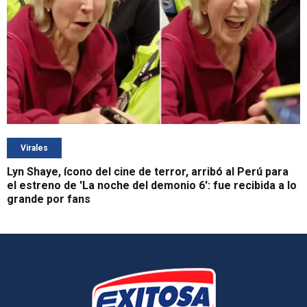
Virales
Lyn Shaye, ícono del cine de terror, arribó al Perú para
el estreno de 'La noche del demonio 6': fue recibida a lo
grande por fans