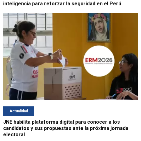
inteligencia para reforzar la seguridad en el Perú
Actualidad
JNE habilita plataforma digital para conocer a los
candidatos y sus propuestas ante la próxima jornada
electoral