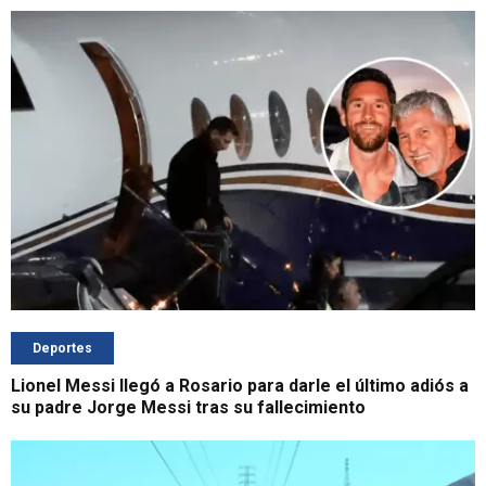
Deportes
Lionel Messi llegó a Rosario para darle el último adiós a
su padre Jorge Messi tras su fallecimiento