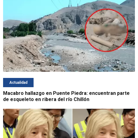
Actualidad
Macabro hallazgo en Puente Piedra: encuentran parte
de esqueleto en ribera del río Chillón