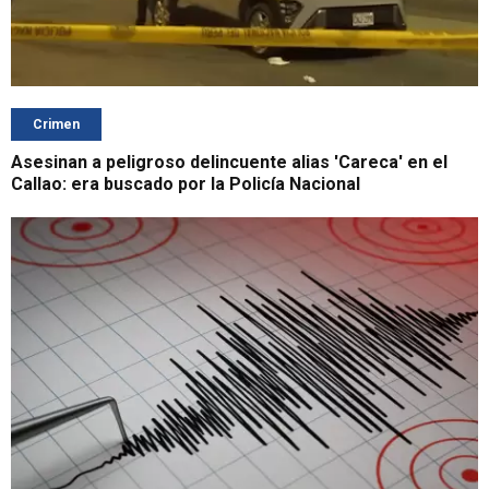
Crimen
Asesinan a peligroso delincuente alias 'Careca' en el
Callao: era buscado por la Policía Nacional