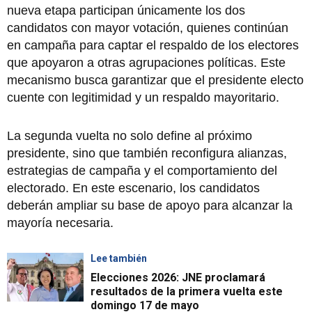
nueva etapa participan únicamente los dos
candidatos con mayor votación, quienes continúan
en campaña para captar el respaldo de los electores
que apoyaron a otras agrupaciones políticas. Este
mecanismo busca garantizar que el presidente electo
cuente con legitimidad y un respaldo mayoritario.
La segunda vuelta no solo define al próximo
presidente, sino que también reconfigura alianzas,
estrategias de campaña y el comportamiento del
electorado. En este escenario, los candidatos
deberán ampliar su base de apoyo para alcanzar la
mayoría necesaria.
Lee también
Elecciones 2026: JNE proclamará
resultados de la primera vuelta este
domingo 17 de mayo