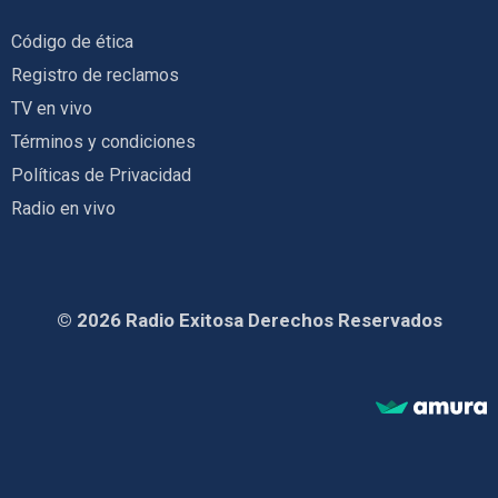
Código de ética
Registro de reclamos
TV en vivo
Términos y condiciones
Políticas de Privacidad
Radio en vivo
© 2026 Radio Exitosa Derechos Reservados