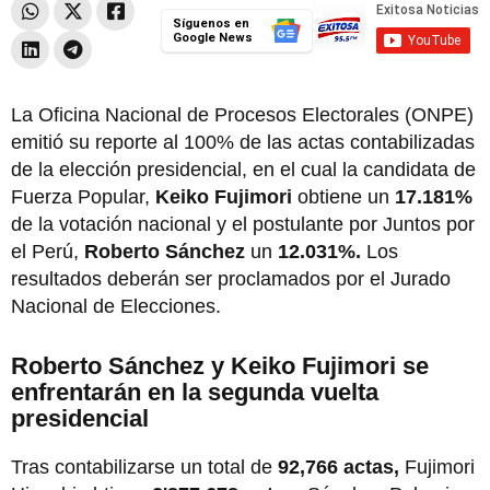
Síguenos en
Google News
La Oficina Nacional de Procesos Electorales (ONPE)
emitió su reporte al 100% de las actas contabilizadas
de la elección presidencial, en el cual la candidata de
Fuerza Popular,
Keiko Fujimori
obtiene un
17.181%
de la votación nacional y el postulante por Juntos por
el Perú,
Roberto Sánchez
un
12.031%.
Los
resultados deberán ser proclamados por el Jurado
Nacional de Elecciones.
Roberto Sánchez y Keiko Fujimori se
enfrentarán en la segunda vuelta
presidencial
Tras contabilizarse un total de
92,766 actas,
Fujimori