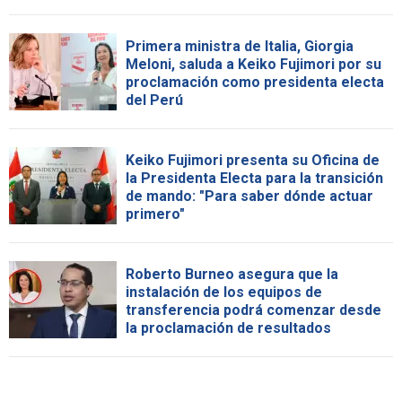
Primera ministra de Italia, Giorgia
Meloni, saluda a Keiko Fujimori por su
proclamación como presidenta electa
del Perú
Keiko Fujimori presenta su Oficina de
la Presidenta Electa para la transición
de mando: "Para saber dónde actuar
primero"
Roberto Burneo asegura que la
instalación de los equipos de
transferencia podrá comenzar desde
la proclamación de resultados