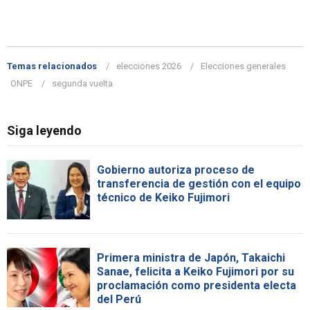
Temas relacionados
elecciones 2026
Elecciones generales
ONPE
segunda vuelta
Siga leyendo
Gobierno autoriza proceso de
transferencia de gestión con el equipo
técnico de Keiko Fujimori
Primera ministra de Japón, Takaichi
Sanae, felicita a Keiko Fujimori por su
proclamación como presidenta electa
del Perú