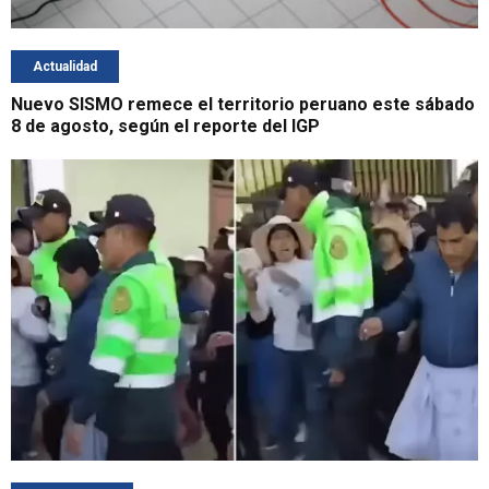
Actualidad
Nuevo SISMO remece el territorio peruano este sábado
8 de agosto, según el reporte del IGP