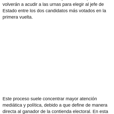
volverán a acudir a las urnas para elegir al jefe de
Estado entre los dos candidatos más votados en la
primera vuelta.
Este proceso suele concentrar mayor atención
mediática y política, debido a que define de manera
directa al ganador de la contienda electoral. En esta