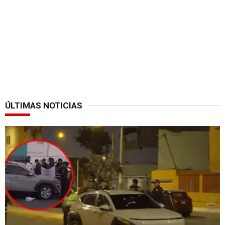
ÚLTIMAS NOTICIAS