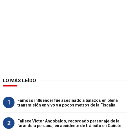
LO MÁS LEÍDO
Famoso influencer fue asesinado a balazos en plena
1
transmisión en vivo y a pocos metros de la Fiscalía
Fallece Víctor Angobaldo, recordado personaje de la
2
farándula peruana, en accidente de tránsito en Cañete