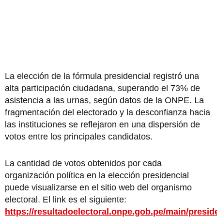
La elección de la fórmula presidencial registró una
alta participación ciudadana, superando el 73% de
asistencia a las urnas, según datos de la ONPE. La
fragmentación del electorado y la desconfianza hacia
las instituciones se reflejaron en una dispersión de
votos entre los principales candidatos.
La cantidad de votos obtenidos por cada
organización política en la elección presidencial
puede visualizarse en el sitio web del organismo
electoral. El link es el siguiente:
https://resultadoelectoral.onpe.gob.pe/main/presid