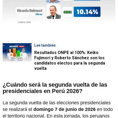
Lee también
Resultados ONPE al 100%: Keiko
Fujimori y Roberto Sánchez son los
candidatos electos para la segunda
vuelta
¿Cuándo será la segunda vuelta de las
presidenciales en Perú 2026?
La segunda vuelta de las elecciones presidenciales
se realizará el
domingo 7 de junio de 2026
en todo
el territorio nacional. En esta jornada, los peruanos