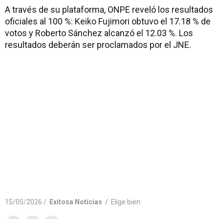
A través de su plataforma, ONPE reveló los resultados
oficiales al 100 %: Keiko Fujimori obtuvo el 17.18 % de
votos y Roberto Sánchez alcanzó el 12.03 %. Los
resultados deberán ser proclamados por el JNE.
15/05/2026 /
Exitosa Noticias
/
Elige bien