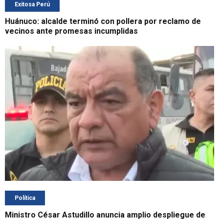
Exitosa Perú
Huánuco: alcalde terminó con pollera por reclamo de
vecinos ante promesas incumplidas
Política
Ministro César Astudillo anuncia amplio despliegue de