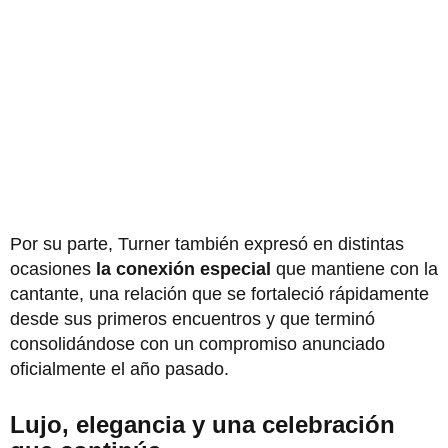
Por su parte, Turner también expresó en distintas
ocasiones
la conexión especial
que mantiene con la
cantante, una relación que se fortaleció rápidamente
desde sus primeros encuentros y que terminó
consolidándose con un compromiso anunciado
oficialmente el año pasado.
Lujo, elegancia y una celebración