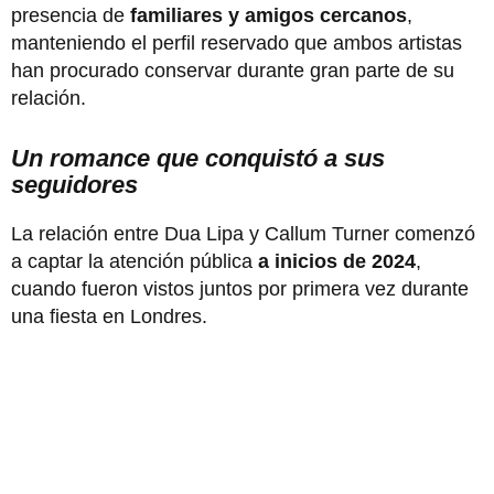
presencia de
familiares y amigos cercanos
,
manteniendo el perfil reservado que ambos artistas
han procurado conservar durante gran parte de su
relación.
Un romance que conquistó a sus
seguidores
La relación entre Dua Lipa y Callum Turner comenzó
a captar la atención pública
a inicios de 2024
,
cuando fueron vistos juntos por primera vez durante
una fiesta en Londres.