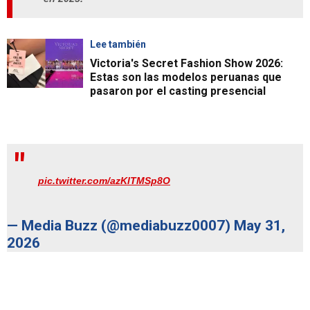
Lee también
Victoria's Secret Fashion Show 2026:
Estas son las modelos peruanas que
pasaron por el casting presencial
pic.twitter.com/azKlTMSp8O
— Media Buzz (@mediabuzz0007)
May 31,
2026