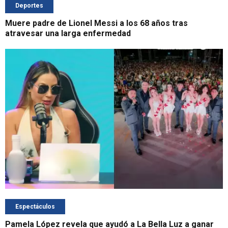
Deportes
Muere padre de Lionel Messi a los 68 años tras
atravesar una larga enfermedad
Espectáculos
Pamela López revela que ayudó a La Bella Luz a ganar