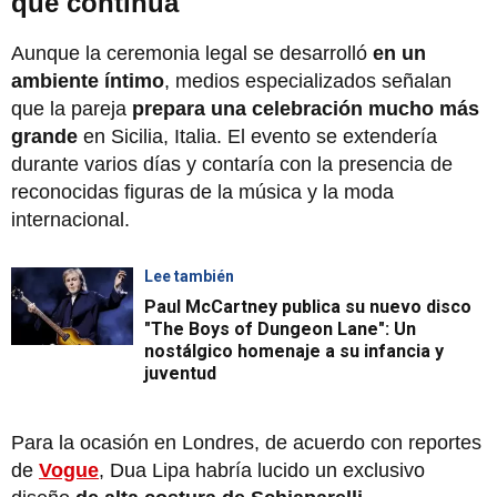
que continúa
Aunque la ceremonia legal se desarrolló
en un
ambiente íntimo
, medios especializados señalan
que la pareja
prepara una celebración mucho más
grande
en Sicilia, Italia. El evento se extendería
durante varios días y contaría con la presencia de
reconocidas figuras de la música y la moda
internacional.
Lee también
Paul McCartney publica su nuevo disco
"The Boys of Dungeon Lane": Un
nostálgico homenaje a su infancia y
juventud
Para la ocasión en Londres, de acuerdo con reportes
de
Vogue
, Dua Lipa habría lucido un exclusivo