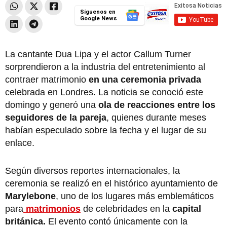
Síguenos en
Google News
La cantante Dua Lipa y el actor Callum Turner
sorprendieron a la industria del entretenimiento al
contraer matrimonio
en una ceremonia privada
celebrada en Londres. La noticia se conoció este
domingo y generó una
ola de reacciones entre los
seguidores de la pareja
, quienes durante meses
habían especulado sobre la fecha y el lugar de su
enlace.
Según diversos reportes internacionales, la
ceremonia se realizó en el histórico ayuntamiento de
Marylebone
, uno de los lugares más emblemáticos
para
matrimonios
de celebridades en la
capital
británica.
El evento contó únicamente con la