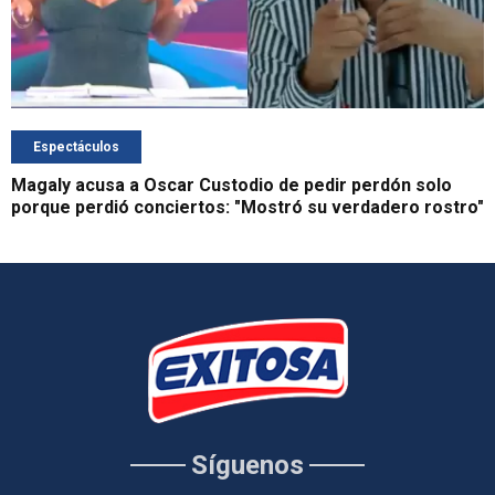
Espectáculos
Magaly acusa a Oscar Custodio de pedir perdón solo
porque perdió conciertos: "Mostró su verdadero rostro"
Síguenos