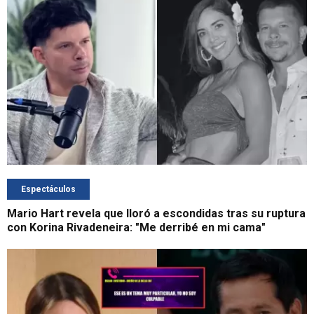
Espectáculos
Mario Hart revela que lloró a escondidas tras su ruptura
con Korina Rivadeneira: "Me derribé en mi cama"