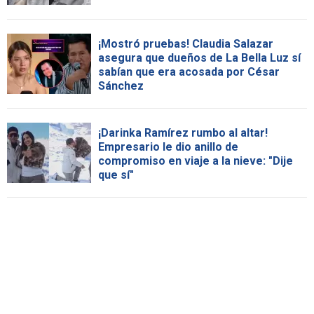
¡Mostró pruebas! Claudia Salazar
asegura que dueños de La Bella Luz sí
sabían que era acosada por César
Sánchez
¡Darinka Ramírez rumbo al altar!
Empresario le dio anillo de
compromiso en viaje a la nieve: "Dije
que sí"