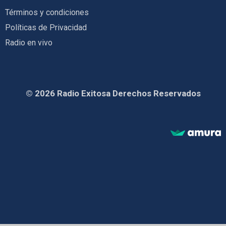
Términos y condiciones
Políticas de Privacidad
Radio en vivo
© 2026 Radio Exitosa Derechos Reservados