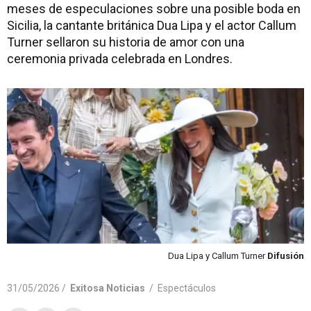
meses de especulaciones sobre una posible boda en
Sicilia, la cantante británica Dua Lipa y el actor Callum
Turner sellaron su historia de amor con una
ceremonia privada celebrada en Londres.
Dua Lipa y Callum Turner
Difusión
31/05/2026 /
Exitosa Noticias
/
Espectáculos