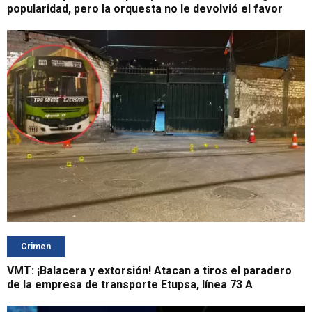
popularidad, pero la orquesta no le devolvió el favor
Crimen
VMT: ¡Balacera y extorsión! Atacan a tiros el paradero
de la empresa de transporte Etupsa, línea 73 A