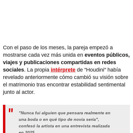
Con el paso de los meses, la pareja empezó a
mostrarse cada vez más unida en
eventos públicos,
viajes y publicaciones compartidas en redes
sociales
. La propia
intérprete
de "Houdini" había
revelado anteriormente cómo cambió su visión sobre
el matrimonio tras encontrar estabilidad sentimental
junto al actor.
"Nunca fui alguien que pensara realmente en
una boda o en qué tipo de novia sería",
confesó la artista en una entrevista realizada
en 2025.