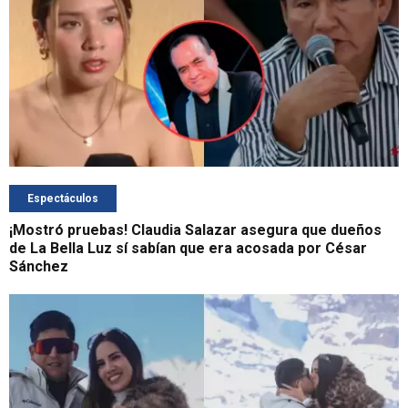
Espectáculos
¡Mostró pruebas! Claudia Salazar asegura que dueños
de La Bella Luz sí sabían que era acosada por César
Sánchez