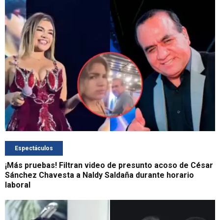
Espectáculos
¡Más pruebas! Filtran video de presunto acoso de César
Sánchez Chavesta a Naldy Saldaña durante horario
laboral