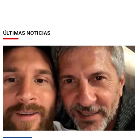
ÚLTIMAS NOTICIAS