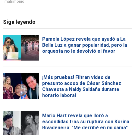
matrimonio
Siga leyendo
Pamela López revela que ayudó a La
Bella Luz a ganar popularidad, pero la
orquesta no le devolvió el favor
¡Más pruebas! Filtran video de
presunto acoso de César Sánchez
Chavesta a Naldy Saldaña durante
horario laboral
Mario Hart revela que lloró a
escondidas tras su ruptura con Korina
Rivadeneira: "Me derribé en mi cama"