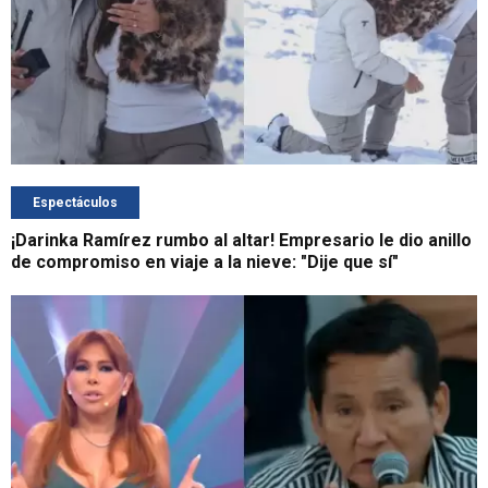
Espectáculos
¡Darinka Ramírez rumbo al altar! Empresario le dio anillo
de compromiso en viaje a la nieve: "Dije que sí"