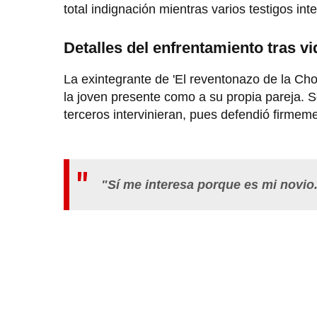
total indignación mientras varios testigos i
Detalles del enfrentamiento tras vi
La exintegrante de 'El reventonazo de la Ch
la joven presente como a su propia pareja. 
terceros intervinieran, pues defendió firmeme
"Sí me interesa porque es mi novio..