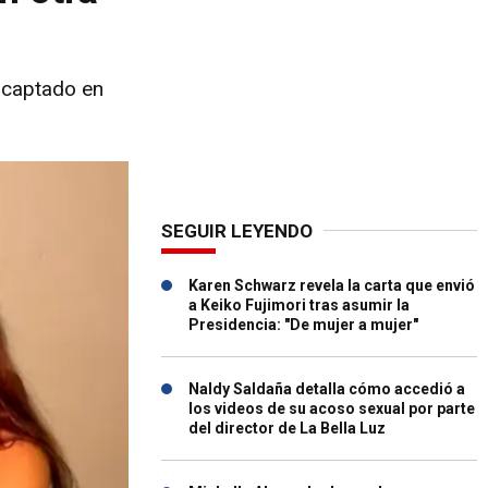
o captado en
SEGUIR LEYENDO
Karen Schwarz revela la carta que envió
a Keiko Fujimori tras asumir la
Presidencia: "De mujer a mujer"
Naldy Saldaña detalla cómo accedió a
los videos de su acoso sexual por parte
del director de La Bella Luz