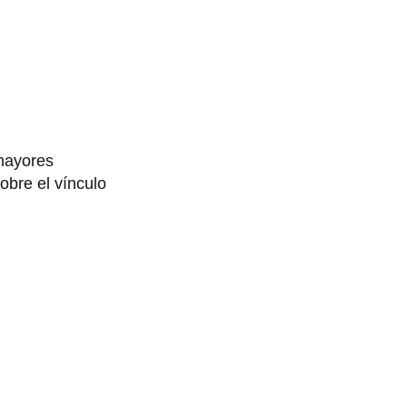
 mayores
obre el vínculo