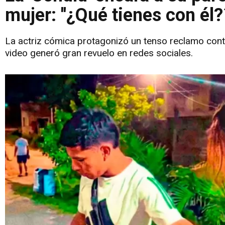
mujer: ''¿Qué tienes con él?
La actriz cómica protagonizó un tenso reclamo contr
video generó gran revuelo en redes sociales.