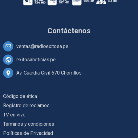
Contáctenos
ventas@radioexitosa.pe
exitosanoticias.pe
Av. Guardia Civil 670 Chorrillos
Código de ética
Registro de reclamos
TV en vivo
Términos y condiciones
Políticas de Privacidad