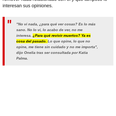
interesan sus opiniones.
"No vi nada, ¿para qué ver cosas? Es lo más
sano. No lo vi, lo acabo de ver, no me
interesa.
¿Para qué revivir muertos? Ya es
cosa del pasado.
Lo que opine, lo que no
opine, me tiene sin cuidado y no me importa",
dijo Onelia tras ser consultada por Katia
Palma.