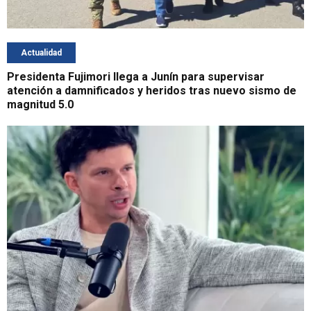
Actualidad
Presidenta Fujimori llega a Junín para supervisar
atención a damnificados y heridos tras nuevo sismo de
magnitud 5.0