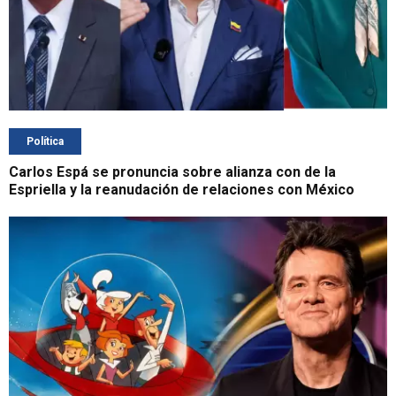
Política
Carlos Espá se pronuncia sobre alianza con de la
Espriella y la reanudación de relaciones con México