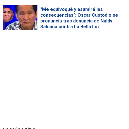
"Me equivoqué y asumiré las
consecuencias": Oscar Custodio se
pronuncia tras denuncia de Naldy
Saldaña contra La Bella Luz