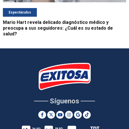
Espectáculos
Mario Hart revela delicado diagnóstico médico y
preocupa a sus seguidores: ¿Cuál es su estado de
salud?
Síguenos