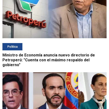
Política
Ministro de Economía anuncia nuevo directorio de
Petroperú: "Cuenta con el máximo respaldo del
gobierno"