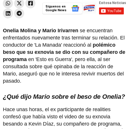
Síguenos en
Google News
Onelia Molina y Mario Irivarren
se encuentran
enfrentados nuevamente tras terminar su relación. El
conductor de 'La Manada' reaccionó al
polémico
beso que su exnovia se dio con su compañero de
programa
en 'Esto es Guerra', pero ella, al ser
consultada sobre qué opinaba de la reacción de
Mario, aseguró que no le interesa revivir muertos del
pasado.
¿Qué dijo Mario sobre el beso de Onelia?
Hace unas horas, el ex participante de realities
confesó que había visto el video de su exnovia
besando a Kevin Díaz, su compañero de programa,