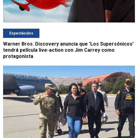
Espectáculos
Warner Bros. Discovery anuncia que 'Los Supersónicos'
tendrá película live-action con Jim Carrey como
protagonista