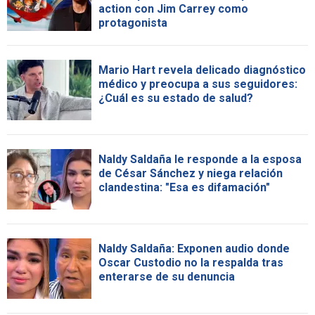
action con Jim Carrey como
protagonista
Mario Hart revela delicado diagnóstico
médico y preocupa a sus seguidores:
¿Cuál es su estado de salud?
Naldy Saldaña le responde a la esposa
de César Sánchez y niega relación
clandestina: "Esa es difamación"
Naldy Saldaña: Exponen audio donde
Oscar Custodio no la respalda tras
enterarse de su denuncia