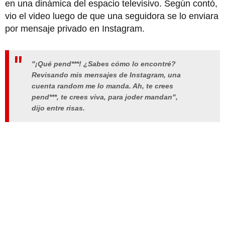
en una dinámica del espacio televisivo. Según contó,
vio el video luego de que una seguidora se lo enviara
por mensaje privado en Instagram.
"¡Qué pend***! ¿Sabes cómo lo encontré?
Revisando mis mensajes de Instagram, una
cuenta random me lo manda. Ah, te crees
pend***, te crees viva, para joder mandan",
dijo entre risas.