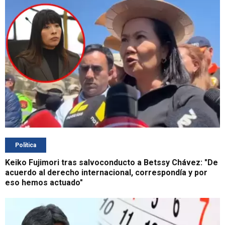
Política
Keiko Fujimori tras salvoconducto a Betssy Chávez: "De
acuerdo al derecho internacional, correspondía y por
eso hemos actuado"