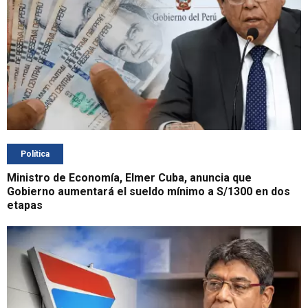
Política
Ministro de Economía, Elmer Cuba, anuncia que
Gobierno aumentará el sueldo mínimo a S/1300 en dos
etapas