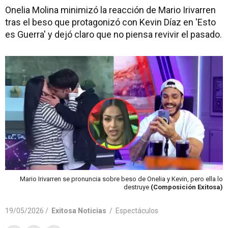
Onelia Molina minimizó la reacción de Mario Irivarren
tras el beso que protagonizó con Kevin Díaz en 'Esto
es Guerra' y dejó claro que no piensa revivir el pasado.
Mario Irivarren se pronuncia sobre beso de Onelia y Kevin, pero ella lo
destruye
(Composición Exitosa)
19/05/2026 /
Exitosa Noticias
/
Espectáculos