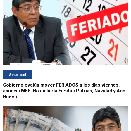
Actualidad
Gobierno evalúa mover FERIADOS a los días viernes,
anuncia MEF: No incluiría Fiestas Patrias, Navidad y Año
Nuevo