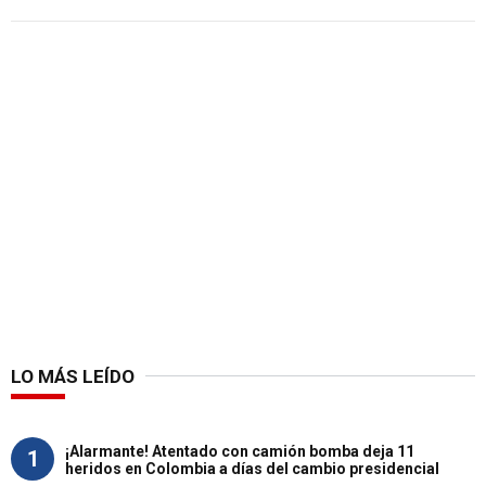
LO MÁS LEÍDO
¡Alarmante! Atentado con camión bomba deja 11
1
heridos en Colombia a días del cambio presidencial