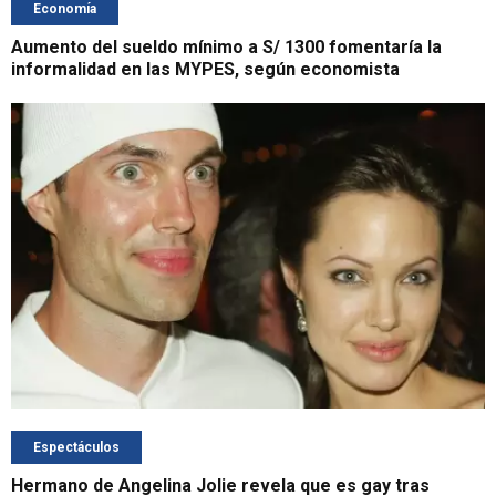
Economía
Aumento del sueldo mínimo a S/ 1300 fomentaría la
informalidad en las MYPES, según economista
Espectáculos
Hermano de Angelina Jolie revela que es gay tras