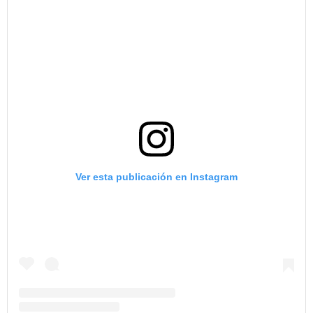
Ver esta publicación en Instagram