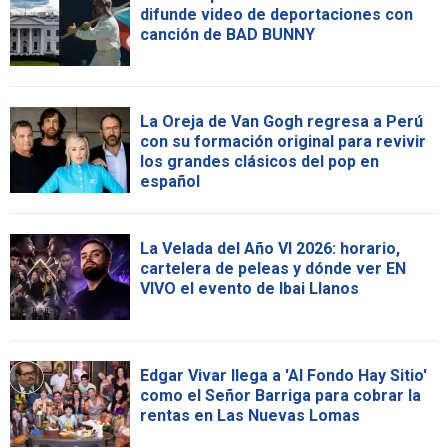
difunde video de deportaciones con
canción de BAD BUNNY
La Oreja de Van Gogh regresa a Perú
con su formación original para revivir
los grandes clásicos del pop en
español
La Velada del Año VI 2026: horario,
cartelera de peleas y dónde ver EN
VIVO el evento de Ibai Llanos
Edgar Vivar llega a 'Al Fondo Hay Sitio'
como el Señor Barriga para cobrar la
rentas en Las Nuevas Lomas