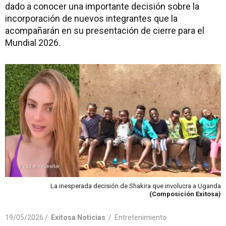
dado a conocer una importante decisión sobre la
incorporación de nuevos integrantes que la
acompañarán en su presentación de cierre para el
Mundial 2026.
La inesperada decisión de Shakira que involucra a Uganda
(Composición Exitosa)
19/05/2026 /
Exitosa Noticias
/
Entretenimiento