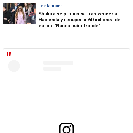
Lee también
Shakira se pronuncia tras vencer a
Hacienda y recuperar 60 millones de
euros: "Nunca hubo fraude"