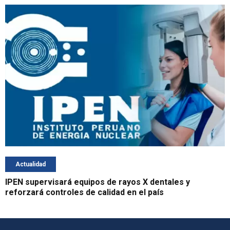
Actualidad
IPEN supervisará equipos de rayos X dentales y
reforzará controles de calidad en el país