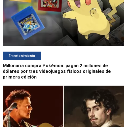
Entretenimiento
Millonaria compra Pokémon: pagan 2 millones de
dólares por tres videojuegos físicos originales de
primera edición