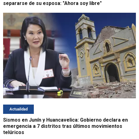
separarse de su esposa: "Ahora soy libre"
Actualidad
Sismos en Junín y Huancavelica: Gobierno declara en
emergencia a 7 distritos tras últimos movimientos
telúricos