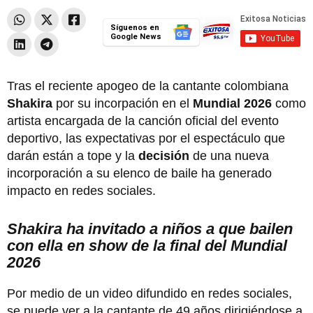
Síguenos en
Google News
Tras el reciente apogeo de la cantante colombiana
Shakira
por su incorpación en el
Mundial 2026
como
artista encargada de la canción oficial del evento
deportivo, las expectativas por el espectáculo que
darán están a tope y la
decisión
de una nueva
incorporación a su elenco de baile ha generado
impacto en redes sociales.
Shakira ha invitado a niños a que bailen
con ella en show de la final del Mundial
2026
Por medio de un video difundido en redes sociales,
se puede ver a la cantante de 49 años dirigiéndose a