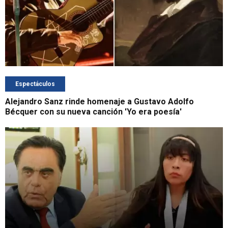
Espectáculos
Alejandro Sanz rinde homenaje a Gustavo Adolfo
Bécquer con su nueva canción 'Yo era poesía'