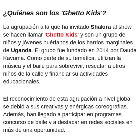
¿Quiénes son los 'Ghetto Kids'?
La agrupación a la que ha invitado
Shakira
al show
se hacen llamar
'Ghetto Kids'
y son un grupo de
niños y jóvenes huérfanos de los barrios marginales
de
Uganda
. El grupo fue fundado en 2014 por Dauda
Kavuma. Como parte de su temática, utilizan la
música y el baile para sobrevivir, rescatar a otros
niños de la calle y financiar su actividades
educacionales.
El reconocimiento de esta agrupación a nivel global
se debió a sus creativas y enérgicas coreografías.
Además, han llegado a participar en programas
concurso de baile y a destacar en redes sociales en
más de una oportunidad.