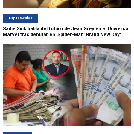
Espectáculos
Sadie Sink habla del futuro de Jean Grey en el Universo
Marvel tras debutar en 'Spider-Man: Brand New Day'