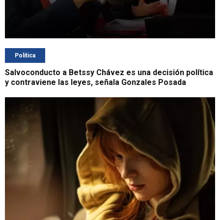
Política
Salvoconducto a Betssy Chávez es una decisión política
y contraviene las leyes, señala Gonzales Posada