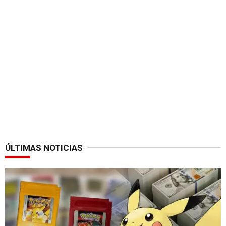
ÚLTIMAS NOTICIAS