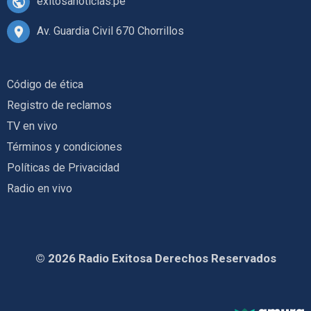
exitosanoticias.pe
Av. Guardia Civil 670 Chorrillos
Código de ética
Registro de reclamos
TV en vivo
Términos y condiciones
Políticas de Privacidad
Radio en vivo
© 2026 Radio Exitosa Derechos Reservados