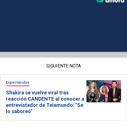
SIGUIENTE NOTA
Espectáculos
Shakira se vuelve viral tras
reacción CANDENTE al conocer a
entrevistador de Telemundo: "Se
lo saboreó"