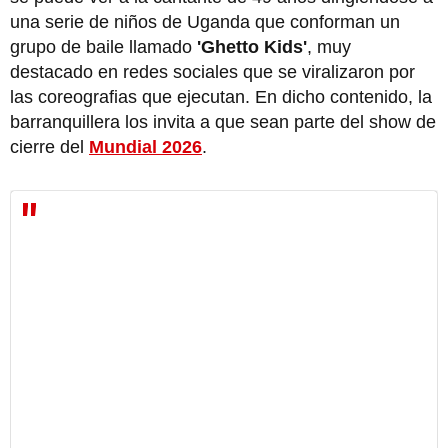
una serie de niños de Uganda que conforman un
grupo de baile llamado
'Ghetto Kids'
, muy
destacado en redes sociales que se viralizaron por
las coreografias que ejecutan. En dicho contenido, la
barranquillera los invita a que sean parte del show de
cierre del
Mundial 2026
.