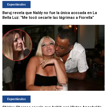
Espectáculos
Baruj revela que Naldy no fue la única acosada en La
Bella Luz: "Me tocó secarle las lágrimas a Fiorella"
Espectáculos