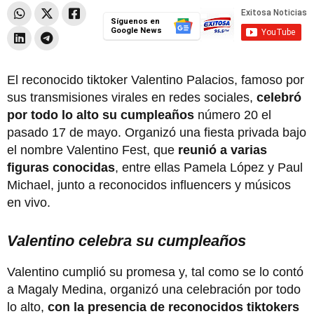
Síguenos en
Google News
El reconocido tiktoker Valentino Palacios, famoso por
sus transmisiones virales en redes sociales,
celebró
por todo lo alto su cumpleaños
número 20 el
pasado 17 de mayo. Organizó una fiesta privada bajo
el nombre Valentino Fest, que
reunió a varias
figuras conocidas
, entre ellas Pamela López y Paul
Michael, junto a reconocidos influencers y músicos
en vivo.
Valentino celebra su cumpleaños
Valentino cumplió su promesa y, tal como se lo contó
a Magaly Medina, organizó una celebración por todo
lo alto,
con la presencia de reconocidos tiktokers