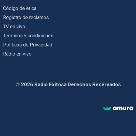
Código de ética
Registro de reclamos
TV en vivo
Términos y condiciones
Políticas de Privacidad
Radio en vivo
© 2026 Radio Exitosa Derechos Reservados