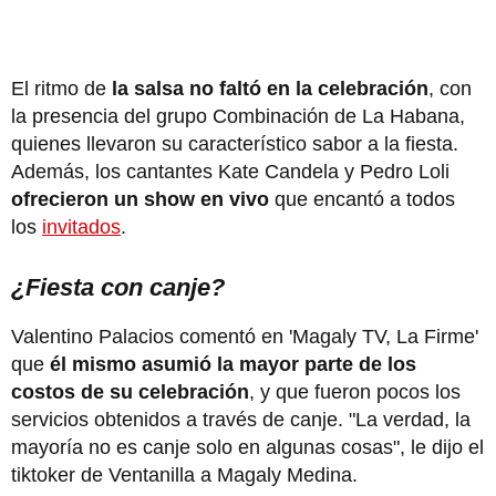
El ritmo de
la salsa no faltó en la celebración
, con
la presencia del grupo Combinación de La Habana,
quienes llevaron su característico sabor a la fiesta.
Además, los cantantes Kate Candela y Pedro Loli
ofrecieron un show en vivo
que encantó a todos
los
invitados
.
¿Fiesta con canje?
Valentino Palacios comentó en 'Magaly TV, La Firme'
que
él mismo asumió la mayor parte de los
costos de su celebración
, y que fueron pocos los
servicios obtenidos a través de canje. "La verdad, la
mayoría no es canje solo en algunas cosas", le dijo el
tiktoker de Ventanilla a Magaly Medina.