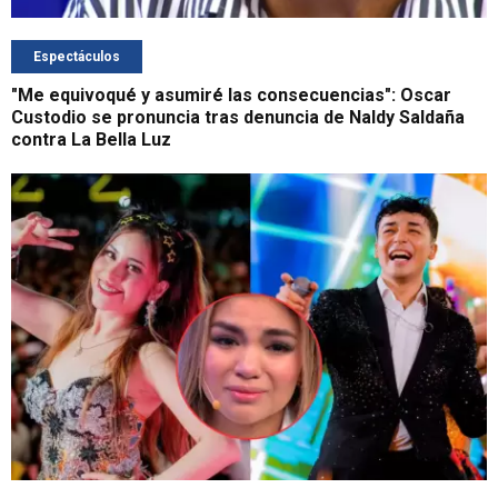
Espectáculos
"Me equivoqué y asumiré las consecuencias": Oscar
Custodio se pronuncia tras denuncia de Naldy Saldaña
contra La Bella Luz