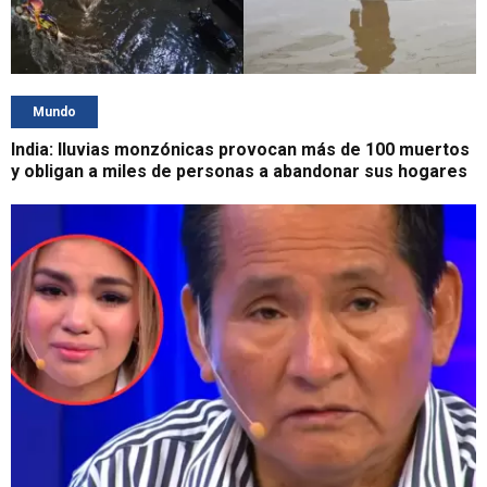
Mundo
India: lluvias monzónicas provocan más de 100 muertos
y obligan a miles de personas a abandonar sus hogares