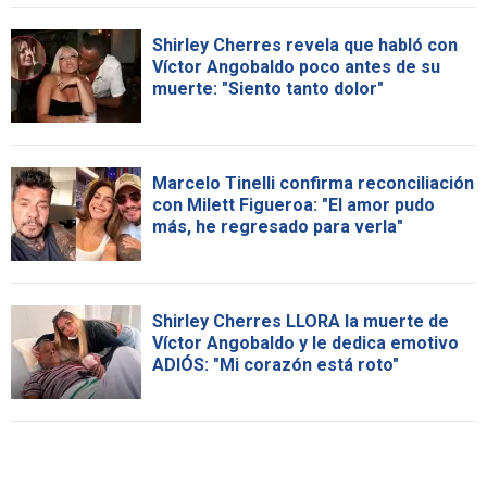
Shirley Cherres revela que habló con
Víctor Angobaldo poco antes de su
muerte: "Siento tanto dolor"
Marcelo Tinelli confirma reconciliación
con Milett Figueroa: "El amor pudo
más, he regresado para verla"
Shirley Cherres LLORA la muerte de
Víctor Angobaldo y le dedica emotivo
ADIÓS: "Mi corazón está roto"