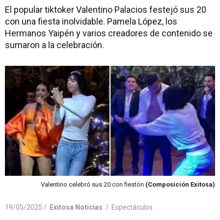
El popular tiktoker Valentino Palacios festejó sus 20
con una fiesta inolvidable. Pamela López, los
Hermanos Yaipén y varios creadores de contenido se
sumaron a la celebración.
Valentino celebró sus 20 con fiestón
(Composición Exitosa)
19/05/2025 /
Exitosa Noticias
/
Espectáculos