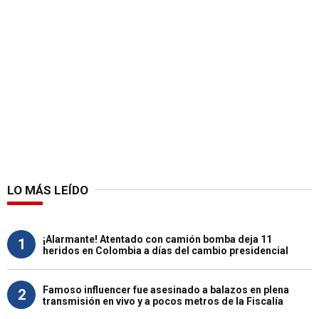
LO MÁS LEÍDO
¡Alarmante! Atentado con camión bomba deja 11
1
heridos en Colombia a días del cambio presidencial
Famoso influencer fue asesinado a balazos en plena
2
transmisión en vivo y a pocos metros de la Fiscalía