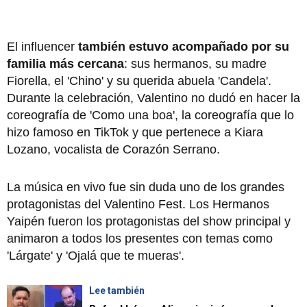
El influencer
también estuvo acompañado por su
familia más cercana
: sus hermanos, su madre
Fiorella, el 'Chino' y su querida abuela 'Candela'.
Durante la celebración, Valentino no dudó en hacer la
coreografía de 'Como una boa', la coreografía que lo
hizo famoso en TikTok y que pertenece a Kiara
Lozano, vocalista de Corazón Serrano.
La música en vivo fue sin duda uno de los grandes
protagonistas del Valentino Fest. Los Hermanos
Yaipén fueron los protagonistas del show principal y
animaron a todos los presentes con temas como
'Lárgate' y 'Ojalá que te mueras'.
Lee también