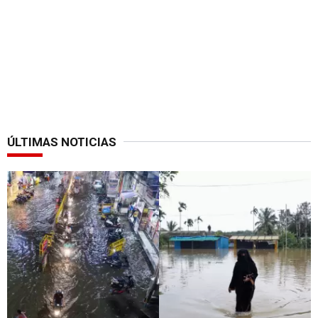
ÚLTIMAS NOTICIAS