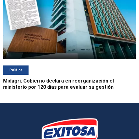
Política
Midagri: Gobierno declara en reorganización el
ministerio por 120 días para evaluar su gestión