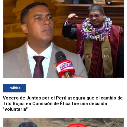
Política
Vocero de Juntos por el Perú asegura que el cambio de
Tito Rojas en Comisión de Ética fue una decisión
"voluntaria"