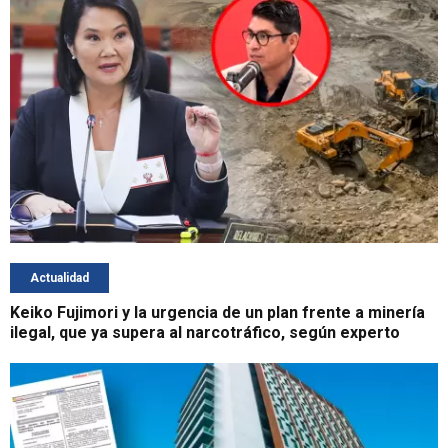
Actualidad
Keiko Fujimori y la urgencia de un plan frente a minería
ilegal, que ya supera al narcotráfico, según experto