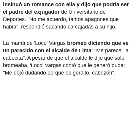
insinuó un romance con ella y dijo que podría ser
el padre del exjugador
de Universitario de
Deportes. "No me acuerdo, tantos apagones que
había", respondió sacando carcajadas a su hijo.
La mamá de 'Loco' Vargas
bromeó diciendo que ve
un parecido con el alcalde de Lima
: "Me parece, la
cabecita". A pesar de que el alcalde le dijo que solo
bromeaba, 'Loco' Vargas contó que le generó duda:
"Me dejó dudando porque es gordito, cabezón".