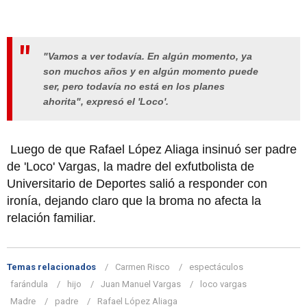
"Vamos a ver todavía. En algún momento, ya
son muchos años y en algún momento puede
ser, pero todavía no está en los planes
ahorita", expresó el 'Loco'.
Luego de que Rafael López Aliaga insinuó ser padre
de 'Loco' Vargas, la madre del exfutbolista de
Universitario de Deportes salió a responder con
ironía, dejando claro que la broma no afecta la
relación familiar.
Temas relacionados
Carmen Risco
espectáculos
farándula
hijo
Juan Manuel Vargas
loco vargas
Madre
padre
Rafael López Aliaga