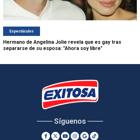
Espectáculos
Hermano de Angelina Jolie revela que es gay tras
separarse de su esposa: "Ahora soy libre"
Síguenos