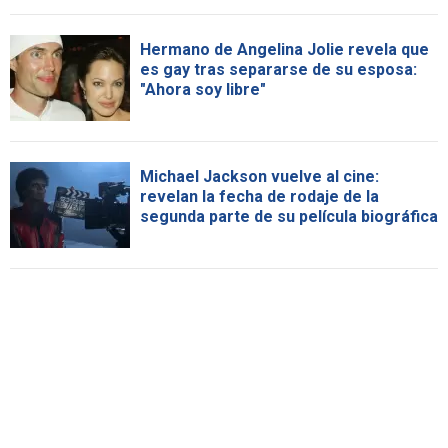
Hermano de Angelina Jolie revela que
es gay tras separarse de su esposa:
"Ahora soy libre"
Michael Jackson vuelve al cine:
revelan la fecha de rodaje de la
segunda parte de su película biográfica