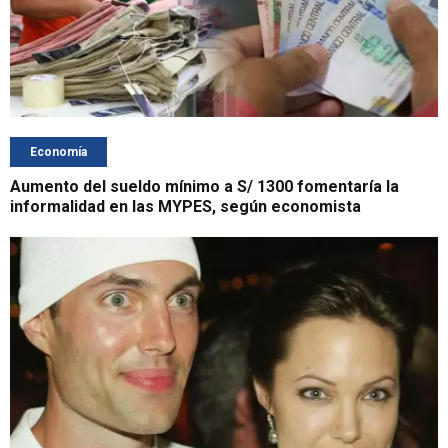
Economía
Aumento del sueldo mínimo a S/ 1300 fomentaría la
informalidad en las MYPES, según economista