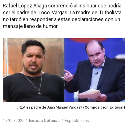
Rafael López Aliaga sorprendió al insinuar que podría
ser el padre de 'Loco' Vargas. La madre del futbolista
no tardó en responder a estas declaraciones con un
mensaje lleno de humor.
¿RLA es padre de Juan Manuel Vargas?
(Composición Exitosa))
17/05/2025 /
Exitosa Noticias
/
Espectáculos