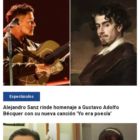
Espectáculos
Alejandro Sanz rinde homenaje a Gustavo Adolfo
Bécquer con su nueva canción 'Yo era poesía'