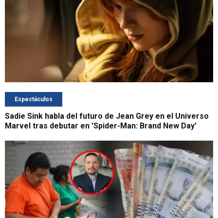
Espectáculos
Sadie Sink habla del futuro de Jean Grey en el Universo
Marvel tras debutar en 'Spider-Man: Brand New Day'