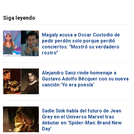
Siga leyendo
Magaly acusa a Oscar Custodio de
pedir perdón solo porque perdió
conciertos: "Mostró su verdadero
rostro"
Alejandro Sanz rinde homenaje a
Gustavo Adolfo Bécquer con su nueva
canción 'Yo era poesía'
Sadie Sink habla del futuro de Jean
Grey en el Universo Marvel tras
debutar en 'Spider-Man: Brand New
Day'