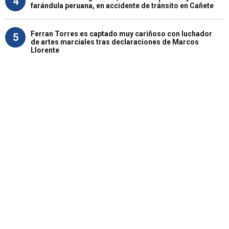
4
farándula peruana, en accidente de tránsito en Cañete
Ferran Torres es captado muy cariñoso con luchador
5
de artes marciales tras declaraciones de Marcos
Llorente