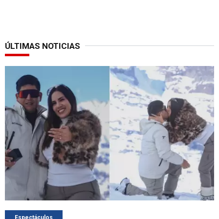
ÚLTIMAS NOTICIAS
Espectáculos