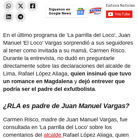
Síguenos en
Google News
En el último programa de 'La parrilla del Loco', Juan
Manuel 'El Loco' Vargas sorprendió a sus seguidores
al tener como invitada a su mamá, Carmen Risco.
Durante la entrevista, no dudó en preguntarle
directamente sobre las declaraciones del alcalde de
Lima, Rafael López Aliaga,
quien insinuó que tuvo
un romance en Magdalena
y
dejó entrever que
podría ser el padre del exfutbolista
.
¿RLA es padre de Juan Manuel Vargas?
Carmen Risco, madre de Juan Manuel Vargas, fue
consultada en 'La parrilla del Loco' sobre los
comentarios del
alcalde
Rafael López Aliaga, quien