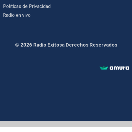
Políticas de Privacidad
Radio en vivo
© 2026 Radio Exitosa Derechos Reservados