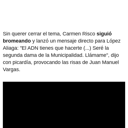
Sin querer cerrar el tema, Carmen Risco
siguió
bromeando
y lanzó un mensaje directo para López
Aliaga: "El ADN tienes que hacerte (...) Seré la
segunda dama de la Municipalidad. Llámame", dijo
con picardía, provocando las risas de Juan Manuel
Vargas.