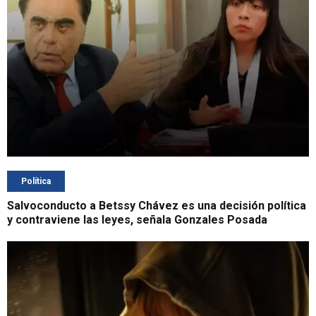
Política
Salvoconducto a Betssy Chávez es una decisión política
y contraviene las leyes, señala Gonzales Posada