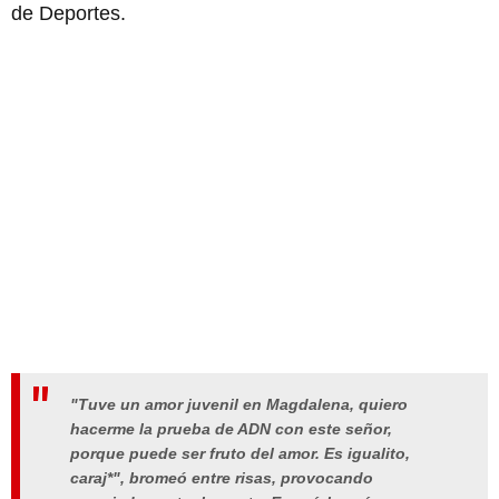
de Deportes.
"Tuve un amor juvenil en Magdalena, quiero
hacerme la prueba de ADN con este señor,
porque puede ser fruto del amor. Es igualito,
caraj*", bromeó entre risas, provocando