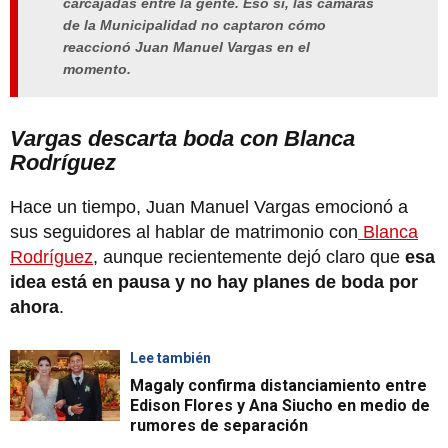
carcajadas entre la gente. Eso sí, las cámaras
de la Municipalidad no captaron cómo
reaccionó Juan Manuel Vargas en el
momento.
Vargas descarta boda con Blanca
Rodríguez
Hace un tiempo, Juan Manuel Vargas emocionó a
sus seguidores al hablar de matrimonio con
Blanca
Rodríguez
, aunque recientemente dejó claro que
esa
idea está en pausa y no hay planes de boda por
ahora
.
Lee también
Magaly confirma distanciamiento entre
Edison Flores y Ana Siucho en medio de
rumores de separación