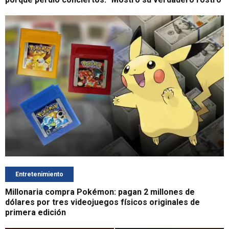
Entretenimiento
Millonaria compra Pokémon: pagan 2 millones de
dólares por tres videojuegos físicos originales de
primera edición