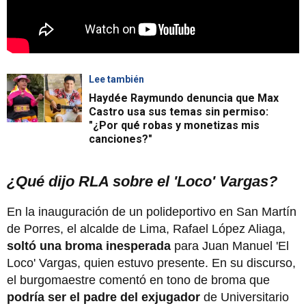
Lee también
Haydée Raymundo denuncia que Max
Castro usa sus temas sin permiso:
"¿Por qué robas y monetizas mis
canciones?"
¿Qué dijo RLA sobre el 'Loco' Vargas?
En la inauguración de un polideportivo en San Martín
de Porres, el alcalde de Lima, Rafael López Aliaga,
soltó una broma inesperada
para Juan Manuel 'El
Loco' Vargas, quien estuvo presente. En su discurso,
el burgomaestre comentó en tono de broma que
podría ser el padre del exjugador
de Universitario