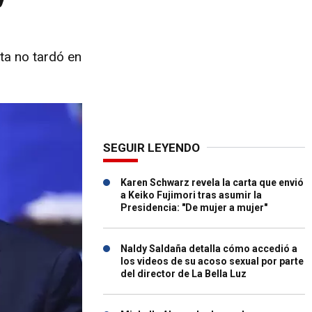
ta no tardó en
SEGUIR LEYENDO
Karen Schwarz revela la carta que envió
a Keiko Fujimori tras asumir la
Presidencia: "De mujer a mujer"
Naldy Saldaña detalla cómo accedió a
los videos de su acoso sexual por parte
del director de La Bella Luz