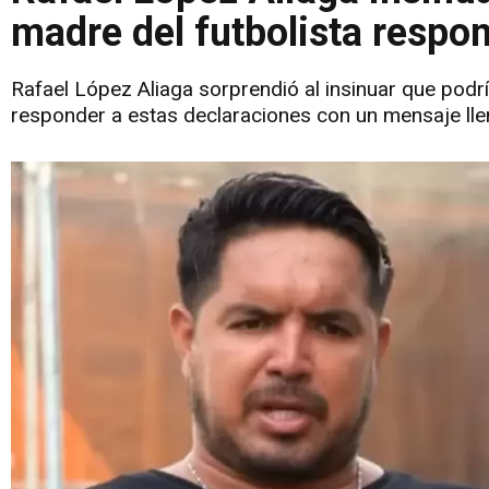
madre del futbolista respon
Rafael López Aliaga sorprendió al insinuar que podrí
responder a estas declaraciones con un mensaje ll