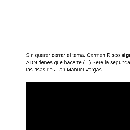
Sin querer cerrar el tema, Carmen Risco
sig
ADN tienes que hacerte (...) Seré la segund
las risas de Juan Manuel Vargas.