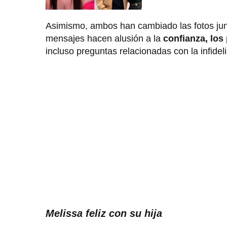
Asimismo, ambos han cambiado las fotos ju
mensajes hacen alusión a la
confianza, los
incluso preguntas relacionadas con la infideli
Melissa feliz con su hija