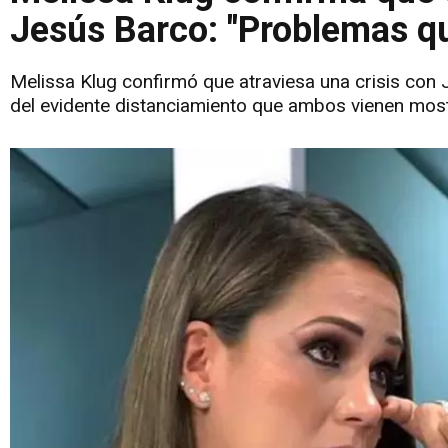
Jesús Barco: "Problemas qu
Melissa Klug confirmó que atraviesa una crisis con 
del evidente distanciamiento que ambos vienen mos