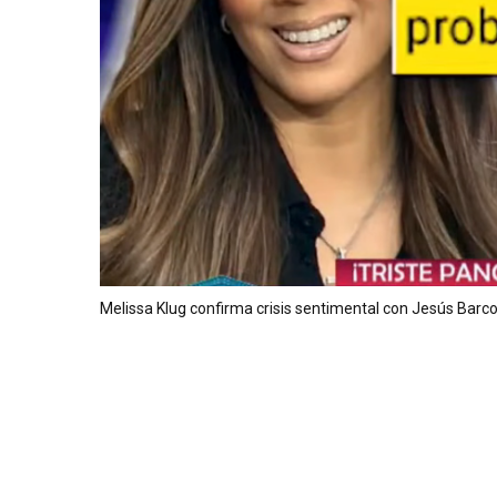
Melissa Klug confirma crisis sentimental con Jesús Barc