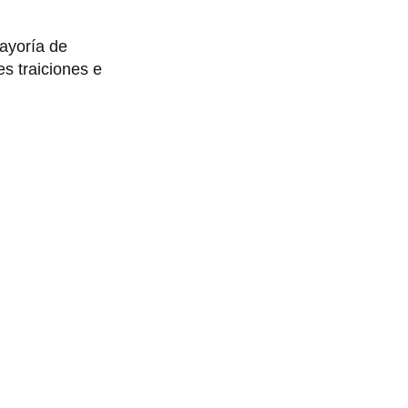
ayoría de
s traiciones e