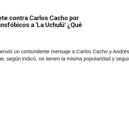
ete contra Carlos Cacho por
nsfóbicos a 'La Uchulú' ¿Qué
' envió un contundente mensaje a Carlos Cacho y Andrés
e, según indicó, no tienen la misma popularidad y segui