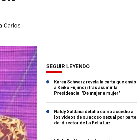
a Carlos
SEGUIR LEYENDO
Karen Schwarz revela la carta que envió
a Keiko Fujimori tras asumir la
Presidencia: "De mujer a mujer"
Naldy Saldaña detalla cómo accedió a
los videos de su acoso sexual por parte
del director de La Bella Luz