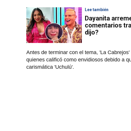
Lee también
Dayanita arrem
comentarios tra
dijo?
Antes de terminar con el tema, 'La Cabrejos
quienes calificó como envidiosos debido a qu
carismática 'Uchulú'.