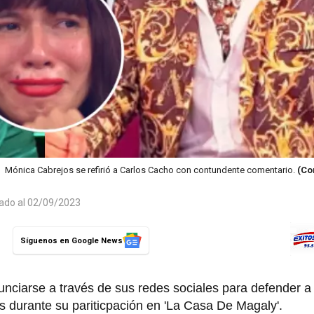
Mónica Cabrejos se refirió a Carlos Cacho con contundente comentario.
(Co
zado al 02/09/2023
Síguenos en Google News
unciarse a través de sus redes sociales para defender 
s durante su pariticpación en 'La Casa De Magaly'.