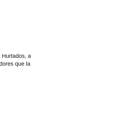
 Hurtados, a
dores que la