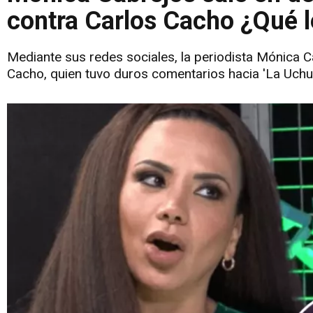
contra Carlos Cacho ¿Qué l
Mediante sus redes sociales, la periodista Mónica 
Cacho, quien tuvo duros comentarios hacia 'La Uchul