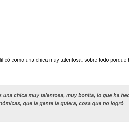
calificó como una chica muy talentosa, sobre todo porque
es una chica muy talentosa, muy bonita, lo que ha he
nómicas, que la gente la quiera, cosa que no logró