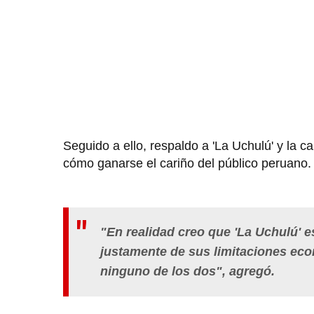
Seguido a ello, respaldo a 'La Uchulú' y la 
cómo ganarse el cariño del público peruano.
"En realidad creo que 'La Uchulú' 
justamente de sus limitaciones eco
ninguno de los dos", agregó.