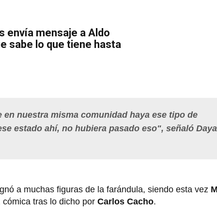
s envía mensaje a Aldo
ie sabe lo que tiene hasta
ue en nuestra misma comunidad haya ese tipo de
se estado ahí, no hubiera pasado eso", señaló Daya
gnó a muchas figuras de la farándula, siendo esta vez
M
z cómica tras lo dicho por
Carlos Cacho
.