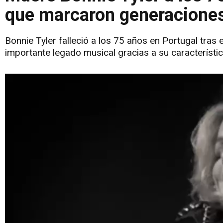
que marcaron generacione
Bonnie Tyler falleció a los 75 años en Portugal tras
importante legado musical gracias a su característic