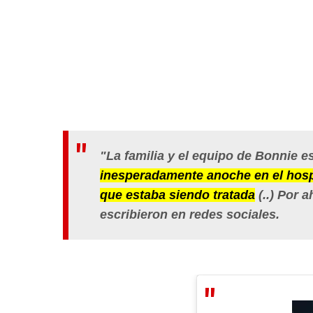
"La familia y el equipo de Bonnie 
inesperadamente anoche en el hospi
que estaba siendo tratada
(..) Por 
escribieron en redes sociales.