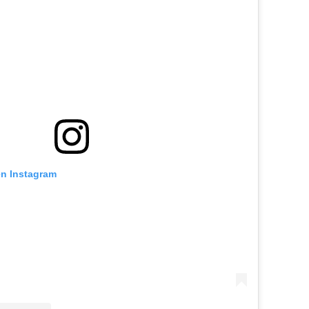
en Instagram