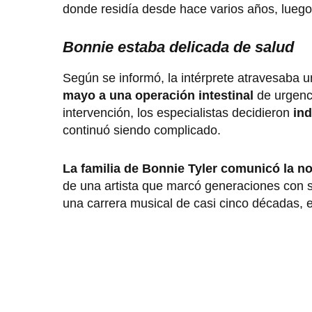
donde residía desde hace varios años, luego
Bonnie estaba delicada de salud
Según se informó, la intérprete atravesaba
mayo a una operación intestinal
de urgenci
intervención, los especialistas decidieron
ind
continuó siendo complicado.
La familia de Bonnie Tyler comunicó la no
de una artista que marcó generaciones con s
una carrera musical de casi cinco décadas, e