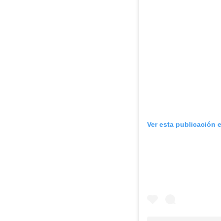
Ver esta publicación 