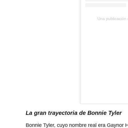
Una publicación 
La gran trayectoria de Bonnie Tyler
Bonnie Tyler, cuyo nombre real era Gaynor