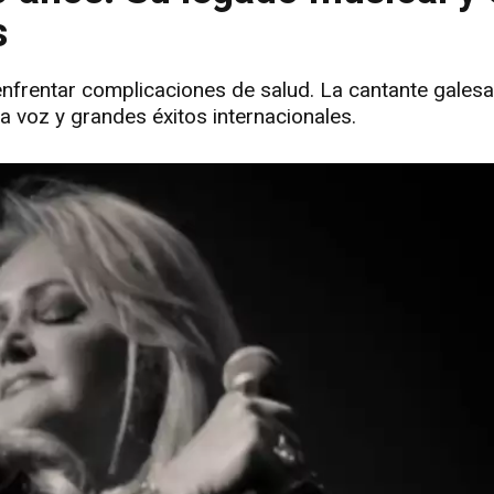
s
 enfrentar complicaciones de salud. La cantante galesa
a voz y grandes éxitos internacionales.