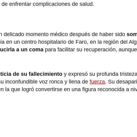
 de enfrentar complicaciones de salud.
 un delicado momento médico después de haber sido
som
a en un centro hospitalario de Faro, en la región del Alg
ucirla a un coma
para facilitar su recuperación, aunqu
ticia de su fallecimiento
y expresó su profunda tristeza
u inconfundible voz ronca y llena de
fuerza
. Su desapari
n la que logró convertirse en una figura reconocida a ni