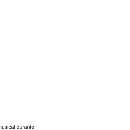
usical durante