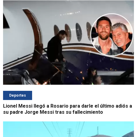
Deportes
Lionel Messi llegó a Rosario para darle el último adiós a
su padre Jorge Messi tras su fallecimiento