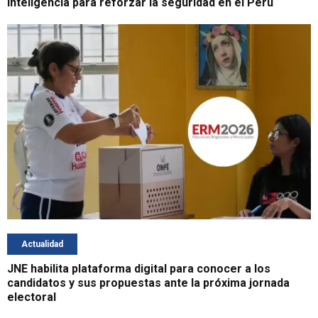
inteligencia para reforzar la seguridad en el Perú
Actualidad
JNE habilita plataforma digital para conocer a los
candidatos y sus propuestas ante la próxima jornada
electoral