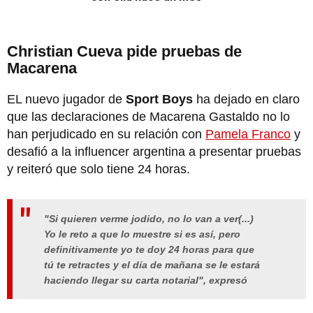
Christian Cueva pide pruebas de
Macarena
EL nuevo jugador de
Sport Boys
ha dejado en claro
que las declaraciones de Macarena Gastaldo no lo
han perjudicado en su relación con
Pamela Franco
y
desafió a la influencer argentina a presentar pruebas
y reiteró que solo tiene 24 horas.
"Si quieren verme jodido, no lo van a ver(...)
Yo le reto a que lo muestre si es así, pero
definitivamente yo te doy 24 horas para que
tú te retractes y el día de mañana se le estará
haciendo llegar su carta notarial", expresó