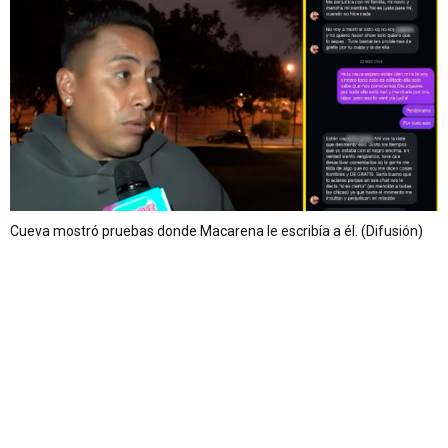
Cueva mostró pruebas donde Macarena le escribía a él. (Difusión)