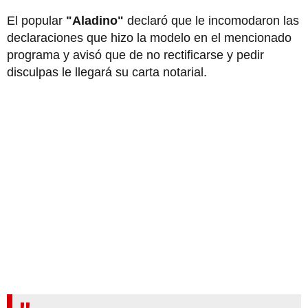
El popular
"Aladino"
declaró que le incomodaron las
declaraciones que hizo la modelo en el mencionado
programa y avisó que de no rectificarse y pedir
disculpas le llegará su carta notarial.