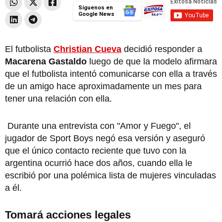
Síguenos en
Google News
El futbolista
Christian Cueva
decidió responder a
Macarena Gastaldo
luego de que la modelo afirmara
que el futbolista intentó comunicarse con ella a través
de un amigo hace aproximadamente un mes para
tener una relación con ella.
Durante una entrevista con "Amor y Fuego", el
jugador de Sport Boys negó esa versión y aseguró
que el único contacto reciente que tuvo con la
argentina ocurrió hace dos años, cuando ella le
escribió por una polémica lista de mujeres vinculadas
a él.
Tomará acciones legales