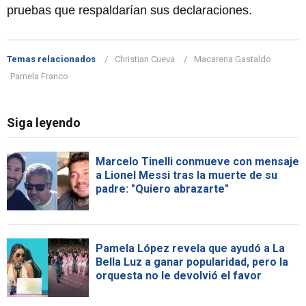
pruebas que respaldarían sus declaraciones.
Temas relacionados
Christian Cueva
Macarena Gastaldo
Pamela Franco
Siga leyendo
Marcelo Tinelli conmueve con mensaje
a Lionel Messi tras la muerte de su
padre: "Quiero abrazarte"
Pamela López revela que ayudó a La
Bella Luz a ganar popularidad, pero la
orquesta no le devolvió el favor