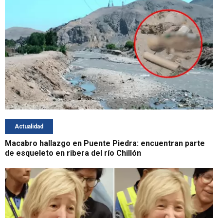
Actualidad
Macabro hallazgo en Puente Piedra: encuentran parte
de esqueleto en ribera del río Chillón