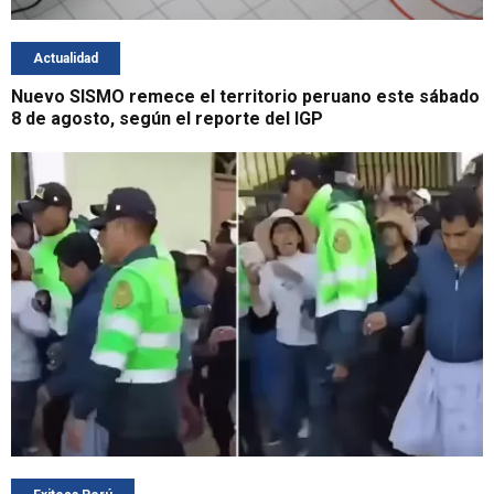
Actualidad
Nuevo SISMO remece el territorio peruano este sábado
8 de agosto, según el reporte del IGP