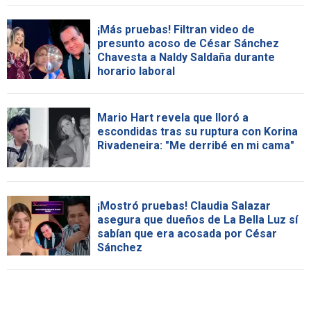
¡Más pruebas! Filtran video de
presunto acoso de César Sánchez
Chavesta a Naldy Saldaña durante
horario laboral
Mario Hart revela que lloró a
escondidas tras su ruptura con Korina
Rivadeneira: "Me derribé en mi cama"
¡Mostró pruebas! Claudia Salazar
asegura que dueños de La Bella Luz sí
sabían que era acosada por César
Sánchez