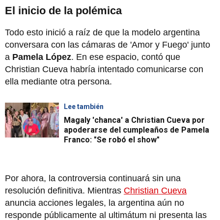
El inicio de la polémica
Todo esto inició a raíz de que la modelo argentina
conversara con las cámaras de 'Amor y Fuego' junto
a
Pamela López
. En ese espacio, contó que
Christian Cueva habría intentado comunicarse con
ella mediante otra persona.
Lee también
Magaly 'chanca' a Christian Cueva por
apoderarse del cumpleaños de Pamela
Franco: "Se robó el show"
Por ahora, la controversia continuará sin una
resolución definitiva. Mientras
Christian Cueva
anuncia acciones legales, la argentina aún no
responde públicamente al ultimátum ni presenta las