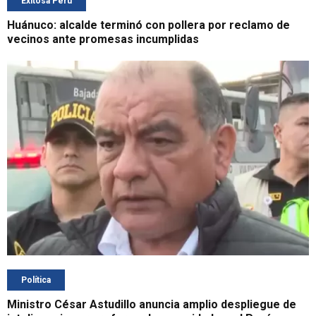
Exitosa Perú
Huánuco: alcalde terminó con pollera por reclamo de
vecinos ante promesas incumplidas
Política
Ministro César Astudillo anuncia amplio despliegue de