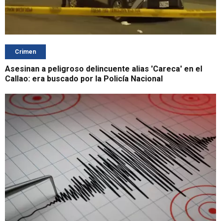
Crimen
Asesinan a peligroso delincuente alias 'Careca' en el
Callao: era buscado por la Policía Nacional