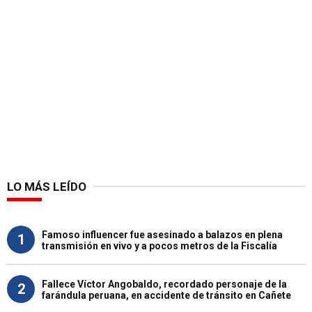
LO MÁS LEÍDO
Famoso influencer fue asesinado a balazos en plena
1
transmisión en vivo y a pocos metros de la Fiscalía
Fallece Víctor Angobaldo, recordado personaje de la
2
farándula peruana, en accidente de tránsito en Cañete