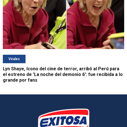
Virales
Lyn Shaye, ícono del cine de terror, arribó al Perú para
el estreno de 'La noche del demonio 6': fue recibida a lo
grande por fans