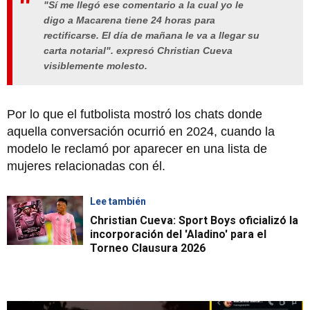
"Sí me llegó ese comentario a la cual yo le
digo a Macarena tiene 24 horas para
rectificarse. El día de mañana le va a llegar su
carta notarial". expresó Christian Cueva
visiblemente molesto.
Por lo que el futbolista mostró los chats donde
aquella conversación ocurrió en 2024, cuando la
modelo le reclamó por aparecer en una lista de
mujeres relacionadas con él.
Lee también
Christian Cueva: Sport Boys oficializó la
incorporación del 'Aladino' para el
Torneo Clausura 2026