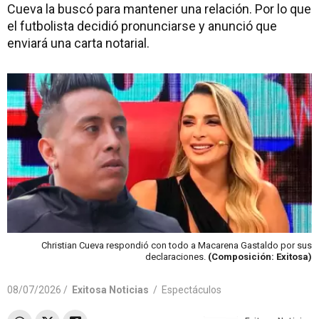
Cueva la buscó para mantener una relación. Por lo que
el futbolista decidió pronunciarse y anunció que
enviará una carta notarial.
Christian Cueva respondió con todo a Macarena Gastaldo por sus
declaraciones.
(Composición: Exitosa)
08/07/2026 /
Exitosa Noticias
/
Espectáculos