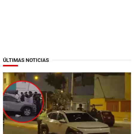
ÚLTIMAS NOTICIAS