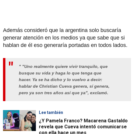
Además consideró que la argentina solo buscaría
generar atención en los medios ya que sabe que si
hablan de él eso generaría portadas en todos lados.
" "Uno realmente quiere vivir tranquilo, que
busque su vida y haga lo que tenga que
hacer. Ya se ha dicho y lo vuelvo a decir:
hablar de Christian Cueva genera, sí genera,
pero ya son tres años así que ya", exclamó.
Lee también
¿Y Pamela Franco? Macarena Gastaldo
revela que Cueva intentó comunicarse
con ella hace un mes