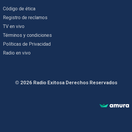
Código de ética
Registro de reclamos
TV en vivo
Términos y condiciones
Políticas de Privacidad
Radio en vivo
© 2026 Radio Exitosa Derechos Reservados