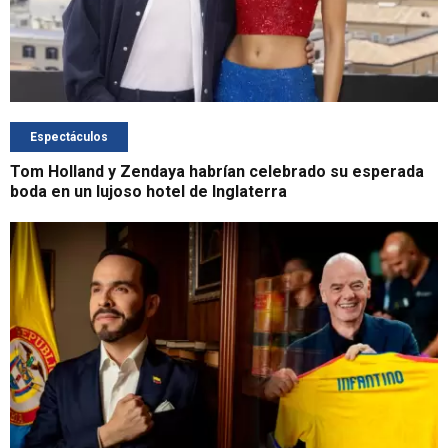
Espectáculos
Tom Holland y Zendaya habrían celebrado su esperada
boda en un lujoso hotel de Inglaterra