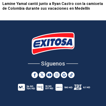
Lamine Yamal cantó junto a Ryan Castro con la camiseta
de Colombia durante sus vacaciones en Medellín
Síguenos