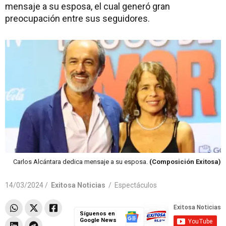
mensaje a su esposa, el cual generó gran
preocupación entre sus seguidores.
Carlos Alcántara dedica mensaje a su esposa.
(Composición Exitosa)
14/03/2024 /
Exitosa Noticias
/
Espectáculos
Síguenos en
Google News