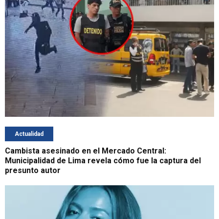
Actualidad
Cambista asesinado en el Mercado Central:
Municipalidad de Lima revela cómo fue la captura del
presunto autor