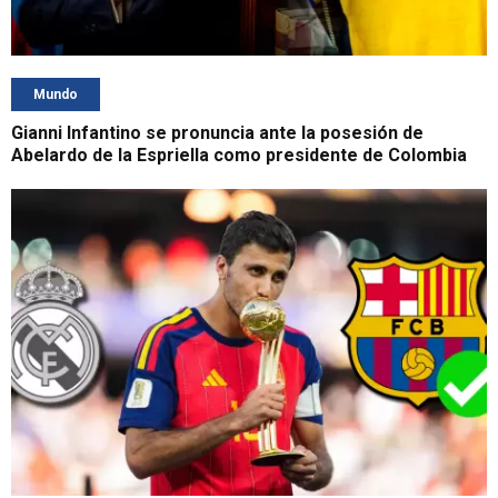
Mundo
Gianni Infantino se pronuncia ante la posesión de
Abelardo de la Espriella como presidente de Colombia