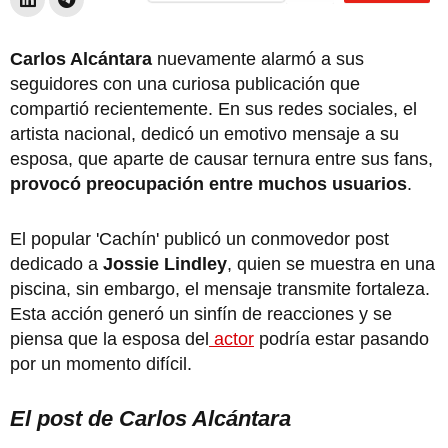
Carlos Alcántara
nuevamente alarmó a sus
seguidores con una curiosa publicación que
compartió recientemente. En sus redes sociales, el
artista nacional, dedicó un emotivo mensaje a su
esposa, que aparte de causar ternura entre sus fans,
provocó preocupación entre muchos usuarios
.
El popular 'Cachín' publicó un conmovedor post
dedicado a
Jossie Lindley
, quien se muestra en una
piscina, sin embargo, el mensaje transmite fortaleza.
Esta acción generó un sinfín de reacciones y se
piensa que la esposa del
actor
podría estar pasando
por un momento difícil.
El post de Carlos Alcántara