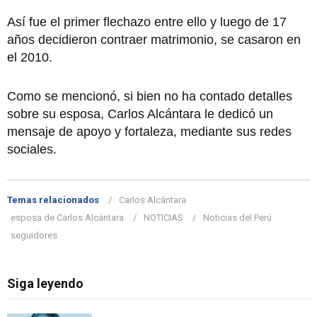
Así fue el primer flechazo entre ello y luego de 17
años decidieron contraer matrimonio, se casaron en
el 2010.
Como se mencionó, si bien no ha contado detalles
sobre su esposa, Carlos Alcántara le dedicó un
mensaje de apoyo y fortaleza, mediante sus redes
sociales.
Temas relacionados
Carlos Alcántara
esposa de Carlos Alcántara
NOTICIAS
Noticias del Perú
seguidores
Siga leyendo