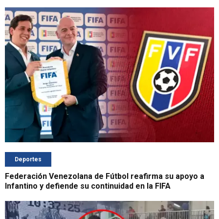
Deportes
Federación Venezolana de Fútbol reafirma su apoyo a
Infantino y defiende su continuidad en la FIFA