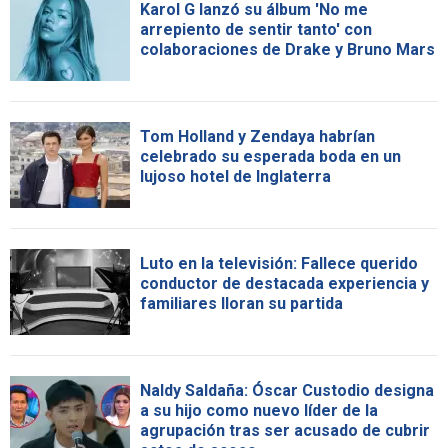
Karol G lanzó su álbum 'No me
arrepiento de sentir tanto' con
colaboraciones de Drake y Bruno Mars
Tom Holland y Zendaya habrían
celebrado su esperada boda en un
lujoso hotel de Inglaterra
Luto en la televisión: Fallece querido
conductor de destacada experiencia y
familiares lloran su partida
Naldy Saldaña: Óscar Custodio designa
a su hijo como nuevo líder de la
agrupación tras ser acusado de cubrir