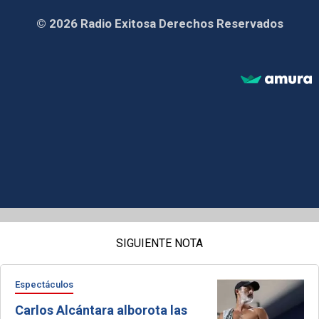
© 2026 Radio Exitosa Derechos Reservados
SIGUIENTE NOTA
Espectáculos
Carlos Alcántara alborota las