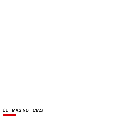
ÚLTIMAS NOTICIAS