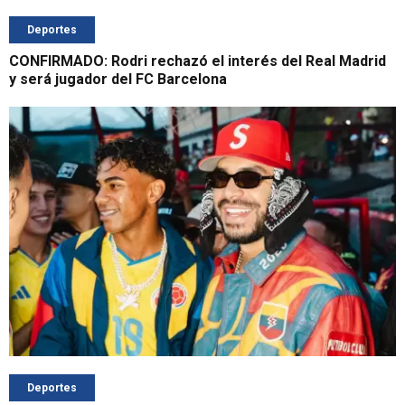
Deportes
CONFIRMADO: Rodri rechazó el interés del Real Madrid
y será jugador del FC Barcelona
Deportes