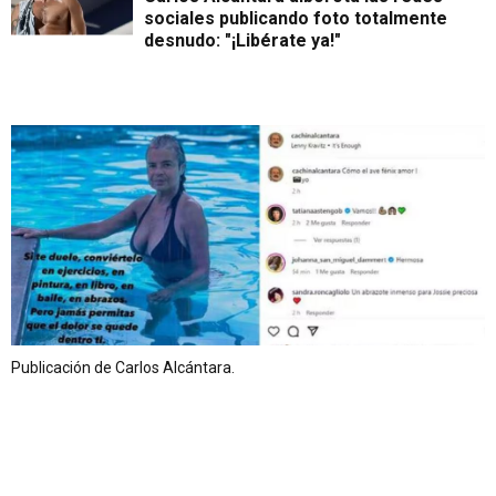
sociales publicando foto totalmente
desnudo: "¡Libérate ya!"
Publicación de Carlos Alcántara.