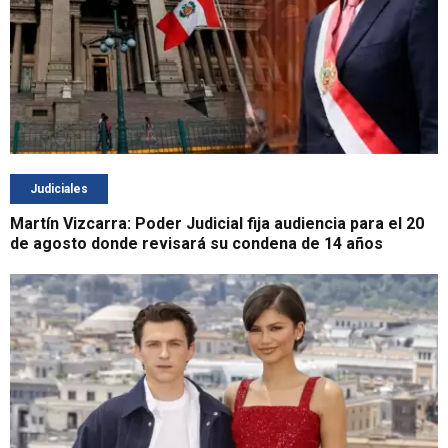
Judiciales
Martín Vizcarra: Poder Judicial fija audiencia para el 20
de agosto donde revisará su condena de 14 años