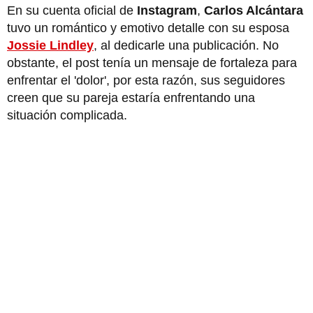
En su cuenta oficial de
Instagram
,
Carlos Alcántara
tuvo un romántico y emotivo detalle con su esposa
Jossie Lindley
, al dedicarle una publicación. No
obstante, el post tenía un mensaje de fortaleza para
enfrentar el 'dolor', por esta razón, sus seguidores
creen que su pareja estaría enfrentando una
situación complicada.