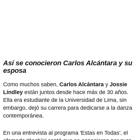
Así se conocieron Carlos Alcántara y su
esposa
Como muchos saben,
Carlos Alcántara
y
Jossie
Lindley
están juntos desde hace más de 30 años.
Ella era estudiante de la Universidad de Lima, sin
embargo, dejó su carrera para dedicarse a la danza
contemporánea.
En una entrevista al programa 'Estas en Todas', el