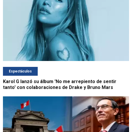
Espectáculos
Karol G lanzó su álbum 'No me arrepiento de sentir
tanto' con colaboraciones de Drake y Bruno Mars