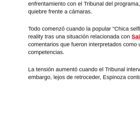
enfrentamiento con el Tribunal del programa,
quiebre frente a cámaras.
Todo comenzó cuando la popular "Chica selfi
reality tras una situación relacionada con
Sa
comentarios que fueron interpretados como una 
competencias.
La tensión aumentó cuando el Tribunal inter
embargo, lejos de retroceder, Espinoza conti