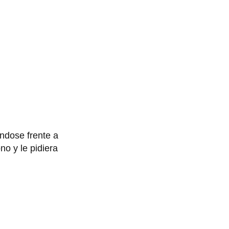
ndose frente a
no y le pidiera