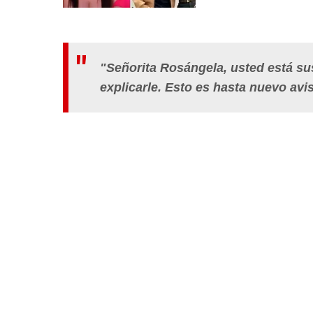
"Señorita Rosángela, usted está s
explicarle. Esto es hasta nuevo avis