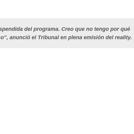
uspendida del programa. Creo que no tengo por qué
o", anunció el Tribunal en plena emisión del reality.