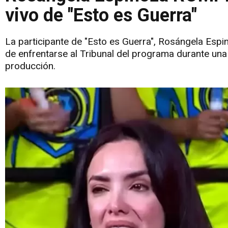
vivo de "Esto es Guerra"
La participante de "Esto es Guerra", Rosángela Esp
de enfrentarse al Tribunal del programa durante una
producción.