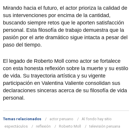
Mirando hacia el futuro, el actor prioriza la calidad de
sus intervenciones por encima de la cantidad,
buscando siempre retos que le aporten satisfacción
personal. Esta filosofía de trabajo demuestra que la
pasión por el arte dramático sigue intacta a pesar del
paso del tiempo.
El legado de Roberto Moll como actor se fortalece
con esta honesta reflexión sobre la muerte y su estilo
de vida. Su trayectoria artística y su vigente
participación en Valentina Valiente consolidan sus
declaraciones sinceras acerca de su filosofía de vida
personal.
Temas relacionados
actor peruano
Al fondo hay sitio
espectáculos
reflexión
Roberto Moll
televisión peruana