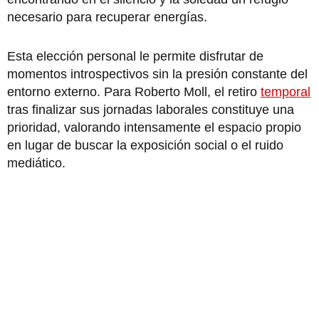
necesario para recuperar energías.
Esta elección personal le permite disfrutar de
momentos introspectivos sin la presión constante del
entorno externo. Para Roberto Moll, el retiro
temporal
tras finalizar sus jornadas laborales constituye una
prioridad, valorando intensamente el espacio propio
en lugar de buscar la exposición social o el ruido
mediático.