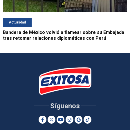
Actualidad
Bandera de México volvió a flamear sobre su Embajada
tras retomar relaciones diplomáticas con Perú
Síguenos