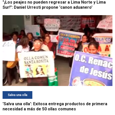
"¡Los peajes no pueden regresar a Lima Norte y Lima
Sur!": Daniel Urresti propone 'canon aduanero'
Salva una olla
'Salva una olla': Exitosa entrega productos de primera
necesidad a más de 50 ollas comunes