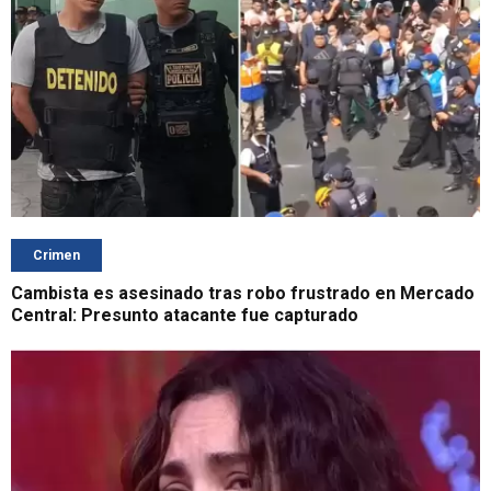
Crimen
Cambista es asesinado tras robo frustrado en Mercado
Central: Presunto atacante fue capturado