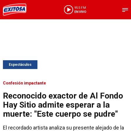
95.5 FM
EN VIVO
Espectáculos
Confesión impactante
Reconocido exactor de Al Fondo
Hay Sitio admite esperar a la
muerte: "Este cuerpo se pudre"
El recordado artista analiza su presente alejado de la