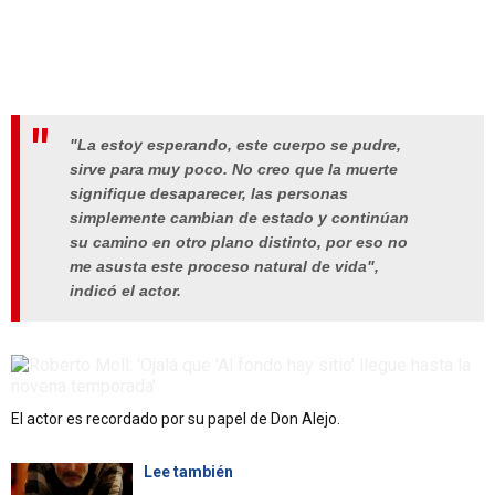
"La estoy esperando, este cuerpo se pudre,
sirve para muy poco. No creo que la muerte
signifique desaparecer, las personas
simplemente cambian de estado y continúan
su camino en otro plano distinto, por eso no
me asusta este proceso natural de vida",
indicó el actor.
El actor es recordado por su papel de Don Alejo.
Lee también