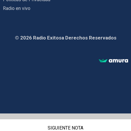
Radio en vivo
© 2026 Radio Exitosa Derechos Reservados
SIGUIENTE NOTA