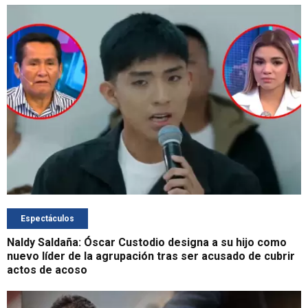
Espectáculos
Naldy Saldaña: Óscar Custodio designa a su hijo como
nuevo líder de la agrupación tras ser acusado de cubrir
actos de acoso