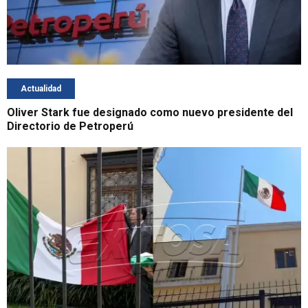
Actualidad
Oliver Stark fue designado como nuevo presidente del
Directorio de Petroperú