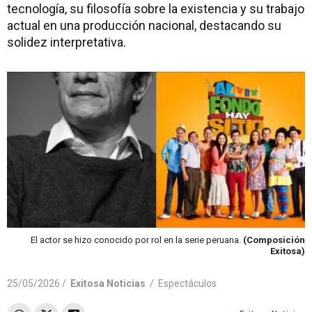
tecnología, su filosofía sobre la existencia y su trabajo
actual en una producción nacional, destacando su
solidez interpretativa.
El actor se hizo conocido por rol en la serie peruana.
(Composición
Exitosa)
25/05/2026 /
Exitosa Noticias
/
Espectáculos