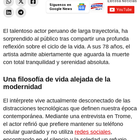
Síguenos en
Google News
El talentoso actor peruano de larga trayectoria, ha
sorprendido al público tras compartir una profunda
reflexión sobre el ciclo de la vida. A sus 78 años, el
artista admite abiertamente que aguarda la muerte
con total tranquilidad y serenidad absoluta.
Una filosofía de vida alejada de la
modernidad
El intérprete vive actualmente desconectado de las
distracciones tecnológicas que definen nuestra época
contemporánea. Mediante una entrevista en Trome,
el actor refirió que prefiere mantener su teléfono
celular guardado y no utiliza
redes sociales
,
encontrando en el silencio y la soledad un refugio