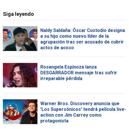
Siga leyendo
Naldy Saldaña: Óscar Custodio designa
a su hijo como nuevo líder de la
agrupación tras ser acusado de cubrir
actos de acoso
Rosangela Espinoza lanza
DESGARRADOR mensaje tras sufrir
irreparable pérdida
Warner Bros. Discovery anuncia que
'Los Supersónicos' tendrá película live-
action con Jim Carrey como
protagonista