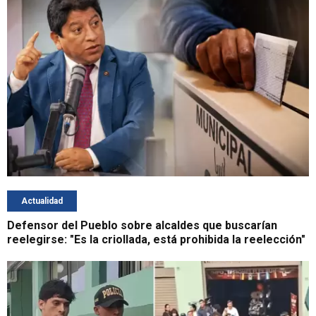
Actualidad
Defensor del Pueblo sobre alcaldes que buscarían
reelegirse: "Es la criollada, está prohibida la reelección"