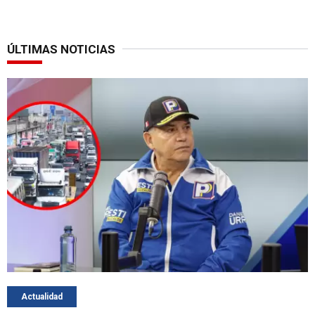
ÚLTIMAS NOTICIAS
Actualidad