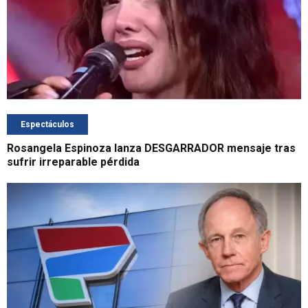
Espectáculos
Rosangela Espinoza lanza DESGARRADOR mensaje tras
sufrir irreparable pérdida