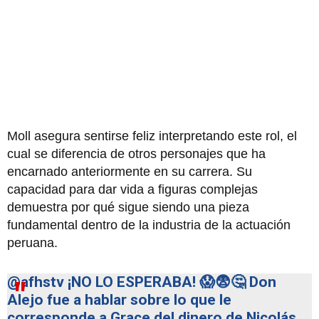
Moll asegura sentirse feliz interpretando este rol, el
cual se diferencia de otros personajes que ha
encarnado anteriormente en su carrera. Su
capacidad para dar vida a figuras complejas
demuestra por qué sigue siendo una pieza
fundamental dentro de la industria de la actuación
peruana.
@afhstv
¡NO LO ESPERABA! 😱😨🤔 Don
Alejo fue a hablar sobre lo que le
corresponde a Grace del dinero de Nicolás