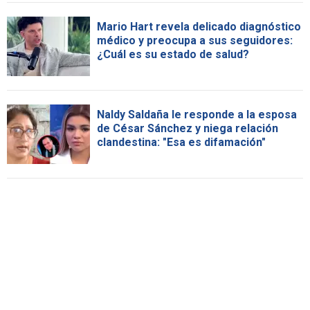
Mario Hart revela delicado diagnóstico
médico y preocupa a sus seguidores:
¿Cuál es su estado de salud?
Naldy Saldaña le responde a la esposa
de César Sánchez y niega relación
clandestina: "Esa es difamación"