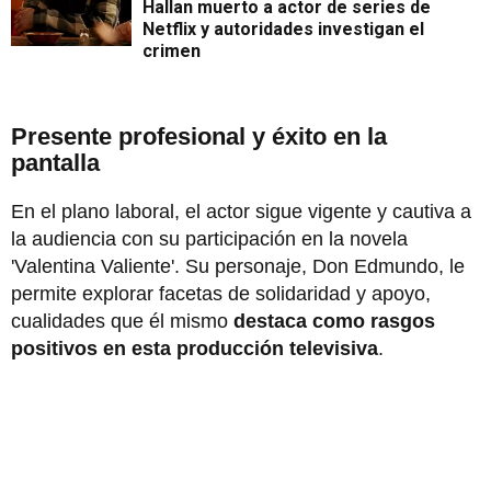
Hallan muerto a actor de series de
Netflix y autoridades investigan el
crimen
Presente profesional y éxito en la
pantalla
En el plano laboral, el actor sigue vigente y cautiva a
la audiencia con su participación en la novela
'Valentina Valiente'. Su personaje, Don Edmundo, le
permite explorar facetas de solidaridad y apoyo,
cualidades que él mismo
destaca como rasgos
positivos en esta producción televisiva
.