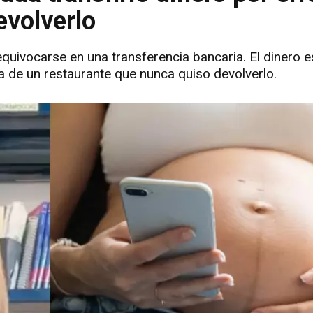
evolverlo
quivocarse en una transferencia bancaria. El dinero 
a de un restaurante que nunca quiso devolverlo.