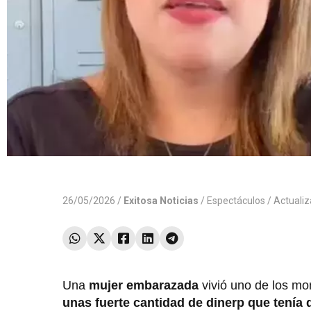
26/05/2026 /
Exitosa Noticias
/
Espectáculos
/ Actuali
Una
mujer embarazada
vivió uno de los mo
unas fuerte cantidad de dinerp que tenía