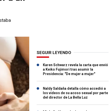
estaba
SEGUIR LEYENDO
Karen Schwarz revela la carta que envió
a Keiko Fujimori tras asumir la
Presidencia: "De mujer a mujer"
Naldy Saldaña detalla cómo accedió a
los videos de su acoso sexual por parte
del director de La Bella Luz