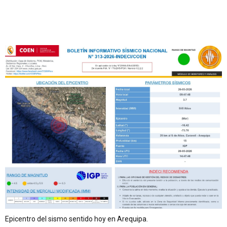
Epicentro del sismo sentido hoy en Arequipa.