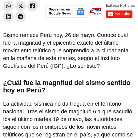
Síguenos en
Google News
Sismo remece Perú hoy, 26 de mayo. Conoce cuál
fue la magnitud y el epicentro exacto del último
movimiento telúrico que sorprendió a la ciudadanía
en la mañana de este martes, según el Instituto
Geofísico del Perú (IGP). ¿Lo sentiste?
¿Cuál fue la magnitud del sismo sentido
hoy en Perú?
La actividad sísmica no da tregua en el territorio
nacional. Tras el sismo de magnitud 6.1 que sacudió
Ica el último martes 19 de mayo, las autoridades
siguen con los monitoreos de los movimientos
telúricos que se registran en el país, ya que como se