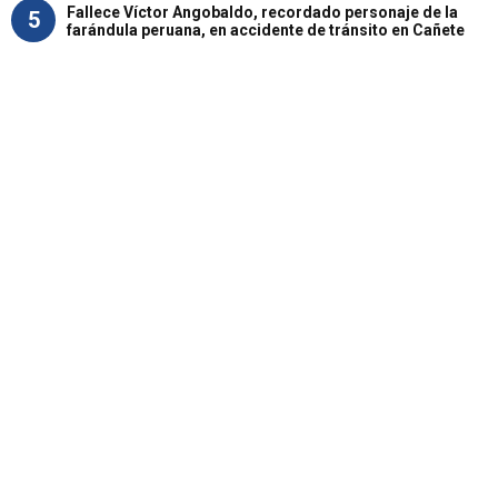
Fallece Víctor Angobaldo, recordado personaje de la
5
farándula peruana, en accidente de tránsito en Cañete