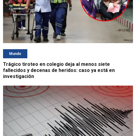
Mundo
Trágico tiroteo en colegio deja al menos siete
fallecidos y decenas de heridos: caso ya está en
investigación