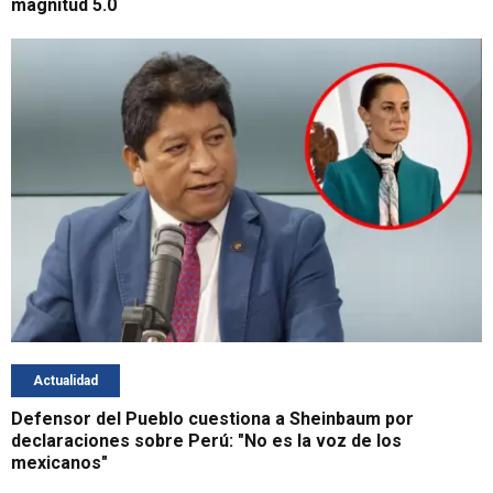
magnitud 5.0
Actualidad
Defensor del Pueblo cuestiona a Sheinbaum por
declaraciones sobre Perú: "No es la voz de los
mexicanos"