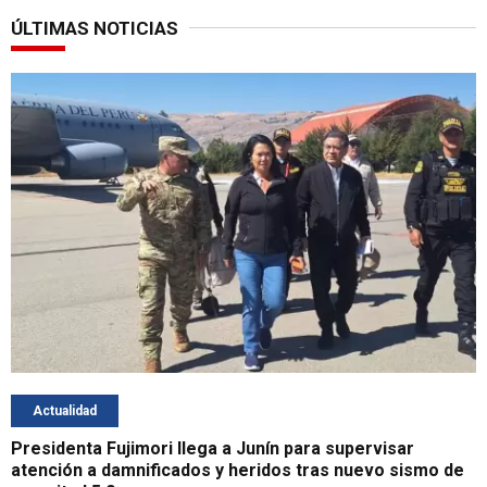
ÚLTIMAS NOTICIAS
Actualidad
Presidenta Fujimori llega a Junín para supervisar
atención a damnificados y heridos tras nuevo sismo de