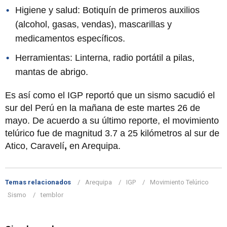
Higiene y salud: Botiquín de primeros auxilios
(alcohol, gasas, vendas), mascarillas y
medicamentos específicos.
Herramientas: Linterna, radio portátil a pilas,
mantas de abrigo.
Es así como el IGP reportó que un sismo sacudió el
sur del Perú en la mañana de este martes 26 de
mayo. De acuerdo a su último reporte, el movimiento
telúrico fue de magnitud 3.7 a 25 kilómetros al sur de
Atico, Caravelí
,
en Arequipa.
Temas relacionados
Arequipa
IGP
Movimiento Telúrico
Sismo
temblor