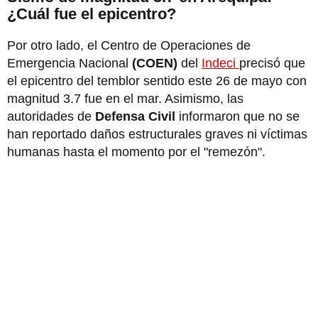
¿Cuál fue el epicentro?
Por otro lado, el Centro de Operaciones de
Emergencia Nacional
(COEN)
del
Indeci
precisó que
el epicentro del temblor sentido este 26 de mayo con
magnitud 3.7 fue en el mar. Asimismo, las
autoridades de
Defensa Civil
informaron que no se
han reportado daños estructurales graves ni víctimas
humanas hasta el momento por el "remezón".