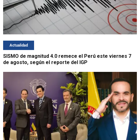
Actualidad
SISMO de magnitud 4.0 remece el Perú este viernes 7
de agosto, según el reporte del IGP