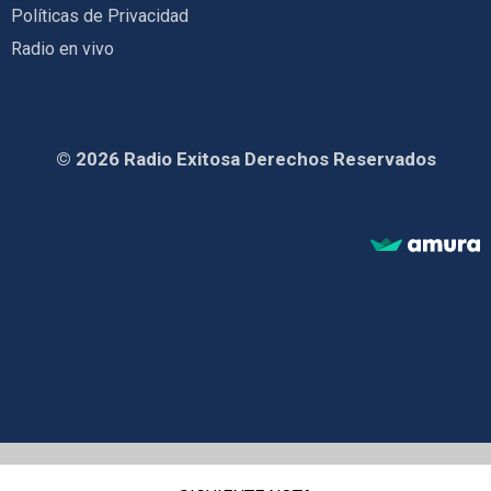
Políticas de Privacidad
Radio en vivo
© 2026 Radio Exitosa Derechos Reservados