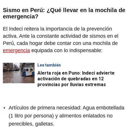
Sismo en Perú: ¿Qué llevar en la mochila de
emergencia?
El Indeci reitera la importancia de la prevención
activa. Ante la constante actividad de sismos en el
Perú, cada hogar debe contar con una mochila de
emergencia
equipada con lo indispensable:
Lee también
Alerta roja en Puno: Indeci advierte
activación de quebradas en 12
provincias por lluvias extremas
Artículos de primera necesidad: Agua embotellada
(1 litro por persona) y alimentos enlatados no
perecibles, galletas.