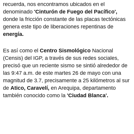
recuerda, nos encontramos ubicados en el
denominado
'Cinturón de Fuego del Pacífico',
donde la fricción constante de las placas tectónicas
genera este tipo de liberaciones repentinas de
energía.
Es así como el
Centro Sismológico
Nacional
(Censis) del IGP, a través de sus redes sociales,
precisó que un reciente sismo se sintió alrededor de
las 9:47 a.m. de este martes 26 de mayo con una
magnitud de 3.7, precisamente a 25 kilómetros al sur
de
Atico, Caravelí,
en Arequipa, departamento
también conocido como la
'Ciudad Blanca'.