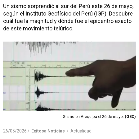
Un sismo sorprendió al sur del Perú este 26 de mayo,
según el Instituto Geofísico del Perú (IGP). Descubre
cuál fue la magnitud y dónde fue el epicentro exacto
de este movimiento telúrico.
Sismo en Arequipa el 26 de mayo.
(GEC)
26/05/2026 /
Exitosa Noticias
/
Actualidad