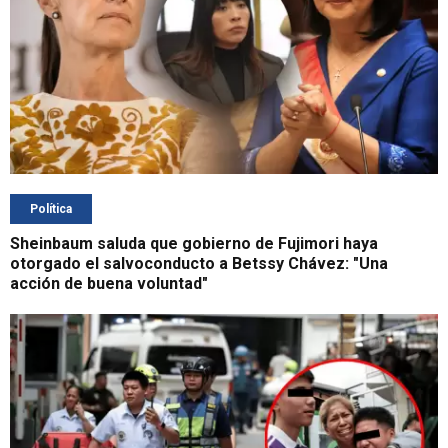
Política
Sheinbaum saluda que gobierno de Fujimori haya
otorgado el salvoconducto a Betssy Chávez: "Una
acción de buena voluntad"