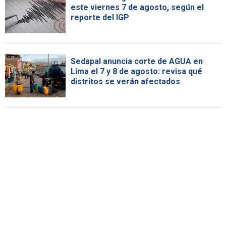
este viernes 7 de agosto, según el
reporte del IGP
Sedapal anuncia corte de AGUA en
Lima el 7 y 8 de agosto: revisa qué
distritos se verán afectados