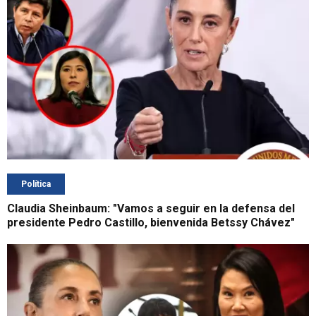
Política
Claudia Sheinbaum: "Vamos a seguir en la defensa del
presidente Pedro Castillo, bienvenida Betssy Chávez"