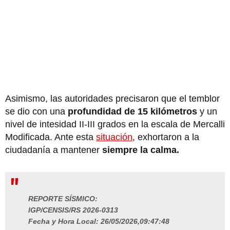
Asimismo, las autoridades precisaron que el temblor
se dio con una
profundidad de 15 kilómetros
y un
nivel de intesidad II-III grados en la escala de Mercalli
Modificada. Ante esta
situación
, exhortaron a la
ciudadanía a mantener
siempre la calma.
REPORTE SÍSMICO:
IGP/CENSIS/RS 2026-0313
Fecha y Hora Local: 26/05/2026,09:47:48