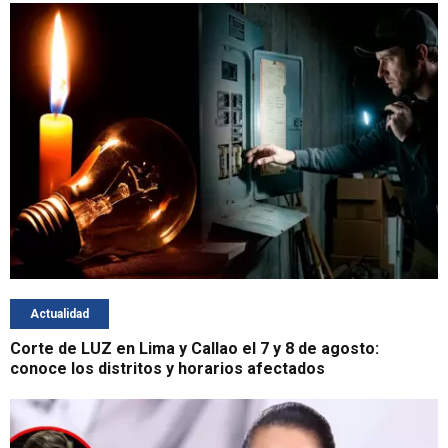
Actualidad
Corte de LUZ en Lima y Callao el 7 y 8 de agosto:
conoce los distritos y horarios afectados