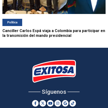
Política
Canciller Carlos Espá viaja a Colombia para participar en
la transmisión del mando presidencial
Síguenos