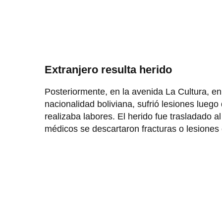
Extranjero resulta herido
Posteriormente, en la avenida La Cultura, en
nacionalidad boliviana, sufrió lesiones luego
realizaba labores. El herido fue trasladado 
médicos se descartaron fracturas o lesiones g