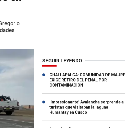
 Gregorio
ridades
SEGUIR LEYENDO
CHALLAPALCA: COMUNIDAD DE MAURE
EXIGE RETIRO DEL PENAL POR
CONTAMINACIÓN
¡Impresionante! Avalancha sorprende a
turistas que visitaban la laguna
Humantay en Cusco