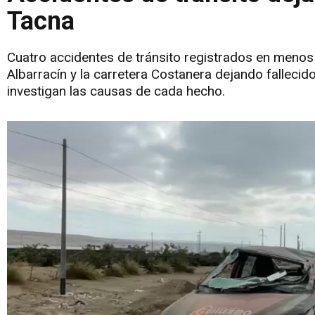
Tacna
Cuatro accidentes de tránsito registrados en menos 
Albarracín y la carretera Costanera dejando fallecid
investigan las causas de cada hecho.