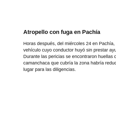
Atropello con fuga en Pachía
Horas después, del miércoles 24 en Pachía, 
vehículo cuyo conductor huyó sin prestar ayu
Durante las pericias se encontraron huellas
camanchaca que cubría la zona habría reducido
lugar para las diligencias.