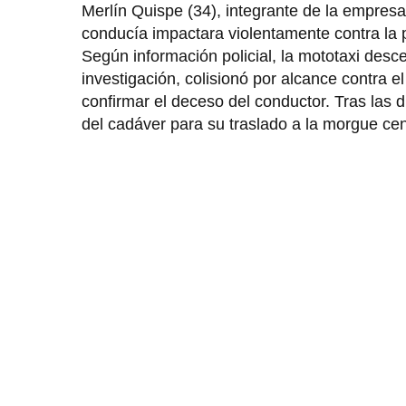
Merlín Quispe (34), integrante de la empresa
conducía impactara violentamente contra la 
Según información policial, la mototaxi des
investigación, colisionó por alcance contra 
confirmar el deceso del conductor. Tras las d
del cadáver para su traslado a la morgue cen