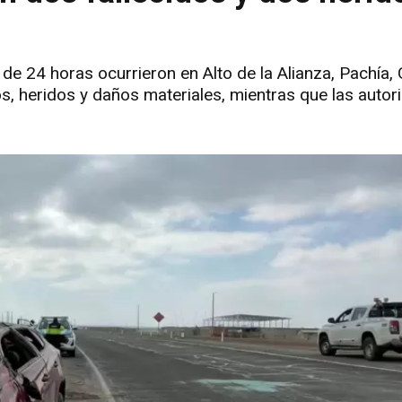
de 24 horas ocurrieron en Alto de la Alianza, Pachía,
os, heridos y daños materiales, mientras que las auto