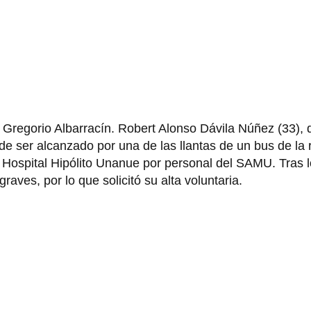
 Gregorio Albarracín. Robert Alonso Dávila Núñez (33), 
 de ser alcanzado por una de las llantas de un bus de la 
al Hospital Hipólito Unanue por personal del SAMU. Tras
raves, por lo que solicitó su alta voluntaria.