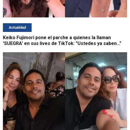
Actualidad
Keiko Fujimori pone el parche a quienes la llaman
'SUEGRA' en sus lives de TikTok: "Ustedes ya saben..."