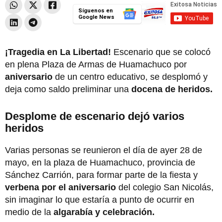
Síguenos en
Google News
¡Tragedia en La Libertad!
Escenario que se colocó
en plena Plaza de Armas de Huamachuco por
aniversario
de un centro educativo, se desplomó y
deja como saldo preliminar una
docena de heridos.
Desplome de escenario dejó varios
heridos
Varias personas se reunieron el día de ayer 28 de
mayo, en la plaza de Huamachuco, provincia de
Sánchez Carrión, para formar parte de la fiesta y
verbena por el aniversario
del colegio San Nicolás,
sin imaginar lo que estaría a punto de ocurrir en
medio de la
algarabía y celebración.