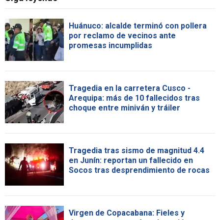
Huánuco: alcalde terminó con pollera
por reclamo de vecinos ante
promesas incumplidas
Tragedia en la carretera Cusco -
Arequipa: más de 10 fallecidos tras
choque entre miniván y tráiler
Tragedia tras sismo de magnitud 4.4
en Junín: reportan un fallecido en
Socos tras desprendimiento de rocas
Virgen de Copacabana: Fieles y