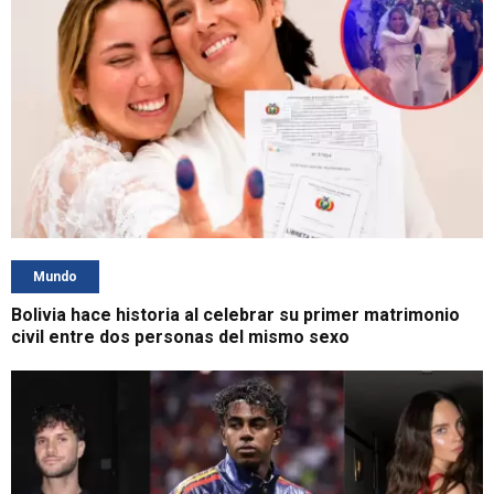
Mundo
Bolivia hace historia al celebrar su primer matrimonio
civil entre dos personas del mismo sexo