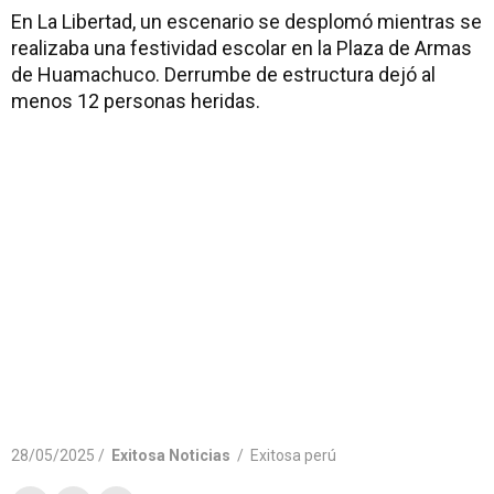
En La Libertad, un escenario se desplomó mientras se
realizaba una festividad escolar en la Plaza de Armas
de Huamachuco. Derrumbe de estructura dejó al
menos 12 personas heridas.
28/05/2025 /
Exitosa Noticias
/
Exitosa perú