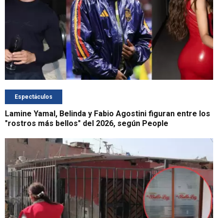
Espectáculos
Lamine Yamal, Belinda y Fabio Agostini figuran entre los
"rostros más bellos" del 2026, según People