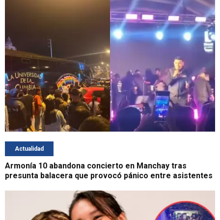
Actualidad
Armonía 10 abandona concierto en Manchay tras
presunta balacera que provocó pánico entre asistentes