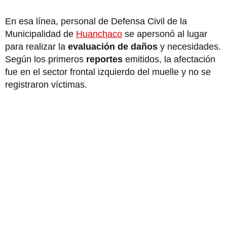
En esa línea, personal de Defensa Civil de la
Municipalidad de
Huanchaco
se apersonó al lugar
para realizar la
evaluación de daños
y necesidades.
Según los primeros
reportes
emitidos, la afectación
fue en el sector frontal izquierdo del muelle y no se
registraron víctimas.