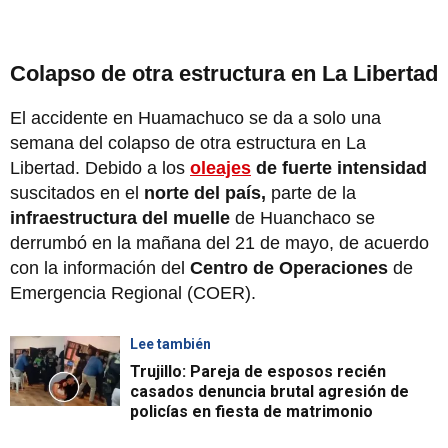
Colapso de otra estructura en La Libertad
El accidente en Huamachuco se da a solo una
semana del colapso de otra estructura en La
Libertad. Debido a los
oleajes
de fuerte intensidad
suscitados en el
norte del país,
parte de la
infraestructura del muelle
de Huanchaco se
derrumbó en la mañana del 21 de mayo, de acuerdo
con la información del
Centro de Operaciones
de
Emergencia Regional (COER).
Lee también
Trujillo: Pareja de esposos recién
casados denuncia brutal agresión de
policías en fiesta de matrimonio