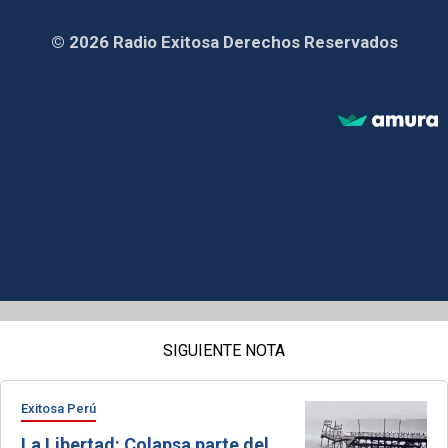
© 2026 Radio Exitosa Derechos Reservados
SIGUIENTE NOTA
Exitosa Perú
La Libertad: Colapsa parte del