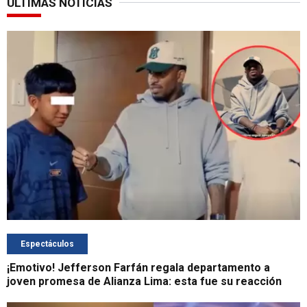
ÚLTIMAS NOTICIAS
Espectáculos
¡Emotivo! Jefferson Farfán regala departamento a
joven promesa de Alianza Lima: esta fue su reacción