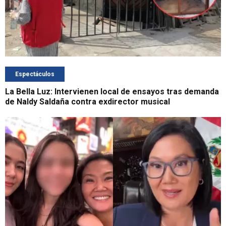
Espectáculos
La Bella Luz: Intervienen local de ensayos tras demanda
de Naldy Saldaña contra exdirector musical