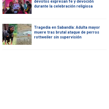
devotos expresan fe y devoción
durante la celebración religiosa
Tragedia en Sabandía: Adulta mayor
muere tras brutal ataque de perros
rottweiler sin supervisión