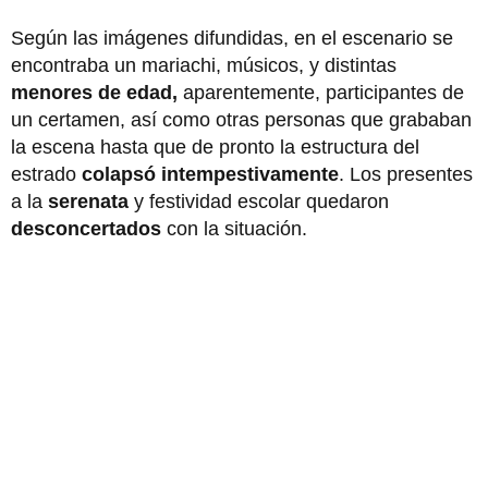
Según las imágenes difundidas, en el escenario se
encontraba un mariachi, músicos, y distintas
menores de edad,
aparentemente, participantes de
un certamen, así como otras personas que grababan
la escena hasta que de pronto la estructura del
estrado
colapsó intempestivamente
. Los presentes
a la
serenata
y festividad escolar quedaron
desconcertados
con la situación.