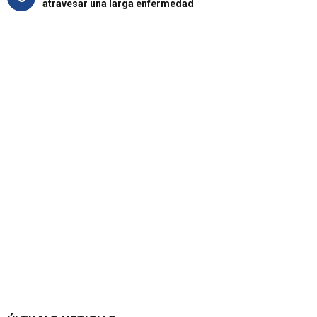
atravesar una larga enfermedad