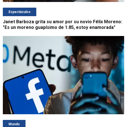
Espectáculos
Janet Barboza grita su amor por su novio Félix Moreno:
"Es un moreno guapísimo de 1.85, estoy enamorada"
Mundo