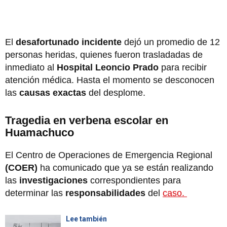
El
desafortunado incidente
dejó un promedio de 12
personas heridas, quienes fueron trasladadas de
inmediato al
Hospital Leoncio Prado
para recibir
atención médica. Hasta el momento se desconocen
las
causas exactas
del desplome.
Tragedia en verbena escolar en
Huamachuco
El Centro de Operaciones de Emergencia Regional
(COER)
ha comunicado que ya se están realizando
las
investigaciones
correspondientes para
determinar las
responsabilidades
del
caso.
Lee también