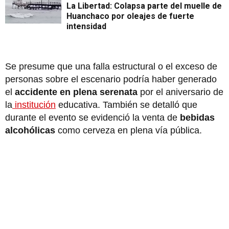
La Libertad: Colapsa parte del muelle de
Huanchaco por oleajes de fuerte
intensidad
Se presume que una falla estructural o el exceso de
personas sobre el escenario podría haber generado
el
accidente en plena serenata
por el aniversario de
la
institución
educativa. También se detalló que
durante el evento se evidenció la venta de
bebidas
alcohólicas
como cerveza en plena vía pública.