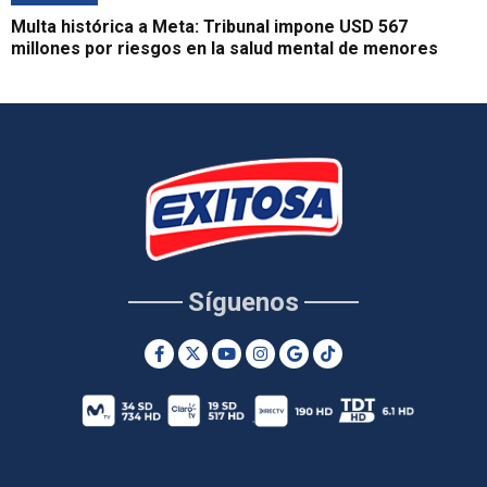
Multa histórica a Meta: Tribunal impone USD 567
millones por riesgos en la salud mental de menores
Síguenos