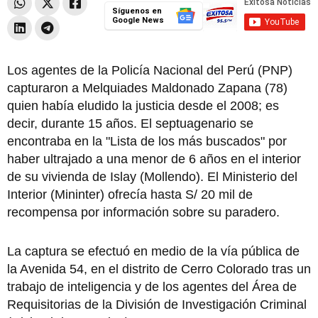
Síguenos en
Google News
Los agentes de la Policía Nacional del Perú (PNP)
capturaron a Melquiades Maldonado Zapana (78)
quien había eludido la justicia desde el 2008; es
decir, durante 15 años. El septuagenario se
encontraba en la "Lista de los más buscados" por
haber ultrajado a una menor de 6 años en el interior
de su vivienda de Islay (Mollendo). El Ministerio del
Interior (Mininter) ofrecía hasta S/ 20 mil de
recompensa por información sobre su paradero.
La captura se efectuó en medio de la vía pública de
la Avenida 54, en el distrito de Cerro Colorado tras un
trabajo de inteligencia y de los agentes del Área de
Requisitorias de la División de Investigación Criminal