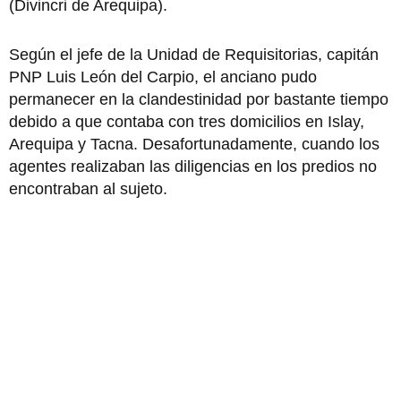
(Divincri de Arequipa).
Según el jefe de la Unidad de Requisitorias, capitán
PNP Luis León del Carpio, el anciano pudo
permanecer en la clandestinidad por bastante tiempo
debido a que contaba con tres domicilios en Islay,
Arequipa y Tacna. Desafortunadamente, cuando los
agentes realizaban las diligencias en los predios no
encontraban al sujeto.