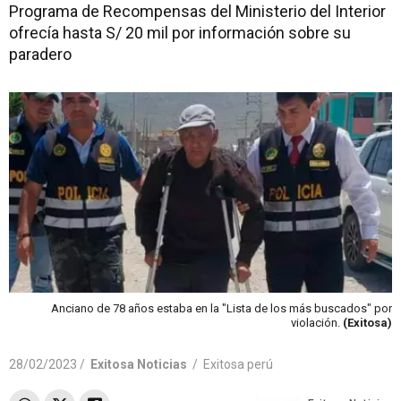
Programa de Recompensas del Ministerio del Interior
ofrecía hasta S/ 20 mil por información sobre su
paradero
Anciano de 78 años estaba en la "Lista de los más buscados" por
violación.
(Exitosa)
28/02/2023 /
Exitosa Noticias
/
Exitosa perú