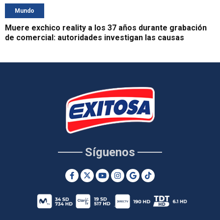
Mundo
Muere exchico reality a los 37 años durante grabación
de comercial: autoridades investigan las causas
Síguenos