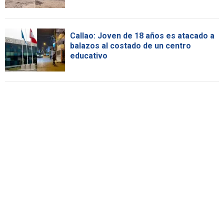
Callao: Joven de 18 años es atacado a
balazos al costado de un centro
educativo