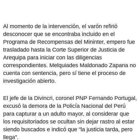
Al momento de la intervención, el varón refirió
desconocer que se encontraba incluido en el
Programa de Recompensas del Mininter, empero fue
trasladado hasta la Corte Superior de Justicia de
Arequipa para iniciar con las diligencias
correspondientes. Melquiades Maldonado Zapana no
cuenta con sentencia, pero sí tiene el proceso de
investigación abierto.
El jefe de la Divincri, coronel PNP Fernando Portugal,
excusó la demora de la Policía Nacional del Perú
para capturar a un adulto mayor, al considerar que
los requisitoriados se ocultan sin dejar rastro al estar
siendo buscados e indicó que "la justicia tarda, pero
llega".