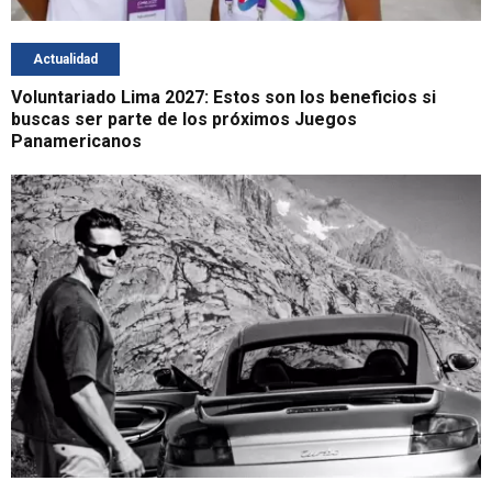
Actualidad
Voluntariado Lima 2027: Estos son los beneficios si
buscas ser parte de los próximos Juegos
Panamericanos