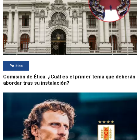
Política
Comisión de Ética: ¿Cuál es el primer tema que deberán
abordar tras su instalación?