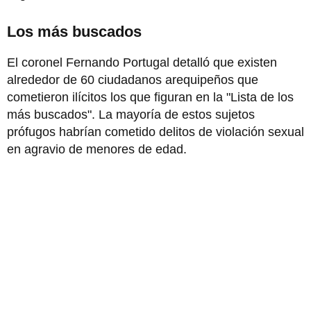
Los más buscados
El coronel Fernando Portugal detalló que existen
alrededor de 60 ciudadanos arequipeños que
cometieron ilícitos los que figuran en la "Lista de los
más buscados". La mayoría de estos sujetos
prófugos habrían cometido delitos de violación sexual
en agravio de menores de edad.