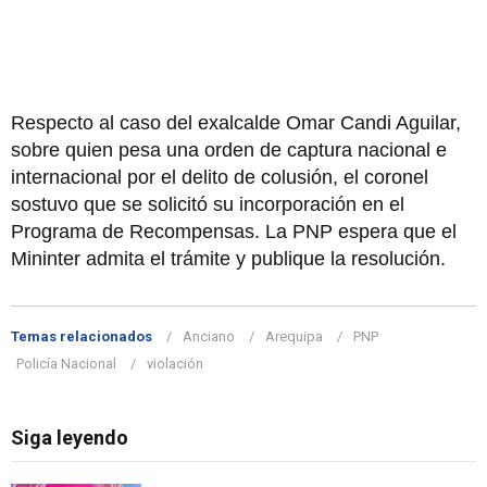
Respecto al caso del exalcalde Omar Candi Aguilar,
sobre quien pesa una orden de captura nacional e
internacional por el delito de colusión, el coronel
sostuvo que se solicitó su incorporación en el
Programa de Recompensas. La PNP espera que el
Mininter admita el trámite y publique la resolución.
Temas relacionados
Anciano
Arequipa
PNP
Policía Nacional
violación
Siga leyendo