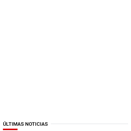
ÚLTIMAS NOTICIAS