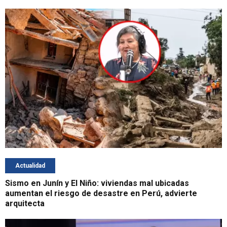
Actualidad
Sismo en Junín y El Niño: viviendas mal ubicadas
aumentan el riesgo de desastre en Perú, advierte
arquitecta