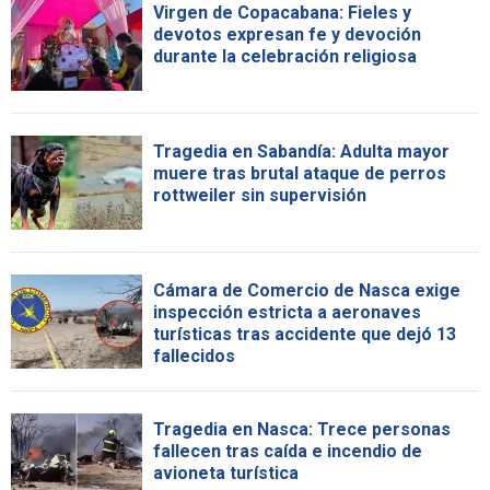
Virgen de Copacabana: Fieles y
devotos expresan fe y devoción
durante la celebración religiosa
Tragedia en Sabandía: Adulta mayor
muere tras brutal ataque de perros
rottweiler sin supervisión
Cámara de Comercio de Nasca exige
inspección estricta a aeronaves
turísticas tras accidente que dejó 13
fallecidos
Tragedia en Nasca: Trece personas
fallecen tras caída e incendio de
avioneta turística