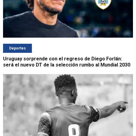
Deportes
Uruguay sorprende con el regreso de Diego Forlán:
será el nuevo DT de la selección rumbo al Mundial 2030