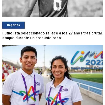
Deportes
Futbolista seleccionado fallece a los 27 años tras brutal
ataque durante un presunto robo