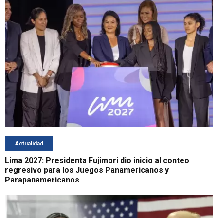
Actualidad
Lima 2027: Presidenta Fujimori dio inicio al conteo
regresivo para los Juegos Panamericanos y
Parapanamericanos