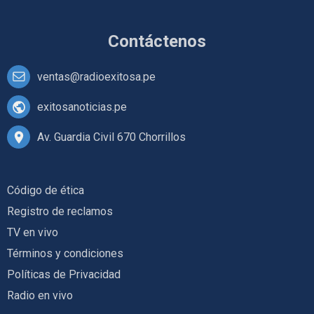
Contáctenos
ventas@radioexitosa.pe
exitosanoticias.pe
Av. Guardia Civil 670 Chorrillos
Código de ética
Registro de reclamos
TV en vivo
Términos y condiciones
Políticas de Privacidad
Radio en vivo