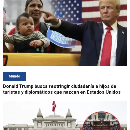
Mundo
Donald Trump busca restringir ciudadanía a hijos de
turistas y diplomáticos que nazcan en Estados Unidos