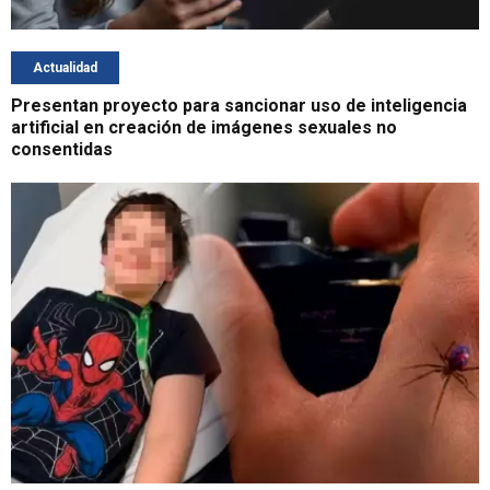
Actualidad
Presentan proyecto para sancionar uso de inteligencia
artificial en creación de imágenes sexuales no
consentidas