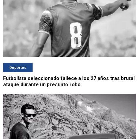
Deportes
Futbolista seleccionado fallece a los 27 años tras brutal
ataque durante un presunto robo