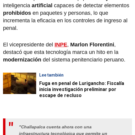
inteligencia
artificial
capaces de detectar elementos
prohibidos
en paquetes y personas, lo que
incrementa la eficacia en los controles de ingreso al
penal.
El vicepresidente del
INPE
,
Marlon Florentini
,
destacó que esta tecnología marca un hito en la
modernización
del sistema penitenciario peruano.
Lee también
Fuga en penal de Lurigancho: Fiscalía
inicia investigación preliminar por
escape de recluso
"Challapalca cuenta ahora con una
infraestructura tecnológica que permite un