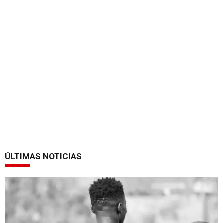
ÚLTIMAS NOTICIAS