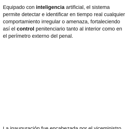
Equipado con
inteligencia
artificial, el sistema
permite detectar e identificar en tiempo real cualquier
comportamiento irregular o amenaza, fortaleciendo
así el
control
penitenciario tanto al interior como en
el perímetro externo del penal.
La inauguración fue encabezada por el viceministro