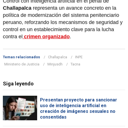
Control con inteligencia artificial en el penal de
Challapalca
representa un avance concreto en la
política de modernización del sistema penitenciario
peruano, reforzando los mecanismos de seguridad y
control en un establecimiento clave para la lucha
contra el
crimen organizado
.
Temas relacionados
Challapalca
INPE
Ministerio de Justicia
Minjusdh
Tacna
Siga leyendo
Presentan proyecto para sancionar
uso de inteligencia artificial en
creación de imágenes sexuales no
consentidas