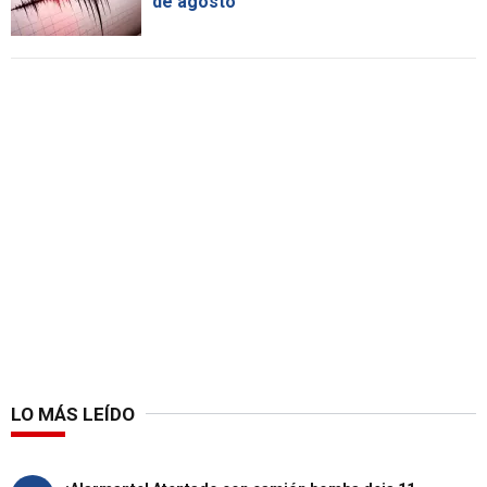
de agosto
LO MÁS LEÍDO