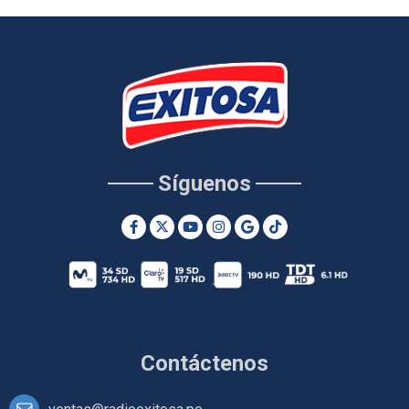
Síguenos
Contáctenos