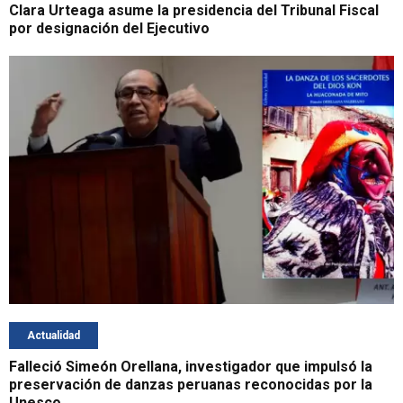
Clara Urteaga asume la presidencia del Tribunal Fiscal
por designación del Ejecutivo
Actualidad
Falleció Simeón Orellana, investigador que impulsó la
preservación de danzas peruanas reconocidas por la
Unesco