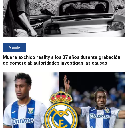
Mundo
Muere exchico reality a los 37 años durante grabación
de comercial: autoridades investigan las causas