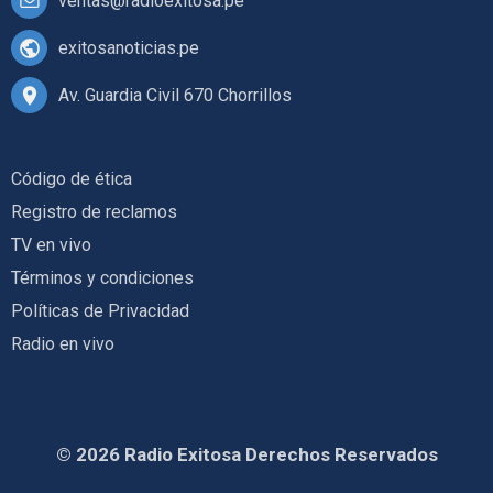
ventas@radioexitosa.pe
exitosanoticias.pe
Av. Guardia Civil 670 Chorrillos
Código de ética
Registro de reclamos
TV en vivo
Términos y condiciones
Políticas de Privacidad
Radio en vivo
© 2026 Radio Exitosa Derechos Reservados