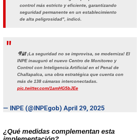
control más estricto y eficiente, garantizando
seguridad permanente en un establecimiento
de alta peligrosidad", indicó.
🎥🔐 ¡La seguridad no se improvisa, se moderniza! El
INPE inauguró el nuevo Centro de Monitoreo y
Control con Inteligencia Artificial en el Penal de
Challapalca, una obra estratégica que cuenta con
más de 138 cámaras interconectadas.
pic.twitter.com/1amHG5bJEe
— INPE (@INPEgob)
April 29, 2025
¿Qué medidas complementan esta
implementación?