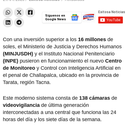
Síguenos en
Google News
Con una inversión superior a los
16 millones
de
soles, el Ministerio de Justicia y Derechos Humanos
(MINJUSDH)
y el Instituto Nacional Penitenciario
(INPE)
pusieron en funcionamiento el nuevo
Centro
de Monitoreo
y Control con Inteligencia Artificial en
el penal de Challapalca, ubicado en la provincia de
Tarata, región Tacna.
Este moderno sistema consta de
138 cámaras
de
videovigilancia
de última generación
interconectadas a una central que funciona las 24
horas del día y los siete días de la semana.