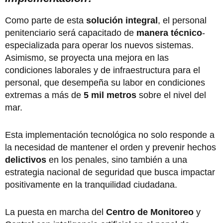
Como parte de esta
solución integral
, el personal
penitenciario será capacitado de
manera técnico
-
especializada para operar los nuevos sistemas.
Asimismo, se proyecta una mejora en las
condiciones laborales y de infraestructura para el
personal, que desempeña su labor en condiciones
extremas a más de
5 mil metros
sobre el nivel del
mar.
Esta implementación tecnológica no solo responde a
la necesidad de mantener el orden y prevenir hechos
delictivos
en los penales, sino también a una
estrategia nacional de seguridad que busca impactar
positivamente en la tranquilidad ciudadana.
La puesta en marcha del
Centro de Monitoreo
y