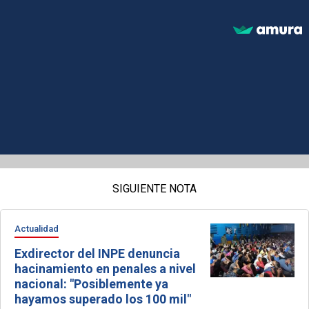
SIGUIENTE NOTA
Actualidad
Exdirector del INPE denuncia
hacinamiento en penales a nivel
nacional: "Posiblemente ya
hayamos superado los 100 mil"