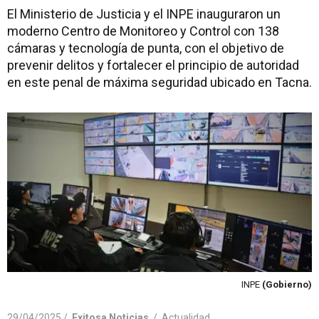
El Ministerio de Justicia y el INPE inauguraron un
moderno Centro de Monitoreo y Control con 138
cámaras y tecnología de punta, con el objetivo de
prevenir delitos y fortalecer el principio de autoridad
en este penal de máxima seguridad ubicado en Tacna.
INPE
(Gobierno)
29/04/2025 /
Exitosa Noticias
/
Actualidad