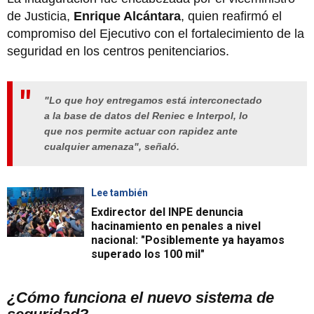
de Justicia,
Enrique Alcántara
, quien reafirmó el
compromiso del Ejecutivo con el fortalecimiento de la
seguridad en los centros penitenciarios.
"Lo que hoy entregamos está interconectado
a la base de datos del Reniec e Interpol, lo
que nos permite actuar con rapidez ante
cualquier amenaza", señaló.
Lee también
Exdirector del INPE denuncia
hacinamiento en penales a nivel
nacional: "Posiblemente ya hayamos
superado los 100 mil"
¿Cómo funciona el nuevo sistema de