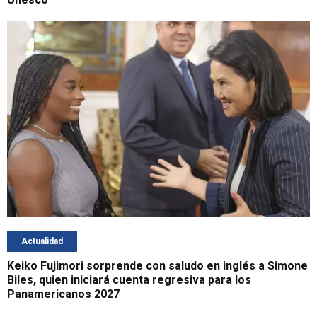
Actualidad
Keiko Fujimori sorprende con saludo en inglés a Simone
Biles, quien iniciará cuenta regresiva para los
Panamericanos 2027