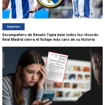
Deportes
Excompañero de Renato Tapia bate todos los récords:
Real Madrid cierra el fichaje más caro de su historia