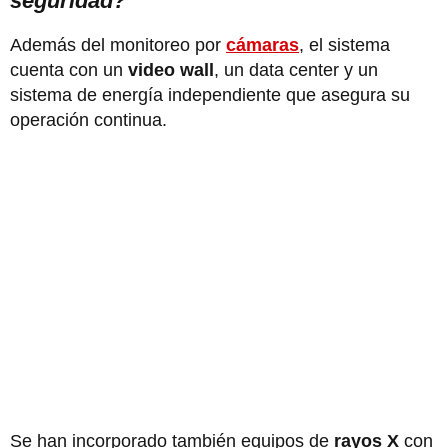
seguridad?
Además del monitoreo por
cámaras
, el sistema
cuenta con un
video wall
, un data center y un
sistema de energía independiente que asegura su
operación continua.
Se han incorporado también equipos de
rayos X
con