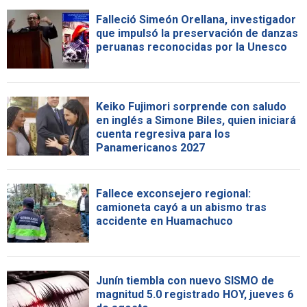
Falleció Simeón Orellana, investigador
que impulsó la preservación de danzas
peruanas reconocidas por la Unesco
Keiko Fujimori sorprende con saludo
en inglés a Simone Biles, quien iniciará
cuenta regresiva para los
Panamericanos 2027
Fallece exconsejero regional:
camioneta cayó a un abismo tras
accidente en Huamachuco
Junín tiembla con nuevo SISMO de
magnitud 5.0 registrado HOY, jueves 6