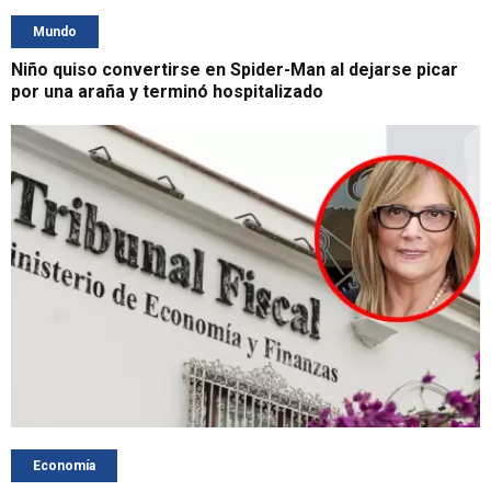
Mundo
Niño quiso convertirse en Spider-Man al dejarse picar
por una araña y terminó hospitalizado
Economía