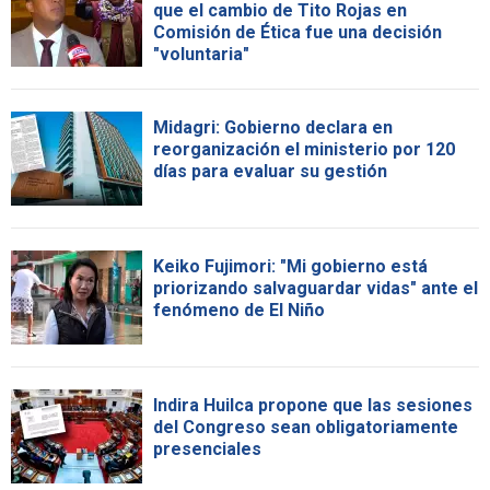
que el cambio de Tito Rojas en
Comisión de Ética fue una decisión
"voluntaria"
Midagri: Gobierno declara en
reorganización el ministerio por 120
días para evaluar su gestión
Keiko Fujimori: "Mi gobierno está
priorizando salvaguardar vidas" ante el
fenómeno de El Niño
Indira Huilca propone que las sesiones
del Congreso sean obligatoriamente
presenciales