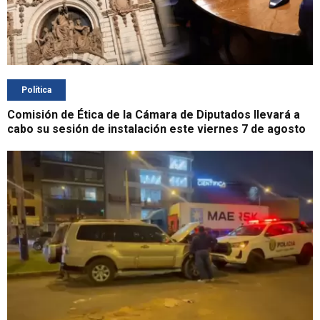
Política
Comisión de Ética de la Cámara de Diputados llevará a
cabo su sesión de instalación este viernes 7 de agosto