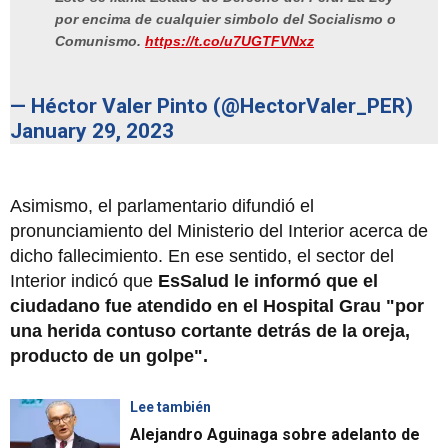
por encima de cualquier simbolo del Socialismo o
Comunismo.
https://t.co/u7UGTFVNxz
— Héctor Valer Pinto (@HectorValer_PER)
January 29, 2023
Asimismo, el parlamentario difundió el
pronunciamiento del Ministerio del Interior acerca de
dicho fallecimiento. En ese sentido, el sector del
Interior indicó que
EsSalud le informó que el
ciudadano fue atendido en el Hospital Grau "por
una herida contuso cortante detrás de la oreja,
producto de un golpe".
Lee también
Alejandro Aguinaga sobre adelanto de