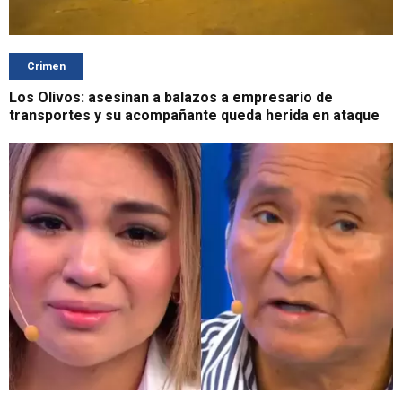
Crimen
Los Olivos: asesinan a balazos a empresario de
transportes y su acompañante queda herida en ataque