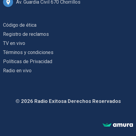
Av. Guardia Civil 670 Chorrillos
Código de ética
Registro de reclamos
TV en vivo
Términos y condiciones
Políticas de Privacidad
Radio en vivo
© 2026 Radio Exitosa Derechos Reservados