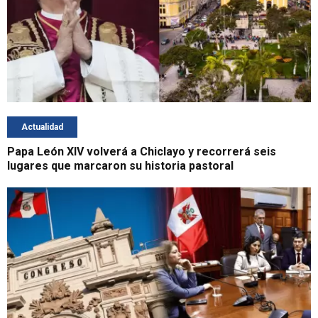
Actualidad
Papa León XIV volverá a Chiclayo y recorrerá seis
lugares que marcaron su historia pastoral