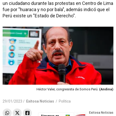
un ciudadano durante las protestas en Centro de Lima
fue por "huaraca y no por bala", además indicó que el
Perú existe un "Estado de Derecho".
Héctor Valer, congresista de Somos Perú.
(Andina)
29/01/2023 /
Exitosa Noticias
/
Política
Síguenos en