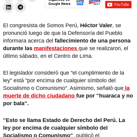
Google News
El congresista de Somos Perú,
Héctor Valer
, se
pronunció luego de que la Defensoría del Pueblo
informara acerca del
fallecimiento de una persona
durante las
manifestaciones
que se realizaron, el
último sábado, en el Centro de Lima.
El legislador consideró que "el cumplimiento de la
ley" está "por encima de cualquier símbolo del
Socialismo o Comunismo". Asimismo, señaló que
la
muerte de dicho ciudadano
fue por "huaraca y no
por bala".
"Esto se llama Estado de Derecho del Perú. La
ley por encima de cualquier símbolo del
Socialismo o Comunismo"
, publicó el