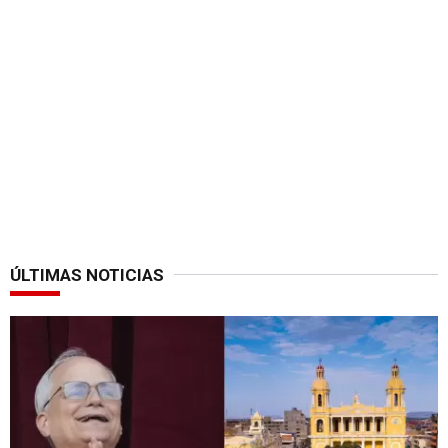
ÚLTIMAS NOTICIAS