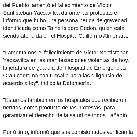
del Pueblo lamentó el fallecimiento de Víctor
Santisteban Yacsavilca durante las protestas e
informó que hubo una persona herida de gravedad,
identificada como Taine Isidoro Bedon, quien está
siendo atendida en el Hospital Guillermo Almenara.
"Lamentamos el fallecimiento de Víctor Santisteban
Yacsavilca en las manifestaciones violentas de hoy,
la jefatura de guardia del Hospital de Emergencias
Grau coordina con Fiscalía para las diligencia de
acuerdo a ley", indicó la Defensoría.
"Estamos también en los hospitales que recibieron
heridos, como producto de las protestas, para
garantizar el derecho de la salud de todos", añadió.
Por último, informó que sus comisionados verifican la