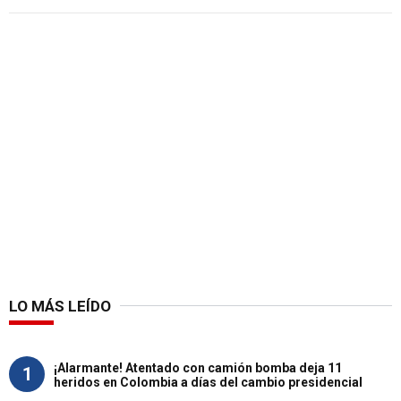
LO MÁS LEÍDO
¡Alarmante! Atentado con camión bomba deja 11
1
heridos en Colombia a días del cambio presidencial