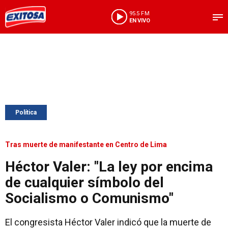
95.5 FM
EN VIVO
Política
Tras muerte de manifestante en Centro de Lima
Héctor Valer: "La ley por encima
de cualquier símbolo del
Socialismo o Comunismo"
El congresista Héctor Valer indicó que la muerte de