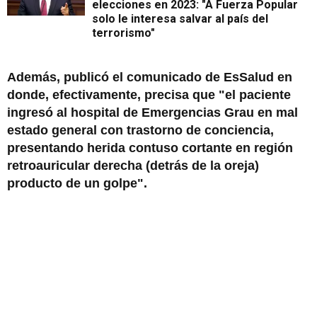
elecciones en 2023: "A Fuerza Popular
solo le interesa salvar al país del
terrorismo"
Además, publicó el comunicado de EsSalud en
donde, efectivamente, precisa que "el paciente
ingresó al hospital de Emergencias Grau en mal
estado general con trastorno de conciencia,
presentando herida contuso cortante en región
retroauricular derecha (detrás de la oreja)
producto de un golpe".