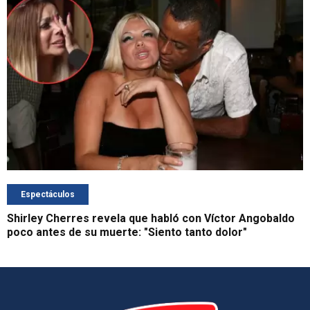
Espectáculos
Shirley Cherres revela que habló con Víctor Angobaldo
poco antes de su muerte: "Siento tanto dolor"