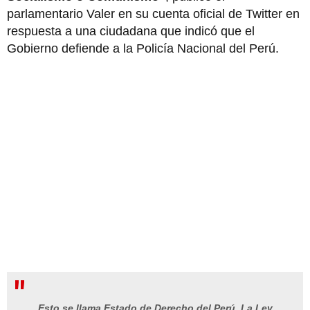
parlamentario Valer en su cuenta oficial de Twitter en
respuesta a una ciudadana que indicó que el
Gobierno defiende a la Policía Nacional del Perú.
Esto se llama Estado de Derecho del Perú. La Ley