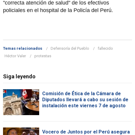
"correcta atención de salud" de los efectivos
policiales en el hospital de la Policía del Perú.
Temas relacionados
Defensoría del Pueblo
fallecido
Héctor Valer
protestas
Siga leyendo
Comisión de Ética de la Cámara de
Diputados llevará a cabo su sesión de
instalación este viernes 7 de agosto
Vocero de Juntos por el Perú asegura