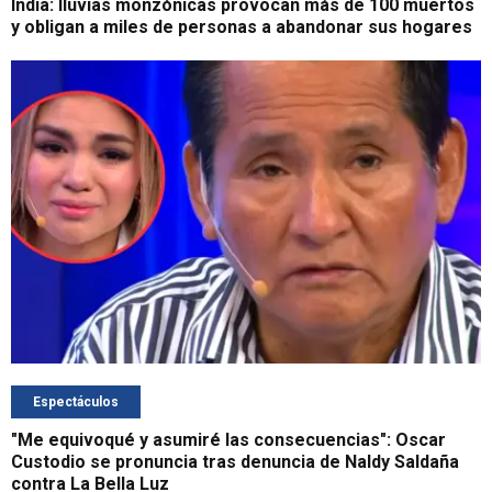
India: lluvias monzónicas provocan más de 100 muertos
y obligan a miles de personas a abandonar sus hogares
Espectáculos
"Me equivoqué y asumiré las consecuencias": Oscar
Custodio se pronuncia tras denuncia de Naldy Saldaña
contra La Bella Luz