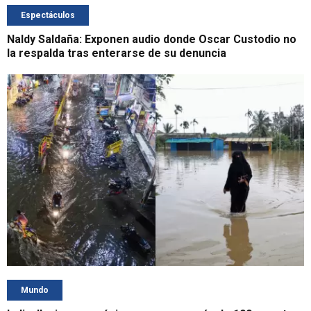
Espectáculos
Naldy Saldaña: Exponen audio donde Oscar Custodio no
la respalda tras enterarse de su denuncia
Mundo