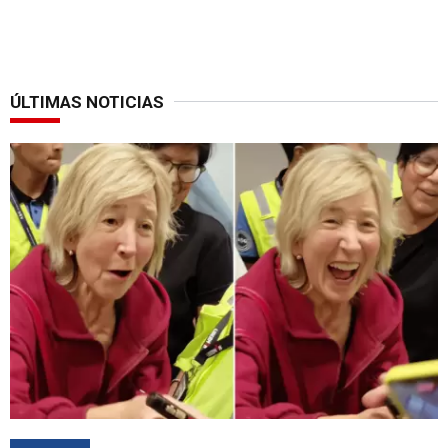
ÚLTIMAS NOTICIAS