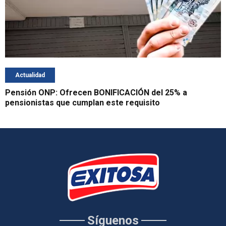
Actualidad
Pensión ONP: Ofrecen BONIFICACIÓN del 25% a
pensionistas que cumplan este requisito
Síguenos