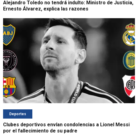
Alejandro Toledo no tendrá indulto: Ministro de Justicia,
Ernesto Álvarez, explica las razones
Deportes
Clubes deportivos envían condolencias a Lionel Messi
por el fallecimiento de su padre