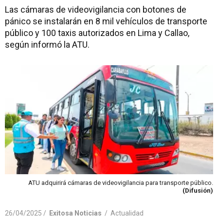
Las cámaras de videovigilancia con botones de
pánico se instalarán en 8 mil vehículos de transporte
público y 100 taxis autorizados en Lima y Callao,
según informó la ATU.
ATU adquirirá cámaras de videovigilancia para transporte público.
(Difusión)
26/04/2025 /
Exitosa Noticias
/
Actualidad