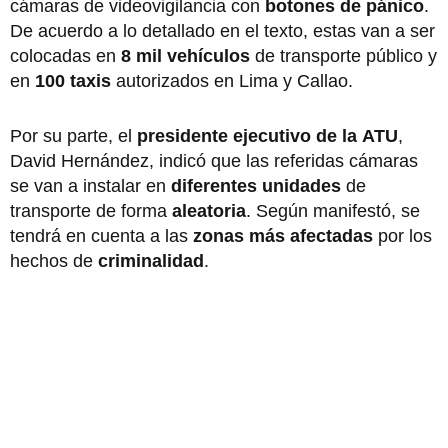
cámaras de videovigilancia con
botones de pánico
.
De acuerdo a lo detallado en el texto, estas van a ser
colocadas en
8 mil vehículos
de transporte público y
en
100 taxis
autorizados en Lima y Callao.
Por su parte, el
presidente ejecutivo de la
ATU
,
David Hernández, indicó que las referidas cámaras
se van a instalar en
diferentes unidades
de
transporte de forma
aleatoria
. Según manifestó, se
tendrá en cuenta a las
zonas más afectadas
por los
hechos de
criminalidad
.