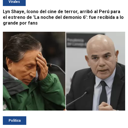
Virales
Lyn Shaye, ícono del cine de terror, arribó al Perú para
el estreno de 'La noche del demonio 6': fue recibida a lo
grande por fans
Política