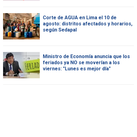
Corte de AGUA en Lima el 10 de
agosto: distritos afectados y horarios,
según Sedapal
Ministro de Economía anuncia que los
feriados ya NO se moverían a los
viernes: "Lunes es mejor día"