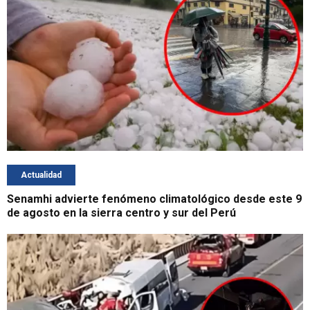
Actualidad
Senamhi advierte fenómeno climatológico desde este 9
de agosto en la sierra centro y sur del Perú