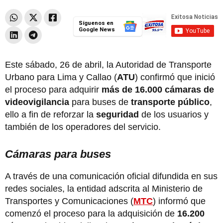
Síguenos en
Google News
Este sábado, 26 de abril, la Autoridad de Transporte
Urbano para Lima y Callao (
ATU
) confirmó que inició
el proceso para adquirir
más de 16.000 cámaras de
videovigilancia
para buses de
transporte público
,
ello a fin de reforzar la
seguridad
de los usuarios y
también de los operadores del servicio.
Cámaras para buses
A través de una comunicación oficial difundida en sus
redes sociales, la entidad adscrita al Ministerio de
Transportes y Comunicaciones (
MTC
) informó que
comenzó el proceso para la adquisición de
16.200