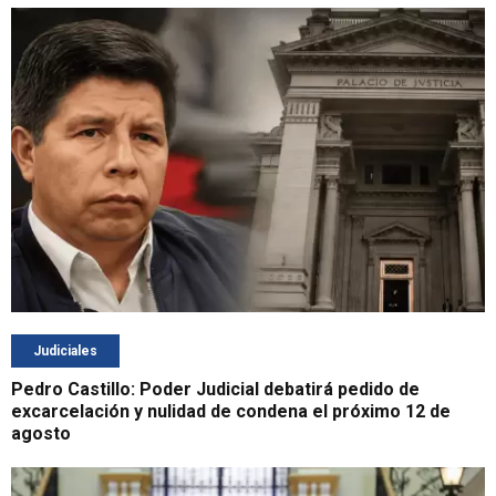
Judiciales
Pedro Castillo: Poder Judicial debatirá pedido de
excarcelación y nulidad de condena el próximo 12 de
agosto