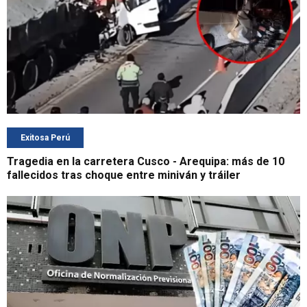
Exitosa Perú
Tragedia en la carretera Cusco - Arequipa: más de 10
fallecidos tras choque entre miniván y tráiler