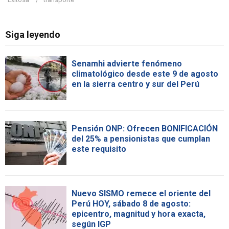
Siga leyendo
Senamhi advierte fenómeno
climatológico desde este 9 de agosto
en la sierra centro y sur del Perú
Pensión ONP: Ofrecen BONIFICACIÓN
del 25% a pensionistas que cumplan
este requisito
Nuevo SISMO remece el oriente del
Perú HOY, sábado 8 de agosto:
epicentro, magnitud y hora exacta,
según IGP