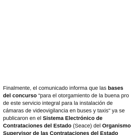
Finalmente, el comunicado informa que las
bases
del concurso
"para el otorgamiento de la buena pro
de este servicio integral para la instalación de
cámaras de videovigilancia en buses y taxis" ya se
publicaron en el
Sistema Electrónico de
Contrataciones del Estado
(Seace) del
Organismo
Supervisor de las Contrataciones del Estado