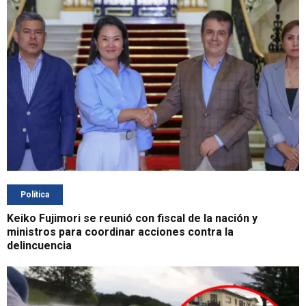
Política
Keiko Fujimori se reunió con fiscal de la nación y
ministros para coordinar acciones contra la
delincuencia