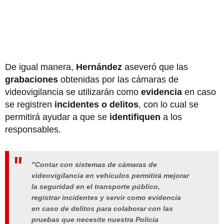
De igual manera,
Hernández
aseveró que las
grabaciones
obtenidas por las cámaras de
videovigilancia se utilizarán como
evidencia
en caso
se registren
incidentes o delitos
, con lo cual se
permitirá ayudar a que se
identifiquen
a los
responsables.
"Contar con sistemas de cámaras de
videovigilancia en vehículos permitirá mejorar
la seguridad en el transporte público,
registrar incidentes y servir como evidencia
en caso de delitos para colaborar con las
pruebas que necesite nuestra Policía