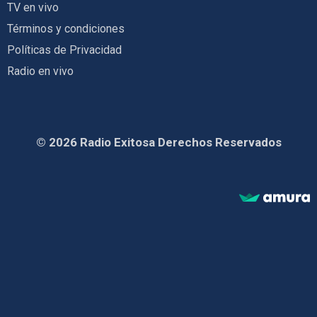
TV en vivo
Términos y condiciones
Políticas de Privacidad
Radio en vivo
© 2026 Radio Exitosa Derechos Reservados