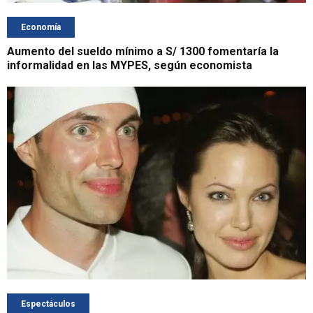
Economía
Aumento del sueldo mínimo a S/ 1300 fomentaría la
informalidad en las MYPES, según economista
Espectáculos