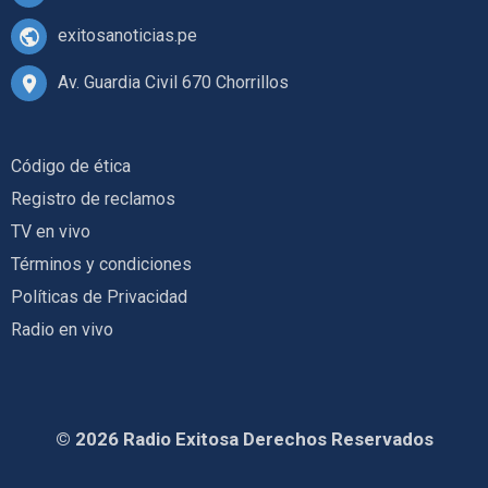
exitosanoticias.pe
Av. Guardia Civil 670 Chorrillos
Código de ética
Registro de reclamos
TV en vivo
Términos y condiciones
Políticas de Privacidad
Radio en vivo
© 2026 Radio Exitosa Derechos Reservados