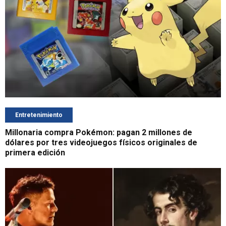
Entretenimiento
Millonaria compra Pokémon: pagan 2 millones de
dólares por tres videojuegos físicos originales de
primera edición