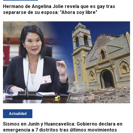
Hermano de Angelina Jolie revela que es gay tras
separarse de su esposa: "Ahora soy libre"
Actualidad
Sismos en Junín y Huancavelica: Gobierno declara en
emergencia a 7 distritos tras últimos movimientos