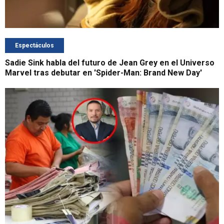
Espectáculos
Sadie Sink habla del futuro de Jean Grey en el Universo
Marvel tras debutar en 'Spider-Man: Brand New Day'