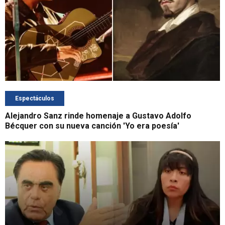
Espectáculos
Alejandro Sanz rinde homenaje a Gustavo Adolfo
Bécquer con su nueva canción 'Yo era poesía'