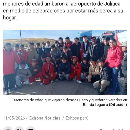
menores de edad arribaron al aeropuerto de Juliaca
en medio de celebraciones por estar más cerca a su
hogar.
Menores de edad que viajaron desde Cusco y quedaron varados en
Bolivia llegan a
(Difusión)
11/05/2026 /
Exitosa Noticias
/
Exitosa perú