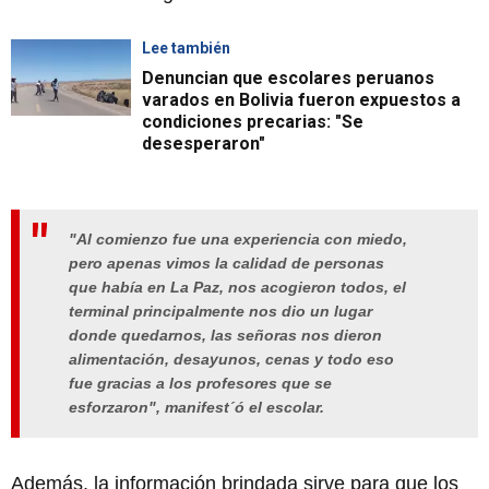
Lee también
Denuncian que escolares peruanos
varados en Bolivia fueron expuestos a
condiciones precarias: "Se
desesperaron"
"Al comienzo fue una experiencia con miedo,
pero apenas vimos la calidad de personas
que había en La Paz, nos acogieron todos, el
terminal principalmente nos dio un lugar
donde quedarnos, las señoras nos dieron
alimentación, desayunos, cenas y todo eso
fue gracias a los profesores que se
esforzaron", manifest´ó el escolar.
Además, la información brindada sirve para que los