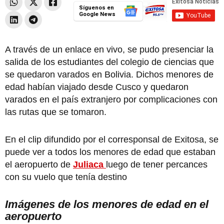
Síguenos en
Google News
A través de un enlace en vivo, se pudo presenciar la
salida de los estudiantes del colegio de ciencias que
se quedaron varados en Bolivia. Dichos menores de
edad habían viajado desde Cusco y quedaron
varados en el país extranjero por complicaciones con
las rutas que se tomaron.
En el clip difundido por el corresponsal de Exitosa, se
puede ver a todos los menores de edad que estaban
el aeropuerto de
Juliaca
luego de tener percances
con su vuelo que tenía destino
Imágenes de los menores de edad en el
aeropuerto