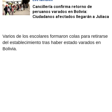
Cancillería confirma retorno de
peruanos varados en Bolivia:
Ciudadanos afectados llegarán a Juliaca
Varios de los escolares formaron colas para retirarse
del establecimiento tras haber estado varados en
Bolivia.