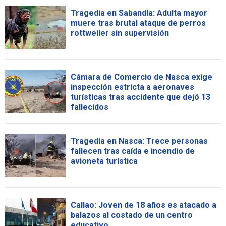
Tragedia en Sabandía: Adulta mayor
muere tras brutal ataque de perros
rottweiler sin supervisión
Cámara de Comercio de Nasca exige
inspección estricta a aeronaves
turísticas tras accidente que dejó 13
fallecidos
Tragedia en Nasca: Trece personas
fallecen tras caída e incendio de
avioneta turística
Callao: Joven de 18 años es atacado a
balazos al costado de un centro
educativo