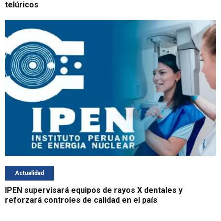
telúricos
Actualidad
IPEN supervisará equipos de rayos X dentales y
reforzará controles de calidad en el país