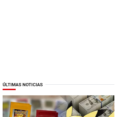
ÚLTIMAS NOTICIAS