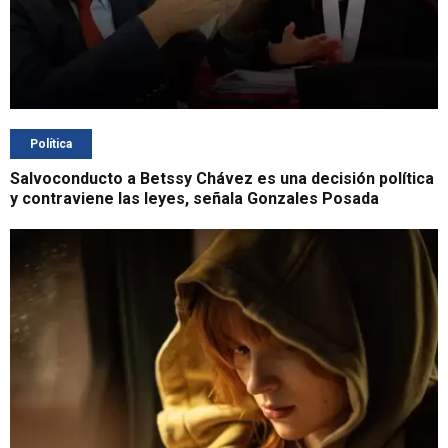
Política
Salvoconducto a Betssy Chávez es una decisión política
y contraviene las leyes, señala Gonzales Posada