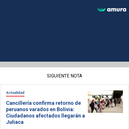
SIGUIENTE NOTA
Actualidad
Cancillería confirma retorno de
peruanos varados en Bolivia:
Ciudadanos afectados llegarán a
Juliaca