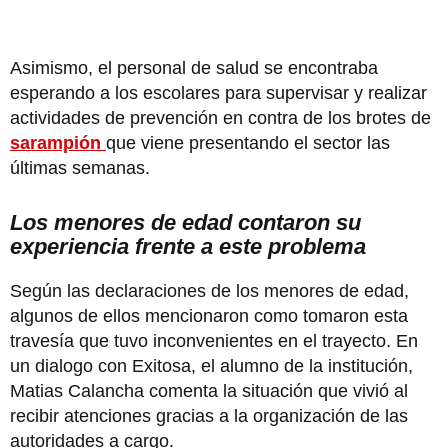
Asimismo, el personal de salud se encontraba
esperando a los escolares para supervisar y realizar
actividades de prevención en contra de los brotes de
sarampión
que viene presentando el sector las
últimas semanas.
Los menores de edad contaron su
experiencia frente a este problema
Según las declaraciones de los menores de edad,
algunos de ellos mencionaron como tomaron esta
travesía que tuvo inconvenientes en el trayecto. En
un dialogo con Exitosa, el alumno de la institución,
Matias Calancha comenta la situación que vivió al
recibir atenciones gracias a la organización de las
autoridades a cargo.