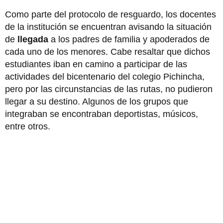
Como parte del protocolo de resguardo, los docentes
de la institución se encuentran avisando la situación
de
llegada
a los padres de familia y apoderados de
cada uno de los menores. Cabe resaltar que dichos
estudiantes iban en camino a participar de las
actividades del bicentenario del colegio Pichincha,
pero por las circunstancias de las rutas, no pudieron
llegar a su destino. Algunos de los grupos que
integraban se encontraban deportistas, músicos,
entre otros.