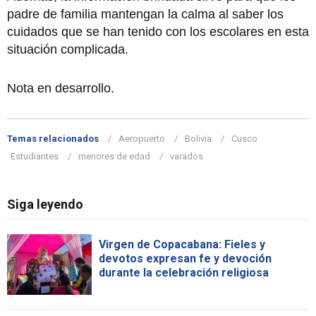
padre de familia mantengan la calma al saber los
cuidados que se han tenido con los escolares en esta
situación complicada.
Nota en desarrollo.
Temas relacionados
Aeropuerto
Bolivia
Cusco
Estudiantes
menores de edad
varados
Siga leyendo
Virgen de Copacabana: Fieles y
devotos expresan fe y devoción
durante la celebración religiosa