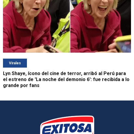
Virales
Lyn Shaye, ícono del cine de terror, arribó al Perú para
el estreno de 'La noche del demonio 6': fue recibida a lo
grande por fans