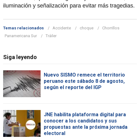
iluminación y señalización para evitar más tragedias.
Temas relacionados
Accidente
choque
Chorrillos
Panamericana Sur
Tráiler
Siga leyendo
Nuevo SISMO remece el territorio
peruano este sábado 8 de agosto,
según el reporte del IGP
JNE habilita plataforma digital para
conocer a los candidatos y sus
propuestas ante la próxima jornada
electoral