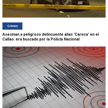
Crimen
Asesinan a peligroso delincuente alias 'Careca' en el
Callao: era buscado por la Policía Nacional