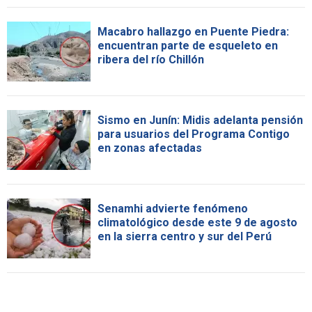
Macabro hallazgo en Puente Piedra:
encuentran parte de esqueleto en
ribera del río Chillón
Sismo en Junín: Midis adelanta pensión
para usuarios del Programa Contigo
en zonas afectadas
Senamhi advierte fenómeno
climatológico desde este 9 de agosto
en la sierra centro y sur del Perú