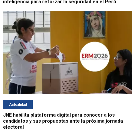
inteligencia para reforzar la seguridad en el Perú
Actualidad
JNE habilita plataforma digital para conocer a los
candidatos y sus propuestas ante la próxima jornada
electoral