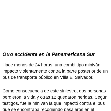
Otro accidente en la Panamericana Sur
Hace menos de 24 horas, una combi tipo miniván
impactó violentamente contra la parte posterior de un
bus de transporte público en Villa El Salvador.
Como consecuencia de este siniestro, dos personas
perdieron la vida y otras 12 quedaron heridas. Según
testigos, fue la minivan la que impactó contra el bus
que se encontraba recogiendo pasajeros en el