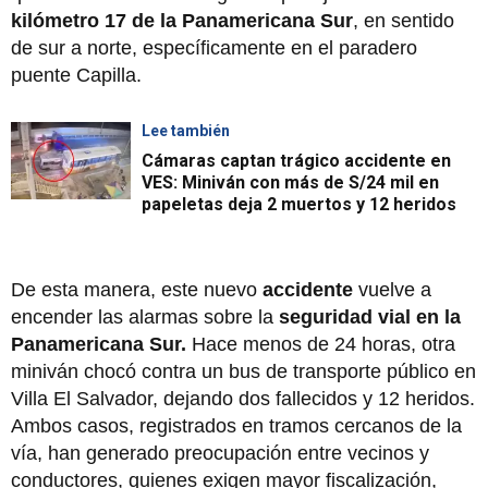
kilómetro 17 de la Panamericana Sur
, en sentido
de sur a norte, específicamente en el paradero
puente Capilla.
Lee también
Cámaras captan trágico accidente en
VES: Miniván con más de S/24 mil en
papeletas deja 2 muertos y 12 heridos
De esta manera, este nuevo
accidente
vuelve a
encender las alarmas sobre la
seguridad vial en la
Panamericana Sur.
Hace menos de 24 horas, otra
miniván chocó contra un bus de transporte público en
Villa El Salvador, dejando dos fallecidos y 12 heridos.
Ambos casos, registrados en tramos cercanos de la
vía, han generado preocupación entre vecinos y
conductores, quienes exigen mayor fiscalización,