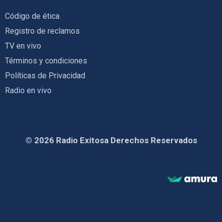
Código de ética
Registro de reclamos
TV en vivo
Términos y condiciones
Políticas de Privacidad
Radio en vivo
© 2026 Radio Exitosa Derechos Reservados