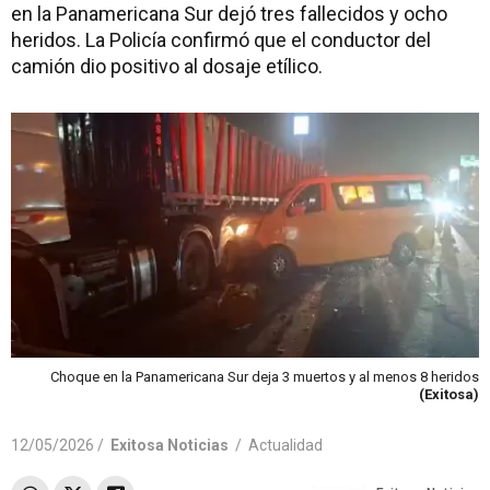
en la Panamericana Sur dejó tres fallecidos y ocho
heridos. La Policía confirmó que el conductor del
camión dio positivo al dosaje etílico.
Choque en la Panamericana Sur deja 3 muertos y al menos 8 heridos
(Exitosa)
12/05/2026 /
Exitosa Noticias
/
Actualidad