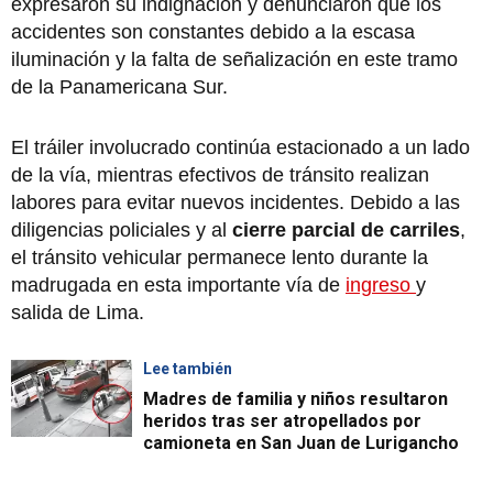
expresaron su indignación y denunciaron que los
accidentes son constantes debido a la escasa
iluminación y la falta de señalización en este tramo
de la Panamericana Sur.
El tráiler involucrado continúa estacionado a un lado
de la vía, mientras efectivos de tránsito realizan
labores para evitar nuevos incidentes. Debido a las
diligencias policiales y al
cierre parcial de carriles
,
el tránsito vehicular permanece lento durante la
madrugada en esta importante vía de
ingreso
y
salida de Lima.
Lee también
Madres de familia y niños resultaron
heridos tras ser atropellados por
camioneta en San Juan de Lurigancho