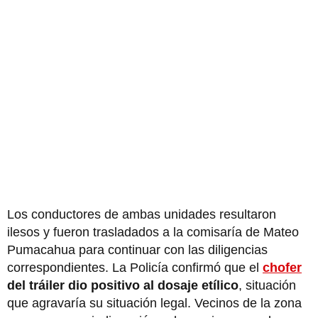
Los conductores de ambas unidades resultaron
ilesos y fueron trasladados a la comisaría de Mateo
Pumacahua para continuar con las diligencias
correspondientes. La Policía confirmó que el
chofer
del tráiler dio positivo al dosaje etílico
, situación
que agravaría su situación legal. Vecinos de la zona