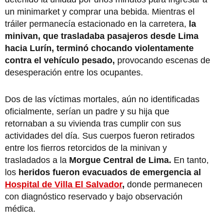
un minimarket y comprar una bebida. Mientras el
tráiler permanecía estacionado en la carretera,
la
minivan, que trasladaba pasajeros desde Lima
hacia Lurín, terminó chocando violentamente
contra el vehículo pesado,
provocando escenas de
desesperación entre los ocupantes.
Dos de las víctimas mortales, aún no identificadas
oficialmente, serían un padre y su hija que
retornaban a su vivienda tras cumplir con sus
actividades del día. Sus cuerpos fueron retirados
entre los fierros retorcidos de la minivan y
trasladados a la
Morgue Central de Lima.
En tanto,
los
heridos fueron evacuados de emergencia al
Hospital de Villa El Salvador
,
donde permanecen
con diagnóstico reservado y bajo observación
médica.