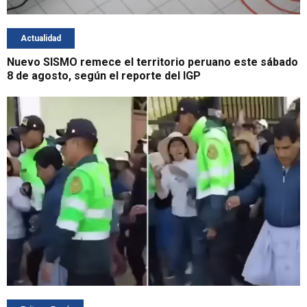
Actualidad
Nuevo SISMO remece el territorio peruano este sábado
8 de agosto, según el reporte del IGP