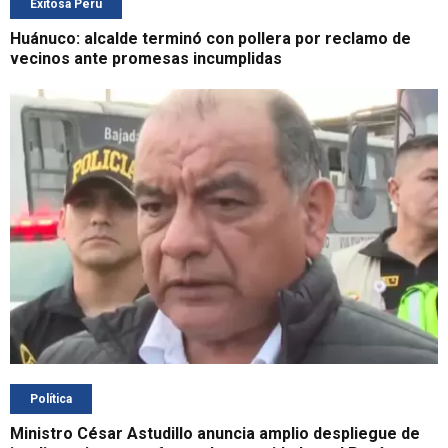
Exitosa Perú
Huánuco: alcalde terminó con pollera por reclamo de
vecinos ante promesas incumplidas
Política
Ministro César Astudillo anuncia amplio despliegue de