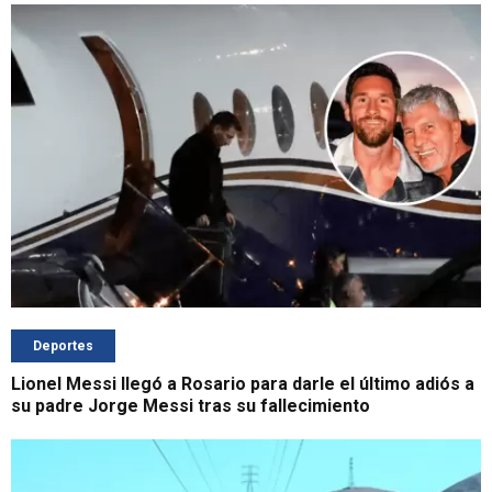
Deportes
Lionel Messi llegó a Rosario para darle el último adiós a
su padre Jorge Messi tras su fallecimiento