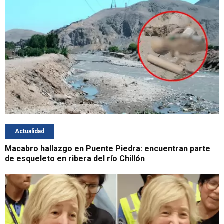
Actualidad
Macabro hallazgo en Puente Piedra: encuentran parte
de esqueleto en ribera del río Chillón