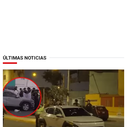
ÚLTIMAS NOTICIAS