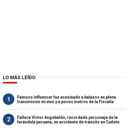
LO MÁS LEÍDO
Famoso influencer fue asesinado a balazos en plena
1
transmisión en vivo y a pocos metros de la Fiscalía
Fallece Víctor Angobaldo, recordado personaje de la
2
farándula peruana, en accidente de tránsito en Cañete