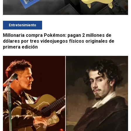
Entretenimiento
Millonaria compra Pokémon: pagan 2 millones de
dólares por tres videojuegos físicos originales de
primera edición