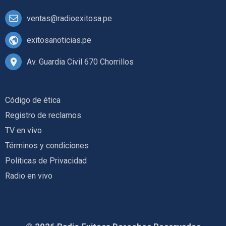
ventas@radioexitosa.pe
exitosanoticias.pe
Av. Guardia Civil 670 Chorrillos
Código de ética
Registro de reclamos
TV en vivo
Términos y condiciones
Políticas de Privacidad
Radio en vivo