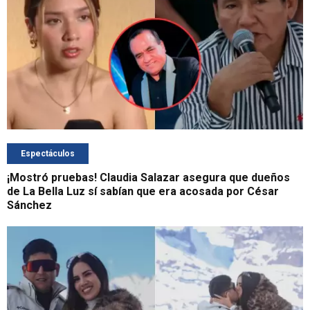
Espectáculos
¡Mostró pruebas! Claudia Salazar asegura que dueños
de La Bella Luz sí sabían que era acosada por César
Sánchez