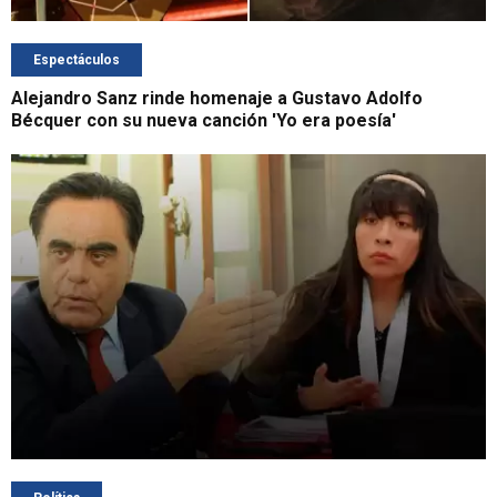
Espectáculos
Alejandro Sanz rinde homenaje a Gustavo Adolfo
Bécquer con su nueva canción 'Yo era poesía'