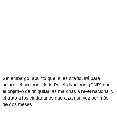
Sin embargo, apuntó que, si es citado, irá para
aclarar el accionar de la Policía Nacional (PNP) con
el objetivo de finiquitar las marchas a nivel nacional y
el trato a los ciudadanos que alzan su voz por más
de dos meses.