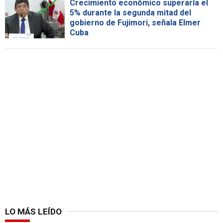
Crecimiento económico superaría el
5% durante la segunda mitad del
gobierno de Fujimori, señala Elmer
Cuba
LO MÁS LEÍDO