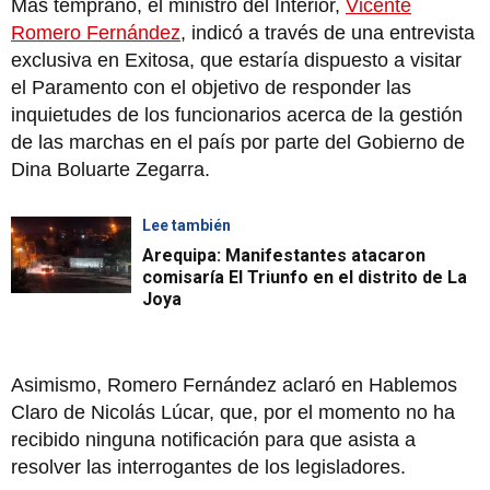
Más temprano, el ministro del Interior,
Vicente
Romero Fernández
, indicó a través de una entrevista
exclusiva en Exitosa, que estaría dispuesto a visitar
el Paramento con el objetivo de responder las
inquietudes de los funcionarios acerca de la gestión
de las marchas en el país por parte del Gobierno de
Dina Boluarte Zegarra.
Lee también
Arequipa: Manifestantes atacaron
comisaría El Triunfo en el distrito de La
Joya
Asimismo, Romero Fernández aclaró en Hablemos
Claro de Nicolás Lúcar, que, por el momento no ha
recibido ninguna notificación para que asista a
resolver las interrogantes de los legisladores.