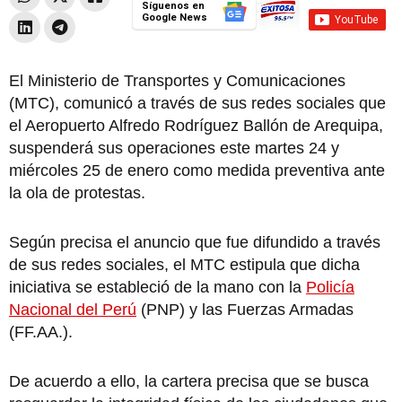
Síguenos en
Google News
El Ministerio de Transportes y Comunicaciones
(MTC), comunicó a través de sus redes sociales que
el Aeropuerto Alfredo Rodríguez Ballón de Arequipa,
suspenderá sus operaciones este martes 24 y
miércoles 25 de enero como medida preventiva ante
la ola de protestas.
Según precisa el anuncio que fue difundido a través
de sus redes sociales, el MTC estipula que dicha
iniciativa se estableció de la mano con la
Policía
Nacional del Perú
(PNP) y las Fuerzas Armadas
(FF.AA.).
De acuerdo a ello, la cartera precisa que se busca