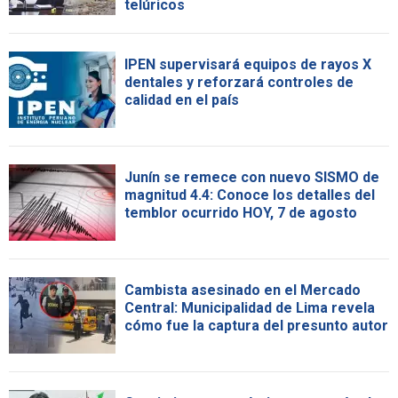
telúricos
IPEN supervisará equipos de rayos X
dentales y reforzará controles de
calidad en el país
Junín se remece con nuevo SISMO de
magnitud 4.4: Conoce los detalles del
temblor ocurrido HOY, 7 de agosto
Cambista asesinado en el Mercado
Central: Municipalidad de Lima revela
cómo fue la captura del presunto autor