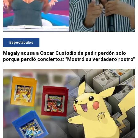
Espectáculos
Magaly acusa a Oscar Custodio de pedir perdón solo
porque perdió conciertos: "Mostró su verdadero rostro"