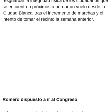
resguardar la integridad física de los ciudadanos que
se encuentren próximos a bordar un vuelo desde la
'Ciudad Blanca' tras el incremento de marchas y el
intento de tomar el recinto la semana anterior.
Romero dispuesto a ir al Congreso