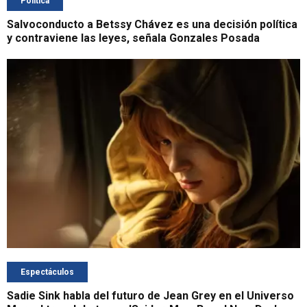
Política
Salvoconducto a Betssy Chávez es una decisión política
y contraviene las leyes, señala Gonzales Posada
Espectáculos
Sadie Sink habla del futuro de Jean Grey en el Universo