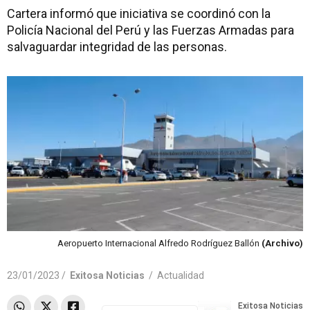
Cartera informó que iniciativa se coordinó con la
Policía Nacional del Perú y las Fuerzas Armadas para
salvaguardar integridad de las personas.
Aeropuerto Internacional Alfredo Rodríguez Ballón
(Archivo)
23/01/2023 /
Exitosa Noticias
/
Actualidad