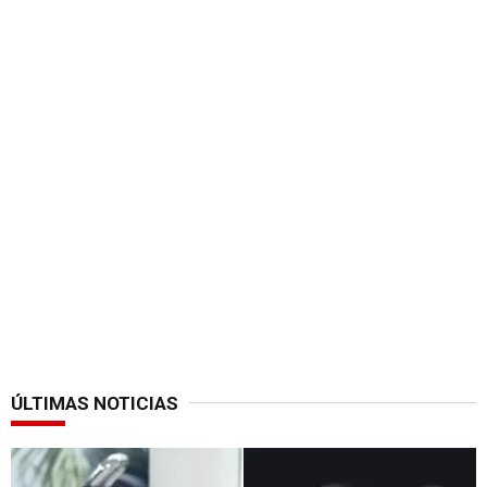
ÚLTIMAS NOTICIAS