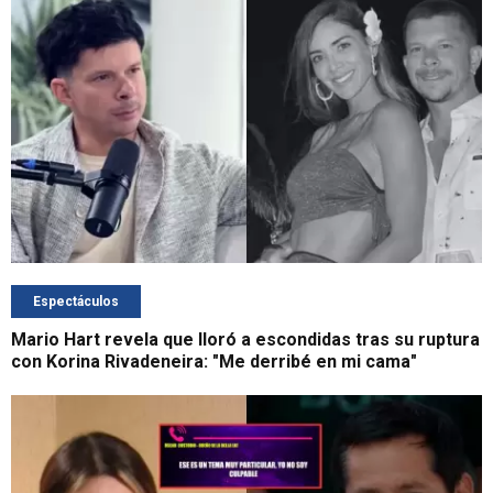
Espectáculos
Mario Hart revela que lloró a escondidas tras su ruptura
con Korina Rivadeneira: "Me derribé en mi cama"