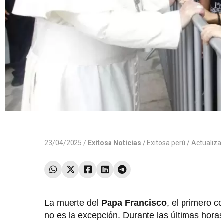
23/04/2025 /
Exitosa Noticias
/
Exitosa perú
/ Actualiz
La muerte del
Papa Francisco
, el primero 
no es la excepción. Durante las últimas hora