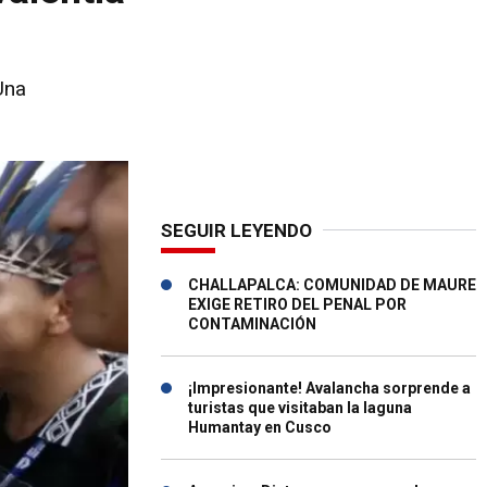
Una
SEGUIR LEYENDO
CHALLAPALCA: COMUNIDAD DE MAURE
EXIGE RETIRO DEL PENAL POR
CONTAMINACIÓN
¡Impresionante! Avalancha sorprende a
turistas que visitaban la laguna
Humantay en Cusco