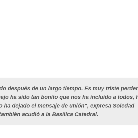
ado después de un largo tiempo. Es muy triste perder
ajo ha sido tan bonito que nos ha incluido a todos, 
no ha dejado el mensaje de unión", expresa Soledad
ambién acudió a la Basílica Catedral.