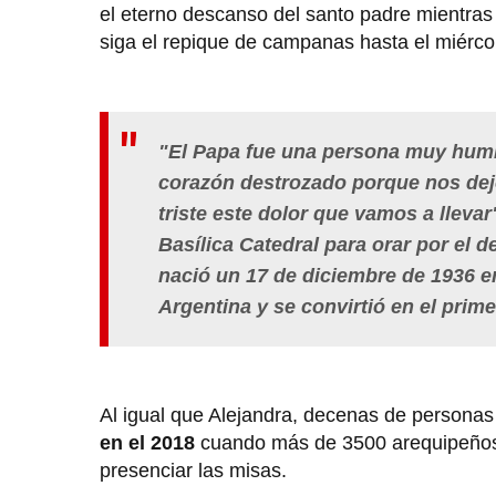
el eterno descanso del santo padre mientras
siga el repique de campanas hasta el miércol
"El Papa fue una persona muy humil
corazón destrozado porque nos de
triste este dolor que vamos a llevar
Basílica Catedral para orar por el
nació un 17 de diciembre de 1936 en
Argentina y se convirtió en el prime
Al igual que Alejandra, decenas de personas
en el 2018
cuando más de 3500 arequipeños
presenciar las misas.