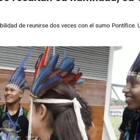
bilidad de reunirse dos veces con el sumo Pontífice. 