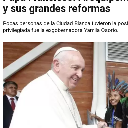
y sus grandes reformas
Pocas personas de la Ciudad Blanca tuvieron la posi
privilegiada fue la exgobernadora Yamila Osorio.