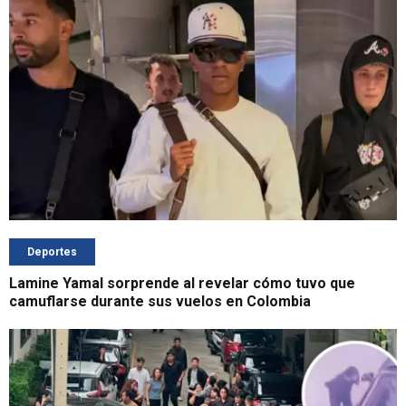
Deportes
Lamine Yamal sorprende al revelar cómo tuvo que
camuflarse durante sus vuelos en Colombia