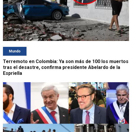
Mundo
Terremoto en Colombia: Ya son más de 100 los muertos
tras el desastre, confirma presidente Abelardo de la
Espriella