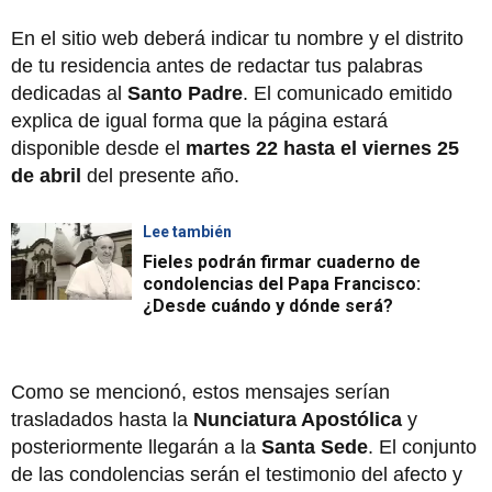
En el sitio web deberá indicar tu nombre y el distrito
de tu residencia antes de redactar tus palabras
dedicadas al
Santo Padre
. El comunicado emitido
explica de igual forma que la página estará
disponible desde el
martes 22 hasta el viernes 25
de abril
del presente año.
Lee también
Fieles podrán firmar cuaderno de
condolencias del Papa Francisco:
¿Desde cuándo y dónde será?
Como se mencionó, estos mensajes serían
trasladados hasta la
Nunciatura Apostólica
y
posteriormente llegarán a la
Santa Sede
. El conjunto
de las condolencias serán el testimonio del afecto y