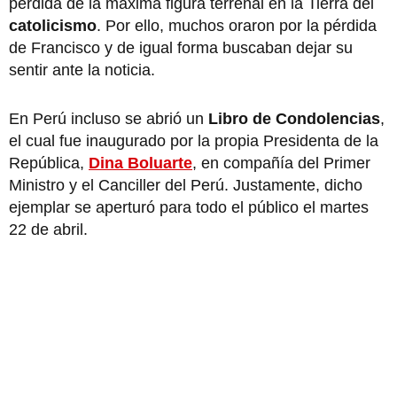
pérdida de la máxima figura terrenal en la Tierra del
catolicismo
. Por ello, muchos oraron por la pérdida
de Francisco y de igual forma buscaban dejar su
sentir ante la noticia.
En Perú incluso se abrió un
Libro de Condolencias
,
el cual fue inaugurado por la propia Presidenta de la
República,
Dina Boluarte
, en compañía del Primer
Ministro y el Canciller del Perú. Justamente, dicho
ejemplar se aperturó para todo el público el martes
22 de abril.