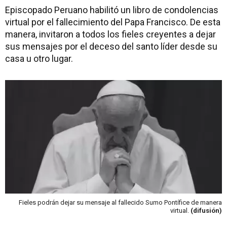
Episcopado Peruano habilitó un libro de condolencias
virtual por el fallecimiento del Papa Francisco. De esta
manera, invitaron a todos los fieles creyentes a dejar
sus mensajes por el deceso del santo líder desde su
casa u otro lugar.
Fieles podrán dejar su mensaje al fallecido Sumo Pontífice de manera
virtual.
(difusión)