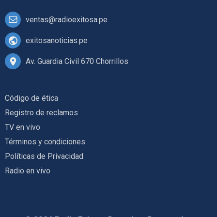
ventas@radioexitosa.pe
exitosanoticias.pe
Av. Guardia Civil 670 Chorrillos
Código de ética
Registro de reclamos
TV en vivo
Términos y condiciones
Políticas de Privacidad
Radio en vivo