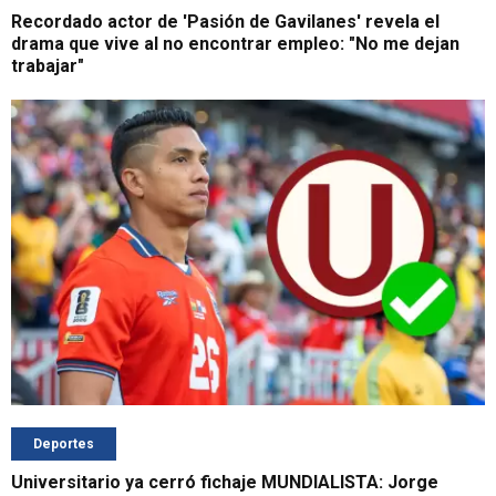
Recordado actor de 'Pasión de Gavilanes' revela el
drama que vive al no encontrar empleo: "No me dejan
trabajar"
Deportes
Universitario ya cerró fichaje MUNDIALISTA: Jorge