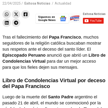
22/04/2025 /
Exitosa Noticias
/
Actualidad
Síguenos en
Google News
Tras el fallecimiento del
Papa Francisco
, muchos
seguidores de la religión católica buscaban mostrar
sus respetos ante el deceso del santo líder. El
Episcopado Peruano
anunció que abrió un
Libro de
Condolencias Virtual
para dar un mejor acceso
para que los fieles dejen sus mensajes.
Libro de Condolencias Virtual por deceso
del Papa Francisco
Luego de la muerte del
Santo Padre
argentino el
pasado 21 de abril, el mundo se conmocionó por la