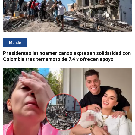
Mundo
Presidentes latinoamericanos expresan solidaridad con
Colombia tras terremoto de 7.4 y ofrecen apoyo