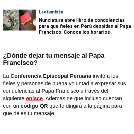
Lee también
Nunciatura abre libro de condolencias
para que fieles en Perú despidan al Papa
Francisco: Conoce los horarios
¿Dónde dejar tu mensaje al Papa
Francisco?
La
Conferencia Episcopal Peruana
invitó a los
fieles y personas de buena voluntad a expresar sus
condolencias al Papa Francisco a través del
siguiente
enlace
. Además de que incluso cuentan
con un
código QR
que te dirigirá a la página para
que dejes tu mensaje.