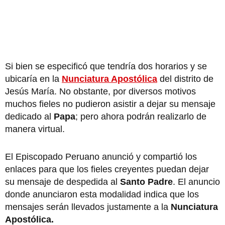
Si bien se especificó que tendría dos horarios y se
ubicaría en la
Nunciatura Apostólica
del distrito de
Jesús María. No obstante, por diversos motivos
muchos fieles no pudieron asistir a dejar su mensaje
dedicado al
Papa
; pero ahora podrán realizarlo de
manera virtual.
El Episcopado Peruano anunció y compartió los
enlaces para que los fieles creyentes puedan dejar
su mensaje de despedida al
Santo Padre
. El anuncio
donde anunciaron esta modalidad indica que los
mensajes serán llevados justamente a la
Nunciatura
Apostólica.