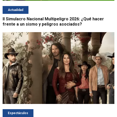
Actualidad
II Simulacro Nacional Multipeligro 2026: ¿Qué hacer
frente a un sismo y peligros asociados?
Espectáculos