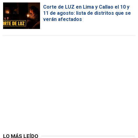
Corte de LUZ en Lima y Callao el 10 y
11 de agosto: lista de distritos que se
verán afectados
LO MÁS LEÍDO