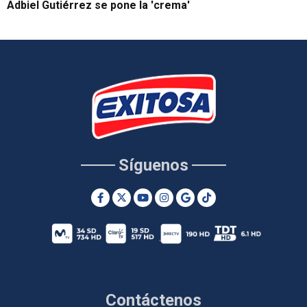
Adbiel Gutiérrez se pone la 'crema'
Síguenos
Contáctenos