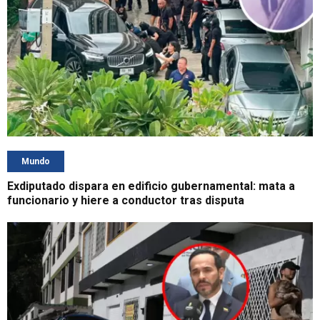
Mundo
Exdiputado dispara en edificio gubernamental: mata a
funcionario y hiere a conductor tras disputa