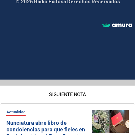
© 2026 Radio Exitosa Derechos Reservados
SIGUIENTE NOTA
Actualidad
Nunciatura abre libro de
condolencias para que fieles en