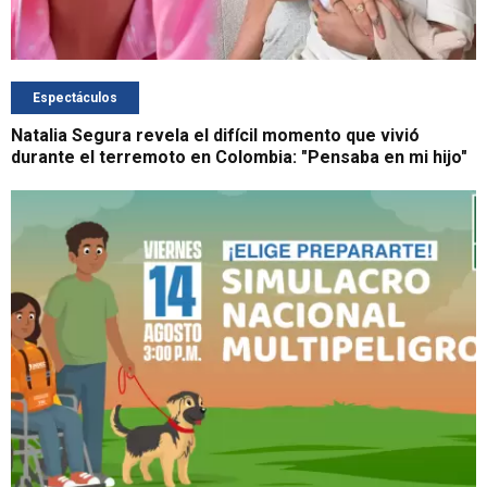
Espectáculos
Natalia Segura revela el difícil momento que vivió
durante el terremoto en Colombia: "Pensaba en mi hijo"