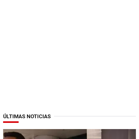
ÚLTIMAS NOTICIAS