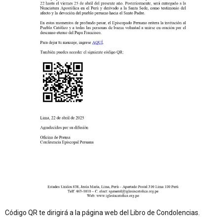
Código QR te dirigirá a la página web del Libro de Condolencias.