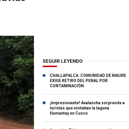
SEGUIR LEYENDO
CHALLAPALCA: COMUNIDAD DE MAURE
EXIGE RETIRO DEL PENAL POR
CONTAMINACIÓN
¡Impresionante! Avalancha sorprende a
turistas que visitaban la laguna
Humantay en Cusco