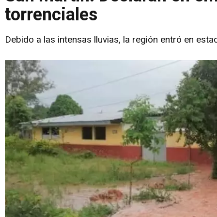
torrenciales
Debido a las intensas lluvias, la región entró en es