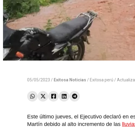
05/05/2023 /
Exitosa Noticias
/
Exitosa perú
/ Actualiz
Este último jueves, el Ejecutivo declaró en e
Martín debido al alto incremento de las
lluvia