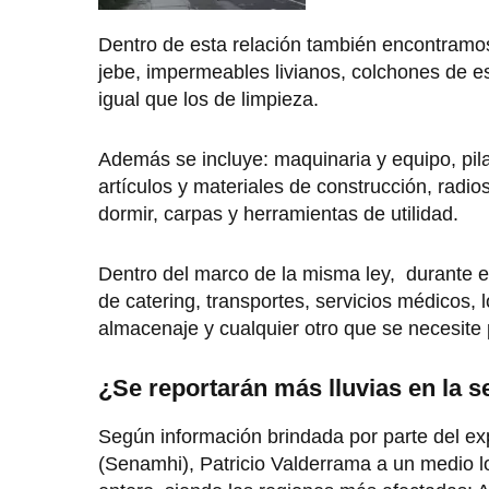
Dentro de esta relación también encontramos
jebe, impermeables livianos, colchones de e
igual que los de limpieza.
Además se incluye: maquinaria y equipo, pilas
artículos y materiales de construcción, radi
dormir, carpas y herramientas de utilidad.
Dentro del marco de la misma ley, durante e
de catering, transportes, servicios médicos, 
almacenaje y cualquier otro que se necesite 
¿Se reportarán más lluvias en la 
Según información brindada por parte del ex
(Senamhi), Patricio Valderrama a un medio lo