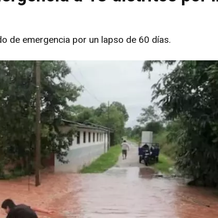
tado de emergencia por un lapso de 60 días.