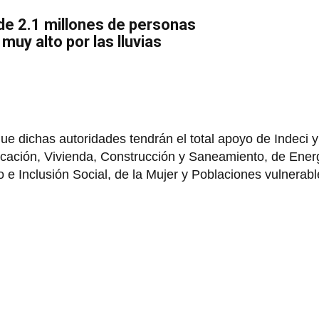
de 2.1 millones de personas
muy alto por las lluvias
 dichas autoridades tendrán el total apoyo de Indeci y 
ucación, Vivienda, Construcción y Saneamiento, de Ener
e Inclusión Social, de la Mujer y Poblaciones vulnerabl