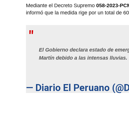
Mediante el Decreto Supremo
058-2023-P
informó que la medida rige por un total de 6
El Gobierno declara estado de emerg
Martín debido a las intensas lluvias.
— Diario El Peruano (@