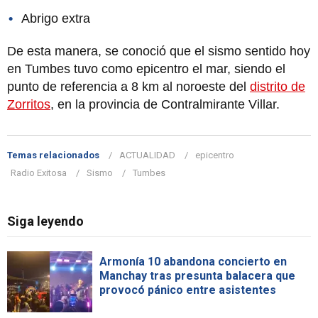
Abrigo extra
De esta manera, se conoció que el sismo sentido hoy
en Tumbes tuvo como epicentro el mar, siendo el
punto de referencia a 8 km al noroeste del
distrito de
Zorritos
, en la provincia de Contralmirante Villar.
Temas relacionados
ACTUALIDAD
epicentro
Radio Exitosa
Sismo
Tumbes
Siga leyendo
Armonía 10 abandona concierto en
Manchay tras presunta balacera que
provocó pánico entre asistentes