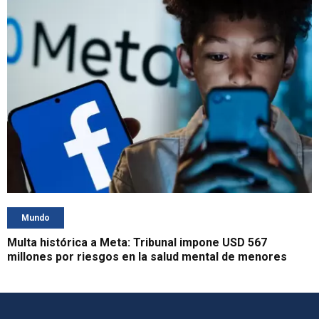
Mundo
Multa histórica a Meta: Tribunal impone USD 567
millones por riesgos en la salud mental de menores