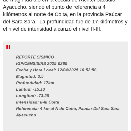
Ayacucho, siendo el punto de referencia a 4
kilómetros al norte de Colta, en la provincia Paúcar
del Sara Sara. La profundidad fue de 17 kilómetros y
el nivel de intensidad alcanzó el nivel II-III.
REPORTE SÍSMICO
IGP/CENSIS/RS 2025-0260
Fecha y Hora Local: 12/04/2025 10:52:56
Magnitud: 3.5
Profundidad: 17km
Latitud: -15.13
Longitud: -73.28
Intensidad: II-III Colta
Referencia: 4 km al N de Colta, Paucar Del Sara Sara -
Ayacucho