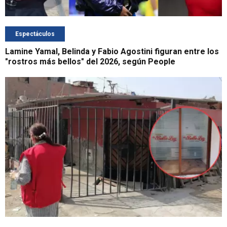
Espectáculos
Lamine Yamal, Belinda y Fabio Agostini figuran entre los
"rostros más bellos" del 2026, según People