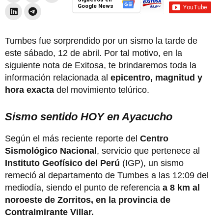
Google News
Tumbes fue sorprendido por un sismo la tarde de
este sábado, 12 de abril. Por tal motivo, en la
siguiente nota de Exitosa, te brindaremos toda la
información relacionada al
epicentro, magnitud y
hora exacta
del movimiento telúrico.
Sismo sentido HOY en Ayacucho
Según el más reciente reporte del
Centro
Sismológico Nacional
, servicio que pertenece al
Instituto Geofísico del Perú
(IGP), un sismo
remeció al departamento de Tumbes a las 12:09 del
mediodía, siendo el punto de referencia
a 8 km al
noroeste de Zorritos, en la provincia de
Contralmirante Villar.