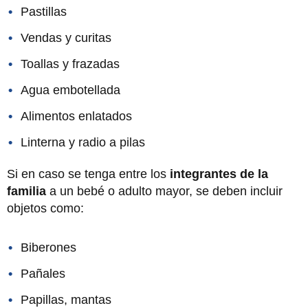
Pastillas
Vendas y curitas
Toallas y frazadas
Agua embotellada
Alimentos enlatados
Linterna y radio a pilas
Si en caso se tenga entre los
integrantes de la
familia
a un bebé o adulto mayor, se deben incluir
objetos como:
Biberones
Pañales
Papillas, mantas