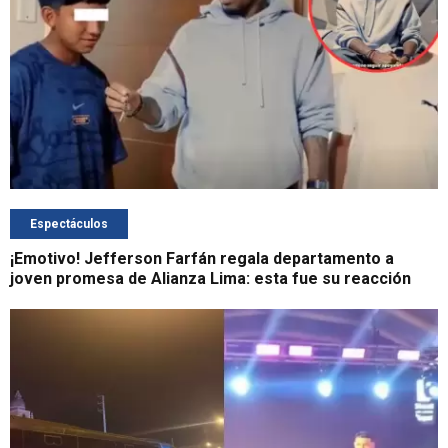
Espectáculos
¡Emotivo! Jefferson Farfán regala departamento a
joven promesa de Alianza Lima: esta fue su reacción