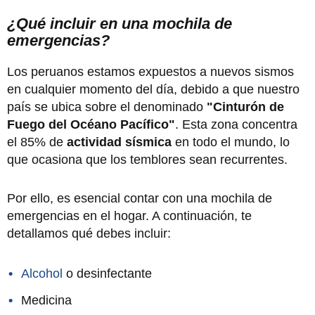
¿Qué incluir en una mochila de
emergencias?
Los peruanos estamos expuestos a nuevos sismos
en cualquier momento del día, debido a que nuestro
país se ubica sobre el denominado
"Cinturón de
Fuego del Océano Pacífico"
. Esta zona concentra
el 85% de
actividad sísmica
en todo el mundo, lo
que ocasiona que los temblores sean recurrentes.
Por ello, es esencial contar con una mochila de
emergencias en el hogar. A continuación, te
detallamos qué debes incluir:
Alcohol
o desinfectante
Medicina