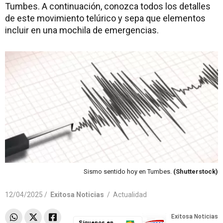
Tumbes. A continuación, conozca todos los detalles
de este movimiento telúrico y sepa que elementos
incluir en una mochila de emergencias.
Sismo sentido hoy en Tumbes.
(Shutterstock)
12/04/2025 /
Exitosa Noticias
/
Actualidad
Síguenos en