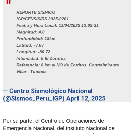
REPORTE SÍSMICO
IGP/CENSIS/RS 2025-0261
Fecha y Hora Local: 12/04/2025 12:09:31
Magnitud: 4.0
Profundidad: 18km
Latitud: -3.63
Longitud: -80.72
Intensidad: II-III Zorritos
Referencia: 8 km al NO de Zorritos, Contralmirante
Villar - Tumbes
— Centro Sismológico Nacional
(@Sismos_Peru_IGP)
April 12, 2025
Por su parte, el Centro de Operaciones de
Emergencia Nacional, del Instituto Nacional de