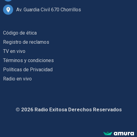
Av. Guardia Civil 670 Chorrillos
Código de ética
Registro de reclamos
TV en vivo
Términos y condiciones
Políticas de Privacidad
Radio en vivo
© 2026 Radio Exitosa Derechos Reservados