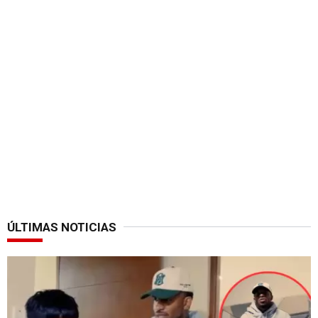
ÚLTIMAS NOTICIAS