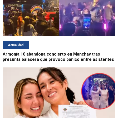
Actualidad
Armonía 10 abandona concierto en Manchay tras
presunta balacera que provocó pánico entre asistentes