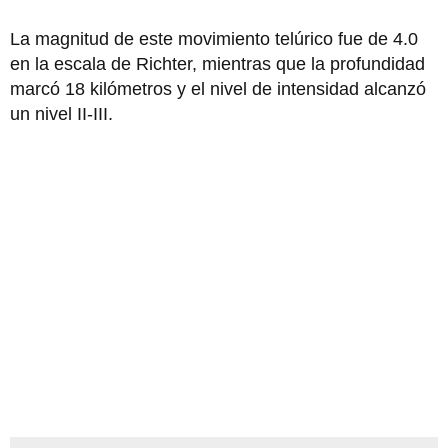
La magnitud de este movimiento telúrico fue de 4.0
en la escala de Richter, mientras que la profundidad
marcó 18 kilómetros y el nivel de intensidad alcanzó
un nivel II-III.