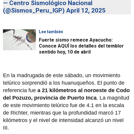
— Centro Sismológico Nacional
(@Sismos_Peru_IGP)
April 12, 2025
Lee también
Fuerte sismo remece Ayacucho:
Conoce AQUÍ los detalles del temblor
sentido hoy, 10 de abril
En la madrugada de este sábado, un movimiento
telúrico sorprendió a los huanuqueños. El punto de
referencia fue
a 21 kilómetros al noroeste de Codo
del Pozuzo, provincia de Puerto Inca
. La magnitud
de este movimiento telúrico fue de 4.1 en la escala
de Richter, mientras que la profundidad marcó 17
kilómetros y el nivel de intensidad alcanzó un nivel
III.