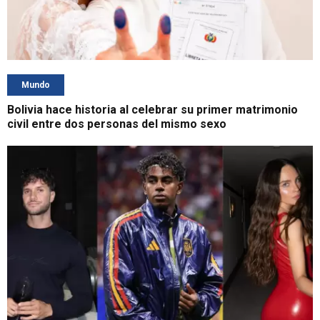
Mundo
Bolivia hace historia al celebrar su primer matrimonio
civil entre dos personas del mismo sexo