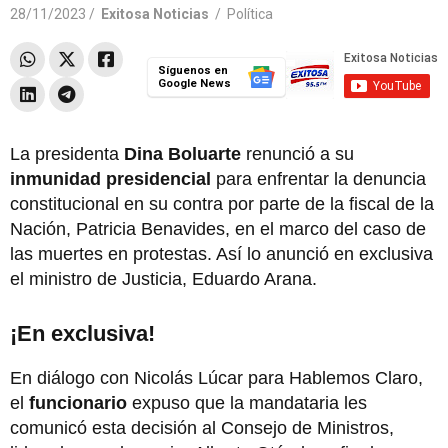
28/11/2023 /
Exitosa Noticias
/
Política
Síguenos en
Google News
La presidenta
Dina Boluarte
renunció a su
inmunidad presidencial
para enfrentar la denuncia
constitucional en su contra por parte de la fiscal de la
Nación, Patricia Benavides, en el marco del caso de
las muertes en protestas. Así lo anunció en exclusiva
el ministro de Justicia, Eduardo Arana.
¡En exclusiva!
En diálogo con Nicolás Lúcar para Hablemos Claro,
el
funcionario
expuso que la mandataria les
comunicó esta decisión al Consejo de Ministros,