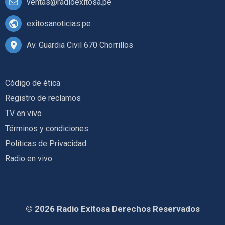
ventas@radioexitosa.pe
exitosanoticias.pe
Av. Guardia Civil 670 Chorrillos
Código de ética
Registro de reclamos
TV en vivo
Términos y condiciones
Políticas de Privacidad
Radio en vivo
© 2026 Radio Exitosa Derechos Reservados