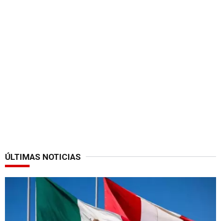
ÚLTIMAS NOTICIAS