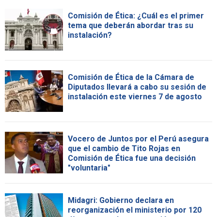
Comisión de Ética: ¿Cuál es el primer
tema que deberán abordar tras su
instalación?
Comisión de Ética de la Cámara de
Diputados llevará a cabo su sesión de
instalación este viernes 7 de agosto
Vocero de Juntos por el Perú asegura
que el cambio de Tito Rojas en
Comisión de Ética fue una decisión
"voluntaria"
Midagri: Gobierno declara en
reorganización el ministerio por 120