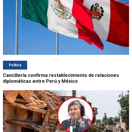
Política
Cancillería confirma restablecimiento de relaciones
diplomáticas entre Perú y México