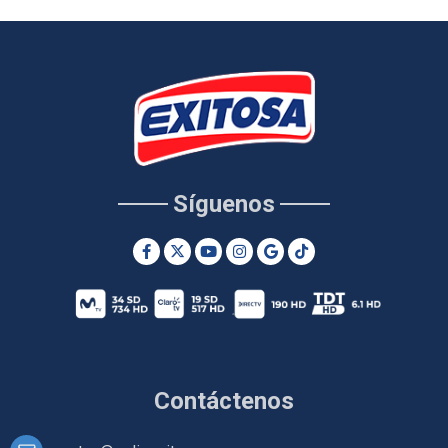
Síguenos
Contáctenos