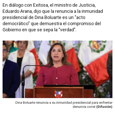
En diálogo con Exitosa, el ministro de Justicia,
Eduardo Arana, dijo que la renuncia a la inmunidad
presidencial de Dina Boluarte es un "acto
democrático" que demuestra el compromiso del
Gobierno en que se sepa la "verdad".
Dina Boluarte renuncia a su inmunidad presidencial para enfrentar
denuncia const
(Difusión)