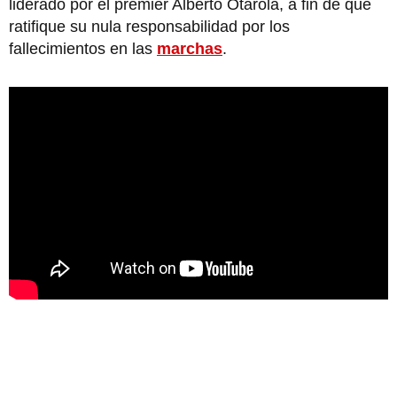
liderado por el premier Alberto Otárola, a fin de que
ratifique su nula responsabilidad por los
fallecimientos en las
marchas
.