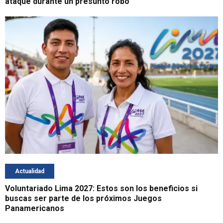
ataque durante un presunto robo
Actualidad
Voluntariado Lima 2027: Estos son los beneficios si
buscas ser parte de los próximos Juegos
Panamericanos