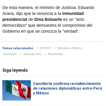
De esta manera, el ministro de Justicia, Eduardo
Arana, dijo que la renuncia a la
inmunidad
presidencial
de
Dina Boluarte
es un "acto
democrático" que demuestra el compromiso del
Gobierno en que se conozca la "verdad".
Temas relacionados
EFFICOP
Ministerio Público
NOTICIAS
Noticias Perú
Parlamento
Siga leyendo
Cancillería confirma restablecimiento
de relaciones diplomáticas entre Perú
y México