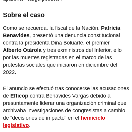
Sobre el caso
Como se recuerda, la fiscal de la Nación,
Patricia
Benavides
, presentó una denuncia constitucional
contra la presidenta Dina Boluarte, el premier
Alberto Otárola
y tres exministros del Interior, ello
por las muertes registradas en el marco de las
protestas sociales que iniciaron en diciembre del
2022.
El anuncio se efectuó tras conocerse las acusaciones
de
Efficop
contra Benavides Vargas debido a
presuntamente liderar una organización criminal que
archivaba investigaciones de congresistas a cambio
de "decisiones de impacto" en el
hemiciclo
legislativo
.