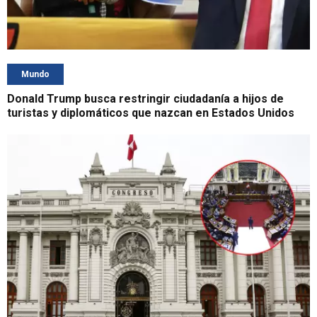
Mundo
Donald Trump busca restringir ciudadanía a hijos de
turistas y diplomáticos que nazcan en Estados Unidos