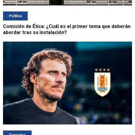
Política
Comisión de Ética: ¿Cuál es el primer tema que deberán
abordar tras su instalación?