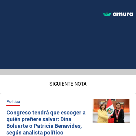
SIGUIENTE NOTA
Política
Congreso tendrá que escoger a
quién prefiere salvar: Dina
Boluarte o Patricia Benavides,
según analista político