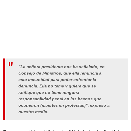
"La señora presidenta nos ha señalado, en
Consejo de Ministros, que ella renuncia a
esta inmunidad para poder enfrentar la
denuncia. Ella no teme y quiere que se
ratifique que no tiene ninguna
responsabilidad penal en los hechos que
ocurrieron (muertes en protestas)", expresó a
nuestro medio.