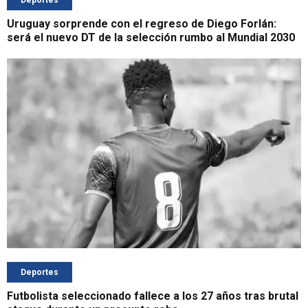
Deportes
Uruguay sorprende con el regreso de Diego Forlán:
será el nuevo DT de la selección rumbo al Mundial 2030
Deportes
Futbolista seleccionado fallece a los 27 años tras brutal