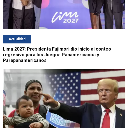
Actualidad
Lima 2027: Presidenta Fujimori dio inicio al conteo
regresivo para los Juegos Panamericanos y
Parapanamericanos