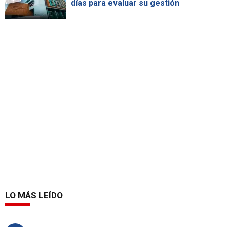
días para evaluar su gestión
LO MÁS LEÍDO