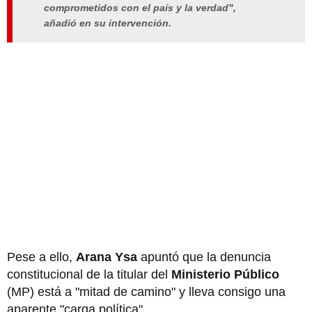
comprometidos con el país y la verdad",
añadió en su intervención.
Pese a ello,
Arana Ysa
apuntó que la denuncia
constitucional de la titular del
Ministerio Público
(MP) está a "mitad de camino" y lleva consigo una
aparente "carga política".