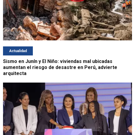
Actualidad
Sismo en Junín y El Niño: viviendas mal ubicadas
aumentan el riesgo de desastre en Perú, advierte
arquitecta