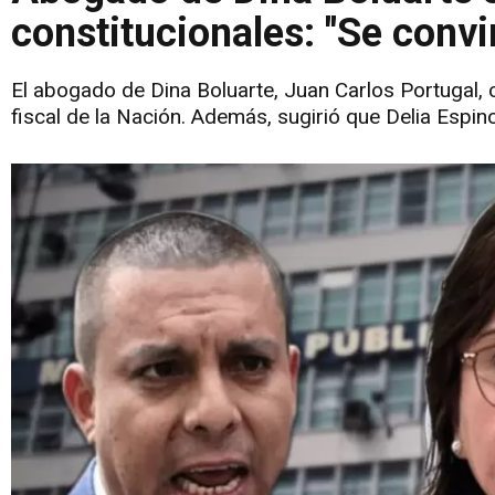
constitucionales: "Se convir
El abogado de Dina Boluarte, Juan Carlos Portugal, 
fiscal de la Nación. Además, sugirió que Delia Espino