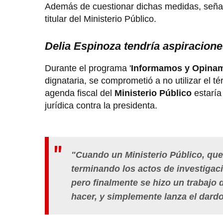
Además de cuestionar dichas medidas, señaló
titular del Ministerio Público.
Delia Espinoza tendría aspiracion
Durante el programa '
Informamos y Opina
dignataria, se comprometió a no utilizar el té
agenda fiscal del
Ministerio Público
estaría
jurídica contra la presidenta.
"Cuando un Ministerio Público, que
terminando los actos de investigació
pero finalmente se hizo un trabajo 
hacer, y simplemente lanza el dardo