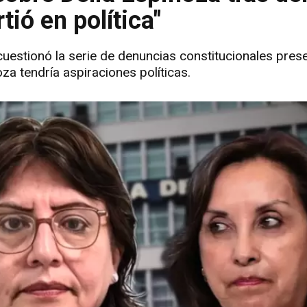
tió en política"
cuestionó la serie de denuncias constitucionales pres
za tendría aspiraciones políticas.