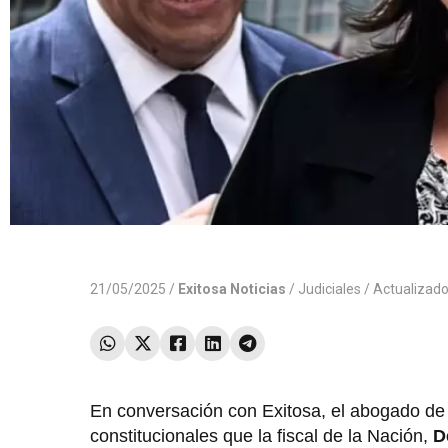
21/05/2025 /
Exitosa Noticias
/
Judiciales
/ Actualizad
En conversación con Exitosa, el abogado de
constitucionales que la fiscal de la Nación,
D