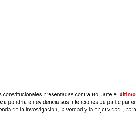
as constitucionales presentadas contra Boluarte el
último
za pondría en evidencia sus intenciones de participar en 
a de la investigación, la verdad y la objetividad", para