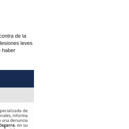
contra de la
 lesiones leves
e haber