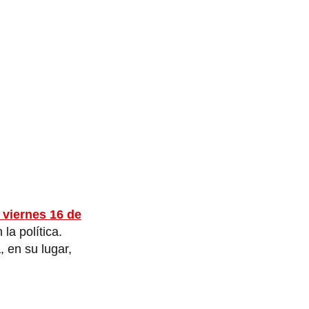
 viernes 16 de
la política.
, en su lugar,