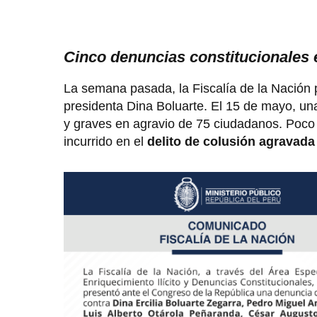
Cinco denuncias constitucionales 
La semana pasada, la Fiscalía de la Nación
presidenta Dina Boluarte. El 15 de mayo, una
y graves en agravio de 75 ciudadanos. Poco
incurrido en el
delito de colusión agravad