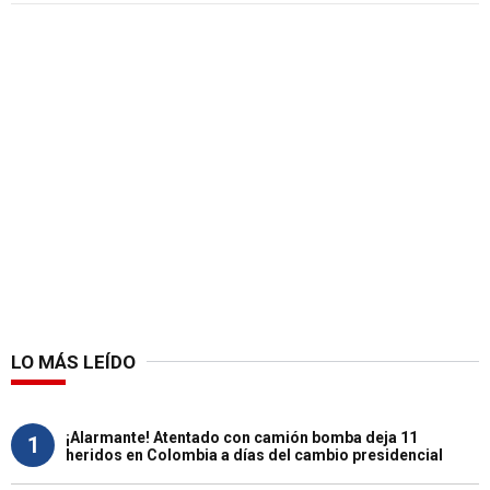
LO MÁS LEÍDO
¡Alarmante! Atentado con camión bomba deja 11
1
heridos en Colombia a días del cambio presidencial