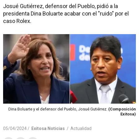
Josué Gutiérrez, defensor del Pueblo, pidió a la
presidenta Dina Boluarte acabar con el "ruido" por el
caso Rolex.
Dina Boluarte y el defensor del Pueblo, Josué Gutiérrez.
(Composición
Exitosa)
05/04/2024 /
Exitosa Noticias
/
Actualidad