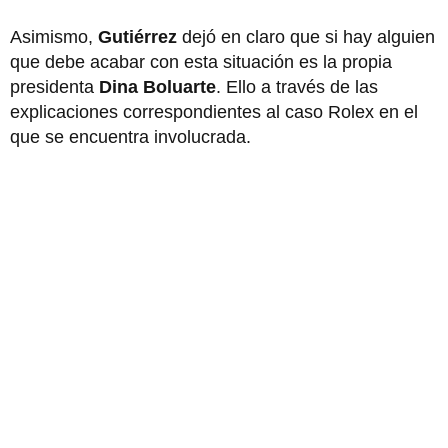
Asimismo,
Gutiérrez
dejó en claro que si hay alguien
que debe acabar con esta situación es la propia
presidenta
Dina Boluarte
. Ello a través de las
explicaciones correspondientes al caso Rolex en el
que se encuentra involucrada.