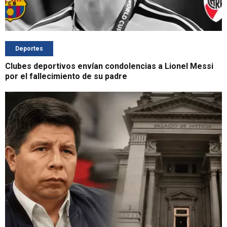
Deportes
Clubes deportivos envían condolencias a Lionel Messi
por el fallecimiento de su padre