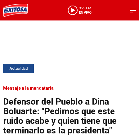
95.5 FM
EN VIVO
Actualidad
Mensaje a la mandataria
Defensor del Pueblo a Dina
Boluarte: "Pedimos que este
ruido acabe y quien tiene que
terminarlo es la presidenta"