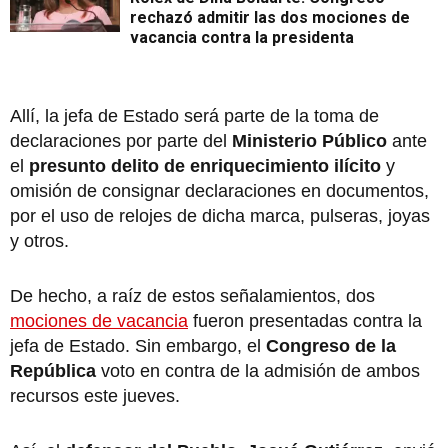
rechazó admitir las dos mociones de
vacancia contra la presidenta
Allí, la jefa de Estado será parte de la toma de
declaraciones por parte del
Ministerio Público
ante
el
presunto delito de enriquecimiento ilícito
y
omisión de consignar declaraciones en documentos,
por el uso de relojes de dicha marca, pulseras, joyas
y otros.
De hecho, a raíz de estos señalamientos, dos
mociones de vacancia
fueron presentadas contra la
jefa de Estado. Sin embargo, el
Congreso de la
República
voto en contra de la admisión de ambos
recursos este jueves.