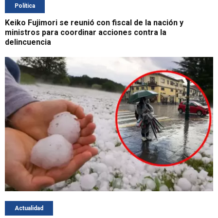
Política
Keiko Fujimori se reunió con fiscal de la nación y
ministros para coordinar acciones contra la
delincuencia
Actualidad