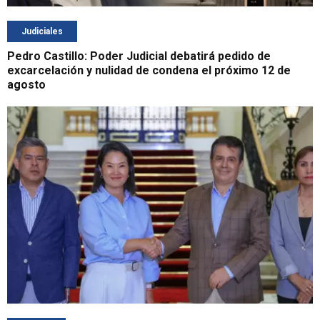
Judiciales
Pedro Castillo: Poder Judicial debatirá pedido de
excarcelación y nulidad de condena el próximo 12 de
agosto