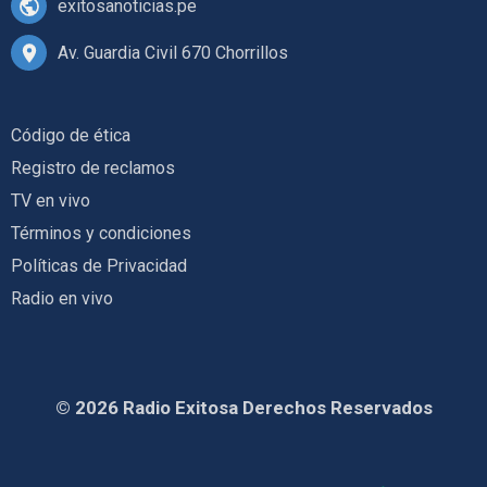
exitosanoticias.pe
Av. Guardia Civil 670 Chorrillos
Código de ética
Registro de reclamos
TV en vivo
Términos y condiciones
Políticas de Privacidad
Radio en vivo
© 2026 Radio Exitosa Derechos Reservados