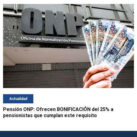
Actualidad
Pensión ONP: Ofrecen BONIFICACIÓN del 25% a
pensionistas que cumplan este requisito