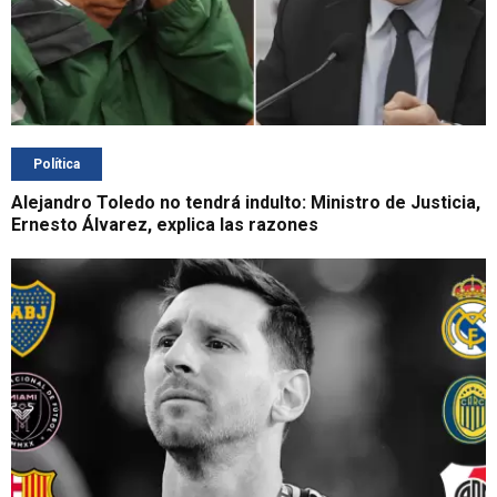
Política
Alejandro Toledo no tendrá indulto: Ministro de Justicia,
Ernesto Álvarez, explica las razones