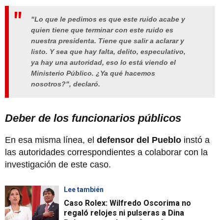
"Lo que le pedimos es que este ruido acabe y
quien tiene que terminar con este ruido es
nuestra presidenta. Tiene que salir a aclarar y
listo. Y sea que hay falta, delito, especulativo,
ya hay una autoridad, eso lo está viendo el
Ministerio Público. ¿Ya qué hacemos
nosotros?", declaró.
Deber de los funcionarios públicos
En esa misma línea, el
defensor del Pueblo
instó a
las autoridades correspondientes a colaborar con la
investigación de este caso.
Lee también
Caso Rolex: Wilfredo Oscorima no
regaló relojes ni pulseras a Dina