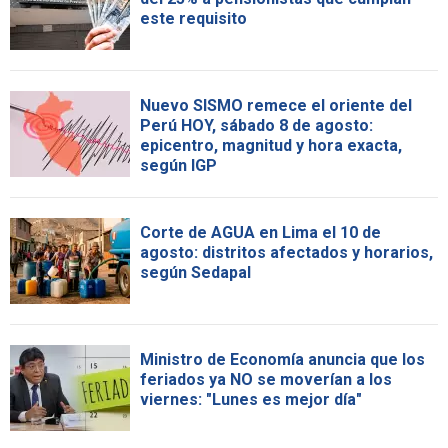
este requisito
Nuevo SISMO remece el oriente del
Perú HOY, sábado 8 de agosto:
epicentro, magnitud y hora exacta,
según IGP
Corte de AGUA en Lima el 10 de
agosto: distritos afectados y horarios,
según Sedapal
Ministro de Economía anuncia que los
feriados ya NO se moverían a los
viernes: "Lunes es mejor día"