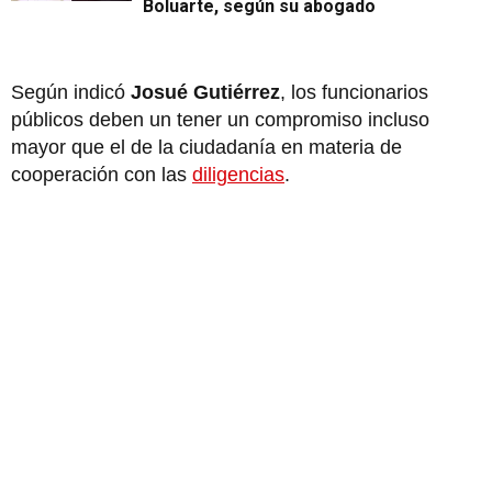
Boluarte, según su abogado
Según indicó
Josué Gutiérrez
, los funcionarios
públicos deben un tener un compromiso incluso
mayor que el de la ciudadanía en materia de
cooperación con las
diligencias
.