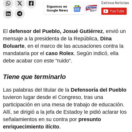
Síguenos en
Google News
El
defensor del Pueblo, Josué Gutiérrez
, envió un
mensaje a la presidenta de la República,
Dina
Boluarte
, en el marco de las acusaciones contra la
mandataria por el
caso Rolex
. Según indicó, ella
debe acabar con este "ruido".
Tiene que terminarlo
Las palabras del titular de la
Defensoría del Pueblo
tuvieron lugar desde el Congreso, tras una
participación en una mesa de trabajo de educación.
Allí, se dirigió a la jefa de Estadoy le pidió aclarar los
señalamientos en su contra por
presunto
enriquecimiento ilícito
.