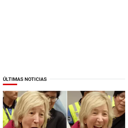
ÚLTIMAS NOTICIAS