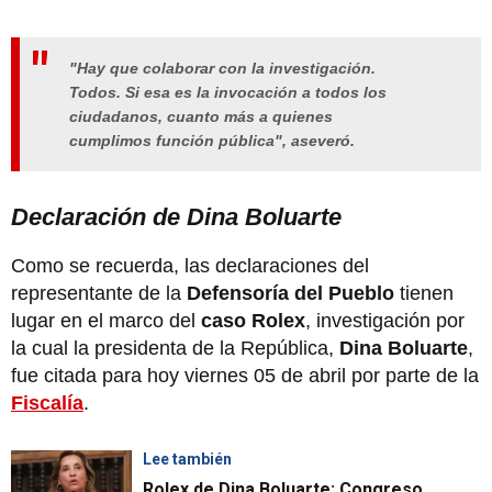
"Hay que colaborar con la investigación.
Todos. Si esa es la invocación a todos los
ciudadanos, cuanto más a quienes
cumplimos función pública", aseveró.
Declaración de Dina Boluarte
Como se recuerda, las declaraciones del
representante de la
Defensoría del Pueblo
tienen
lugar en el marco del
caso Rolex
, investigación por
la cual la presidenta de la República,
Dina Boluarte
,
fue citada para hoy viernes 05 de abril por parte de la
Fiscalía
.
Lee también
Rolex de Dina Boluarte: Congreso