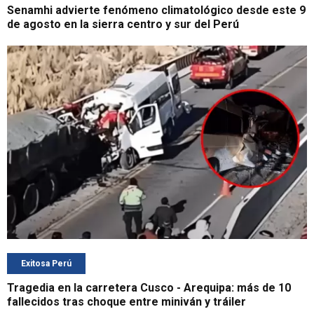
Senamhi advierte fenómeno climatológico desde este 9
de agosto en la sierra centro y sur del Perú
Exitosa Perú
Tragedia en la carretera Cusco - Arequipa: más de 10
fallecidos tras choque entre miniván y tráiler