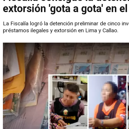
extorsión 'gota a gota' en el
La Fiscalía logró la detención preliminar de cinco i
préstamos ilegales y extorsión en Lima y Callao.