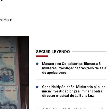
icada a
SEGUIR LEYENDO
Masacre en Colcabamba: liberan a 8
militares investigados tras fallo de sala
de apelaciones
Caso Naldy Saldaña: Ministerio público
inicia investigación preliminar contra
director musical de La Bella Luz