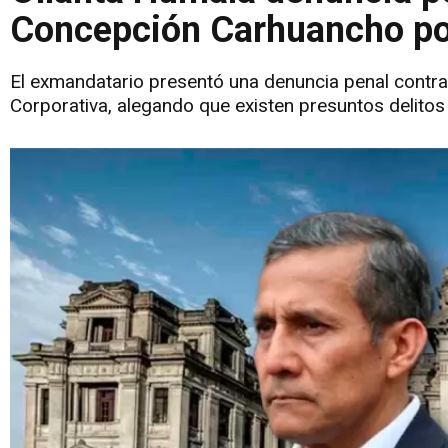
Concepción Carhuancho por
El exmandatario presentó una denuncia penal contra
Corporativa, alegando que existen presuntos delitos