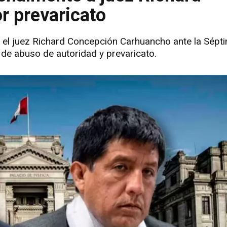
 prevaricato
 el juez Richard Concepción Carhuancho ante la Sépti
 de abuso de autoridad y prevaricato.