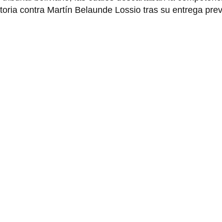
toria contra Martín Belaunde Lossio tras su entrega prev