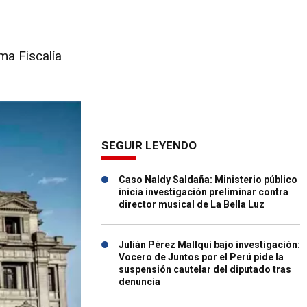
ma Fiscalía
SEGUIR LEYENDO
Caso Naldy Saldaña: Ministerio público
inicia investigación preliminar contra
director musical de La Bella Luz
Julián Pérez Mallqui bajo investigación:
Vocero de Juntos por el Perú pide la
suspensión cautelar del diputado tras
denuncia