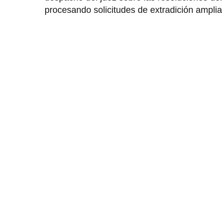
procesando solicitudes de extradición amplia