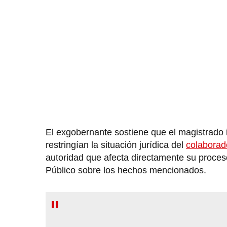
El exgobernante sostiene que el magistrado
restringían la situación jurídica del
colaborad
autoridad que afecta directamente su proceso
Público sobre los hechos mencionados.