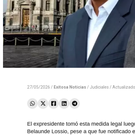
27/05/2026 /
Exitosa Noticias
/
Judiciales
/ Actualizad
El expresidente tomó esta medida legal lueg
Belaunde Lossio, pese a que fue notificado 