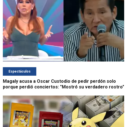
Espectáculos
Magaly acusa a Oscar Custodio de pedir perdón solo
porque perdió conciertos: "Mostró su verdadero rostro"