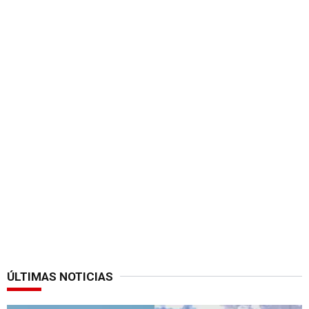
ÚLTIMAS NOTICIAS