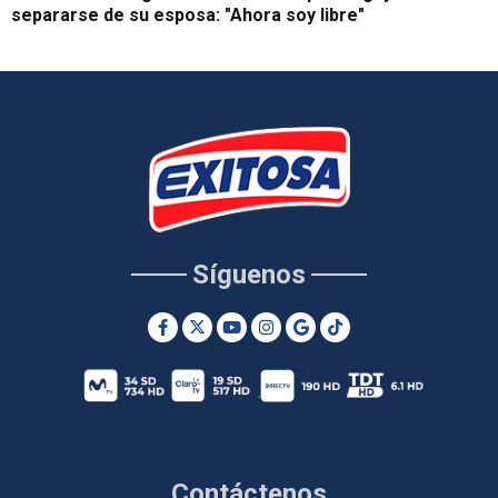
separarse de su esposa: "Ahora soy libre"
Síguenos
Contáctenos