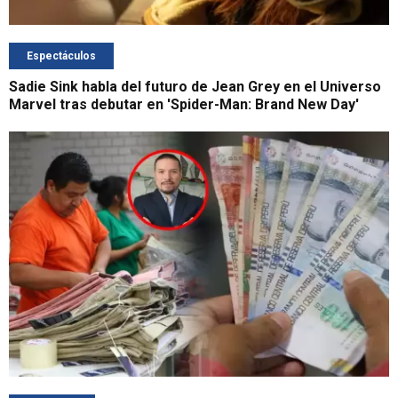
Espectáculos
Sadie Sink habla del futuro de Jean Grey en el Universo
Marvel tras debutar en 'Spider-Man: Brand New Day'