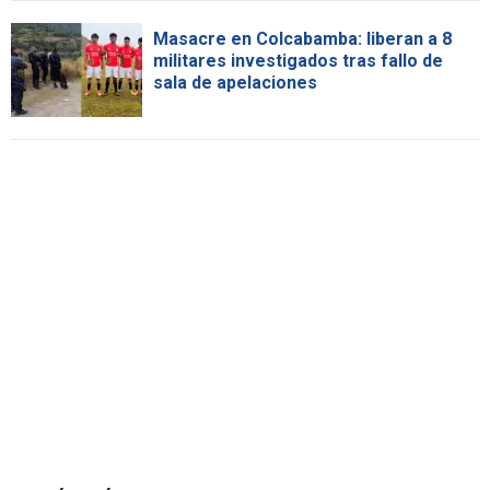
Masacre en Colcabamba: liberan a 8
militares investigados tras fallo de
sala de apelaciones