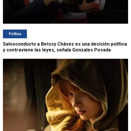
Política
Salvoconducto a Betssy Chávez es una decisión política
y contraviene las leyes, señala Gonzales Posada