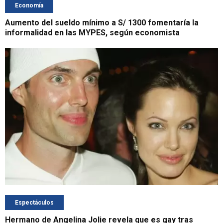
Economía
Aumento del sueldo mínimo a S/ 1300 fomentaría la
informalidad en las MYPES, según economista
Espectáculos
Hermano de Angelina Jolie revela que es gay tras