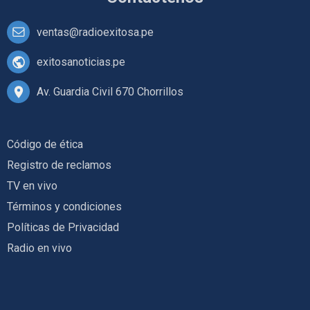
ventas@radioexitosa.pe
exitosanoticias.pe
Av. Guardia Civil 670 Chorrillos
Código de ética
Registro de reclamos
TV en vivo
Términos y condiciones
Políticas de Privacidad
Radio en vivo