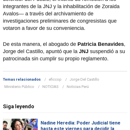
integrantes de la JNJ y la inhabilitación de Zoraida
Avalos— a través del archivamiento de
investigaciones preliminares de congresistas que
votaron a favor de su conveniencia.
De esta manera, el abogado de
Patricia Benavides
,
Jorge del Castillo, apuntó que la
JNJ
suspendió a su
patrocinada sin cumplir su propio reglamento.
Temas relacionados
eficcop
Jorge Del Castillo
Ministerio Público
NOTICIAS
Noticias Perú
Siga leyendo
Nadine Heredia: Poder Judicial tiene
hasta este viernes para decidir la