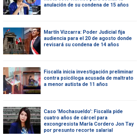
anulación de su condena de 15 años
Martín Vizcarra: Poder Judicial fija
audiencia para el 20 de agosto donde
revisará su condena de 14 años
Fiscalía inicia investigación preliminar
contra psicóloga acusada de maltrato
a menor autista de 11 años
Caso 'Mochasueldo': Fiscalía pide
cuatro años de cárcel para
excongresista María Cordero Jon Tay
por presunto recorte salarial