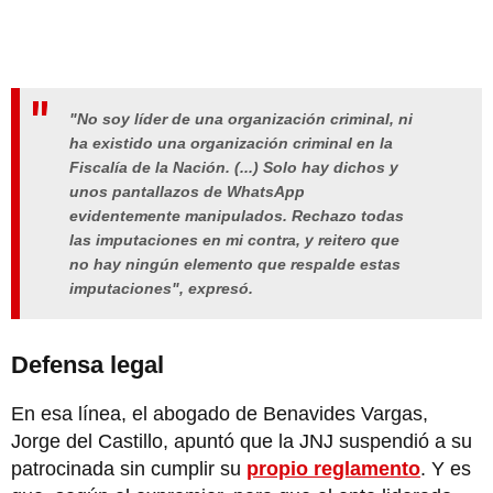
"No soy líder de una organización criminal, ni
ha existido una organización criminal en la
Fiscalía de la Nación. (...) Solo hay dichos y
unos pantallazos de WhatsApp
evidentemente manipulados. Rechazo todas
las imputaciones en mi contra, y reitero que
no hay ningún elemento que respalde estas
imputaciones", expresó.
Defensa legal
En esa línea, el abogado de Benavides Vargas,
Jorge del Castillo, apuntó que la JNJ suspendió a su
patrocinada sin cumplir su
propio reglamento
. Y es