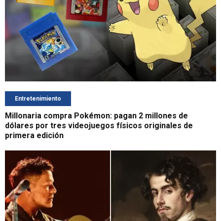
Entretenimiento
Millonaria compra Pokémon: pagan 2 millones de
dólares por tres videojuegos físicos originales de
primera edición