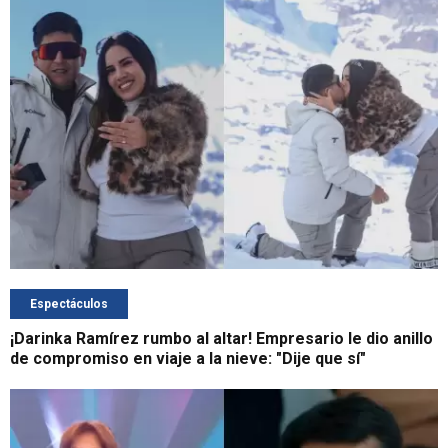
Espectáculos
¡Darinka Ramírez rumbo al altar! Empresario le dio anillo
de compromiso en viaje a la nieve: "Dije que sí"