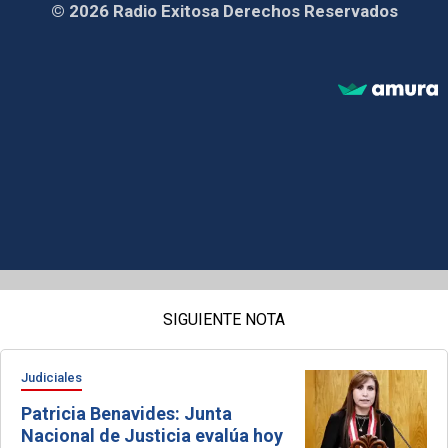
© 2026 Radio Exitosa Derechos Reservados
SIGUIENTE NOTA
Judiciales
Patricia Benavides: Junta
Nacional de Justicia evalúa hoy