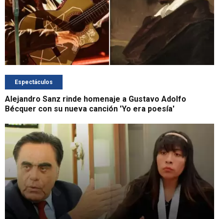
Espectáculos
Alejandro Sanz rinde homenaje a Gustavo Adolfo
Bécquer con su nueva canción 'Yo era poesía'