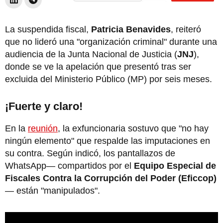
La suspendida fiscal,
Patricia Benavides
, reiteró
que no lideró una "organización criminal" durante una
audiencia de la Junta Nacional de Justicia (
JNJ
),
donde se ve la apelación que presentó tras ser
excluida del Ministerio Público (MP) por seis meses.
¡Fuerte y claro!
En la
reunión
, la exfuncionaria sostuvo que "no hay
ningún elemento" que respalde las imputaciones en
su contra. Según indicó, los pantallazos de
WhatsApp— compartidos por el
Equipo Especial de
Fiscales Contra la Corrupción del Poder (Eficcop)
— están "manipulados".