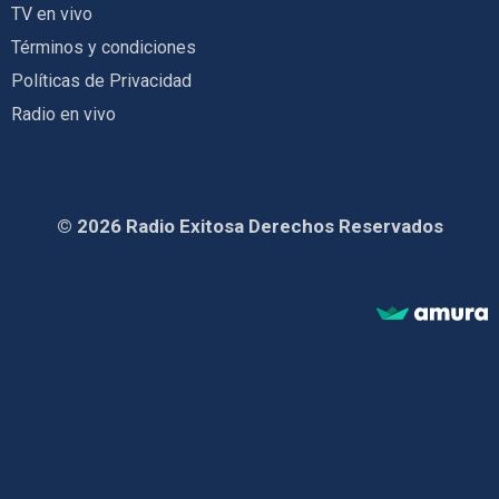
TV en vivo
Términos y condiciones
Políticas de Privacidad
Radio en vivo
© 2026 Radio Exitosa Derechos Reservados