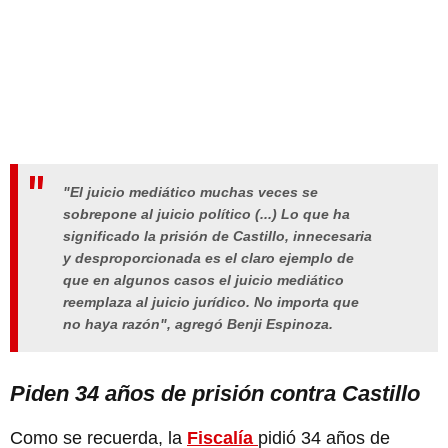
"El juicio mediático muchas veces se
sobrepone al juicio político (...) Lo que ha
significado la prisión de Castillo, innecesaria
y desproporcionada es el claro ejemplo de
que en algunos casos el juicio mediático
reemplaza al juicio jurídico. No importa que
no haya razón", agregó Benji Espinoza.
Piden 34 años de prisión contra Castillo
Como se recuerda, la
Fiscalía
pidió 34 años de