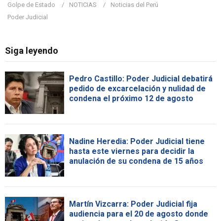
Golpe de Estado
NOTICIAS
Noticias del Perú
Poder Judicial
Siga leyendo
Pedro Castillo: Poder Judicial debatirá
pedido de excarcelación y nulidad de
condena el próximo 12 de agosto
Nadine Heredia: Poder Judicial tiene
hasta este viernes para decidir la
anulación de su condena de 15 años
Martín Vizcarra: Poder Judicial fija
audiencia para el 20 de agosto donde