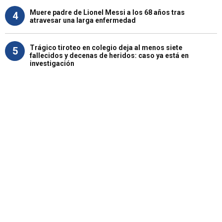
Muere padre de Lionel Messi a los 68 años tras
4
atravesar una larga enfermedad
Trágico tiroteo en colegio deja al menos siete
5
fallecidos y decenas de heridos: caso ya está en
investigación