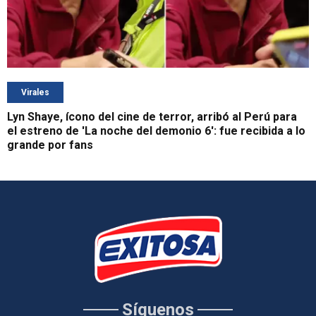
Virales
Lyn Shaye, ícono del cine de terror, arribó al Perú para
el estreno de 'La noche del demonio 6': fue recibida a lo
grande por fans
Síguenos