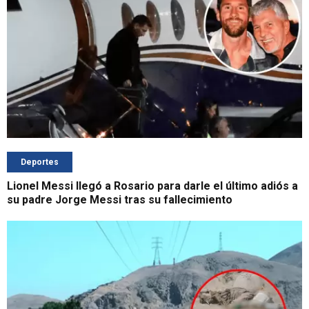
Deportes
Lionel Messi llegó a Rosario para darle el último adiós a
su padre Jorge Messi tras su fallecimiento