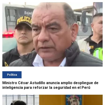
Política
Ministro César Astudillo anuncia amplio despliegue de
inteligencia para reforzar la seguridad en el Perú