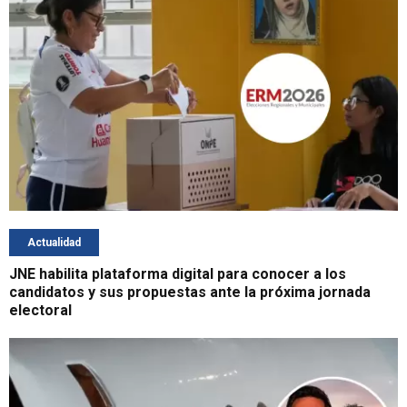
Actualidad
JNE habilita plataforma digital para conocer a los
candidatos y sus propuestas ante la próxima jornada
electoral