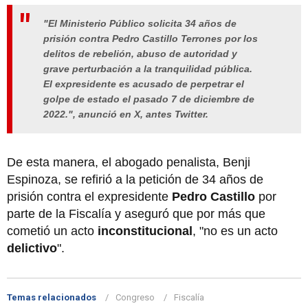
"El Ministerio Público solicita 34 años de
prisión contra Pedro Castillo Terrones por los
delitos de rebelión, abuso de autoridad y
grave perturbación a la tranquilidad pública.
El expresidente es acusado de perpetrar el
golpe de estado el pasado 7 de diciembre de
2022.", anunció en X, antes Twitter.
De esta manera, el abogado penalista, Benji
Espinoza, se refirió a la petición de 34 años de
prisión contra el expresidente
Pedro Castillo
por
parte de la Fiscalía y aseguró que por más que
cometió un acto
inconstitucional
, "no es un acto
delictivo
".
Temas relacionados
Congreso
Fiscalía