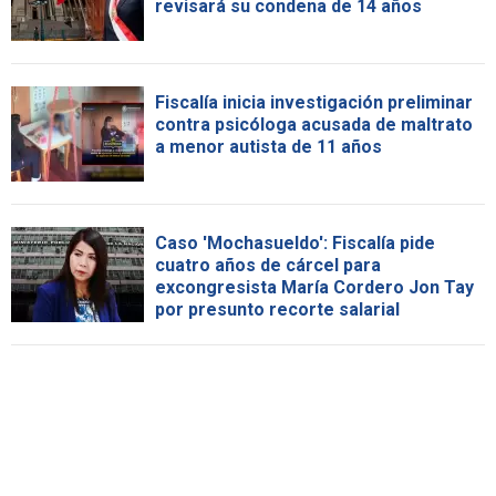
revisará su condena de 14 años
Fiscalía inicia investigación preliminar
contra psicóloga acusada de maltrato
a menor autista de 11 años
Caso 'Mochasueldo': Fiscalía pide
cuatro años de cárcel para
excongresista María Cordero Jon Tay
por presunto recorte salarial