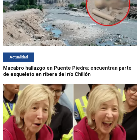
Actualidad
Macabro hallazgo en Puente Piedra: encuentran parte
de esqueleto en ribera del río Chillón