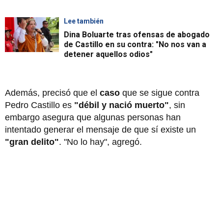
Lee también
Dina Boluarte tras ofensas de abogado
de Castillo en su contra: "No nos van a
detener aquellos odios"
Además, precisó que el
caso
que se sigue contra
Pedro Castillo es
"débil y nació muerto"
, sin
embargo asegura que algunas personas han
intentado generar el mensaje de que sí existe un
"gran delito"
. "No lo hay", agregó.