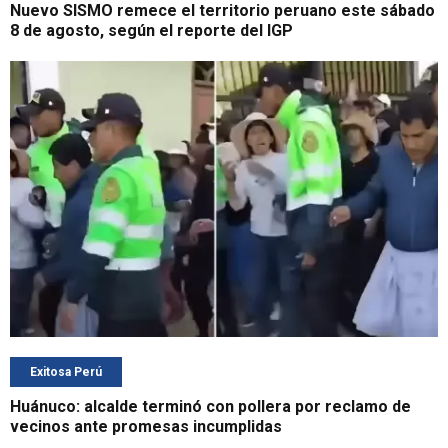
Nuevo SISMO remece el territorio peruano este sábado
8 de agosto, según el reporte del IGP
Exitosa Perú
Huánuco: alcalde terminó con pollera por reclamo de
vecinos ante promesas incumplidas