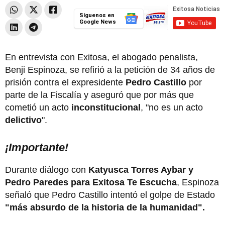
Síguenos en
Google News
En entrevista con Exitosa, el abogado penalista,
Benji Espinoza, se refirió a la petición de 34 años de
prisión contra el expresidente
Pedro Castillo
por
parte de la Fiscalía y aseguró que por más que
cometió un acto
inconstitucional
, "no es un acto
delictivo
".
¡Importante!
Durante diálogo con
Katyusca Torres Aybar y
Pedro Paredes para Exitosa Te Escucha
, Espinoza
señaló que Pedro Castillo intentó el golpe de Estado
"más absurdo de la historia de la humanidad".