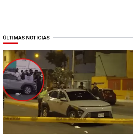
ÚLTIMAS NOTICIAS