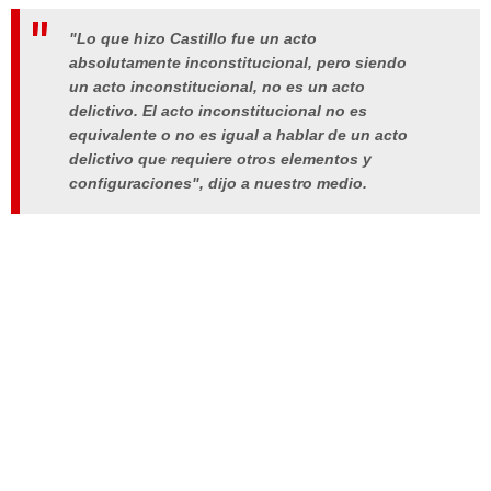
"Lo que hizo Castillo fue un acto
absolutamente inconstitucional, pero siendo
un acto inconstitucional, no es un acto
delictivo. El acto inconstitucional no es
equivalente o no es igual a hablar de un acto
delictivo que requiere otros elementos y
configuraciones", dijo a nuestro medio.