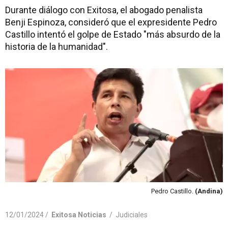
Durante diálogo con Exitosa, el abogado penalista
Benji Espinoza, consideró que el expresidente Pedro
Castillo intentó el golpe de Estado "más absurdo de la
historia de la humanidad".
Pedro Castillo.
(Andina)
12/01/2024 /
Exitosa Noticias
/
Judiciales