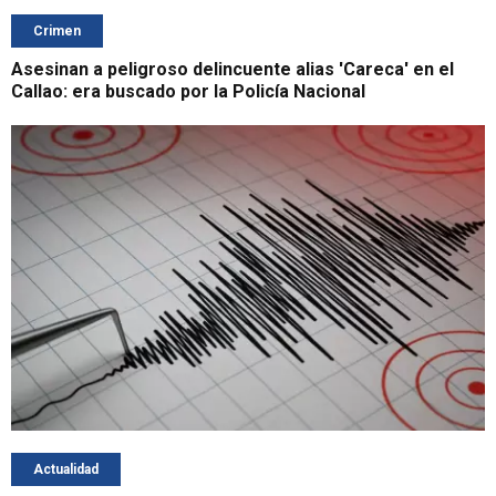
Crimen
Asesinan a peligroso delincuente alias 'Careca' en el
Callao: era buscado por la Policía Nacional
Actualidad