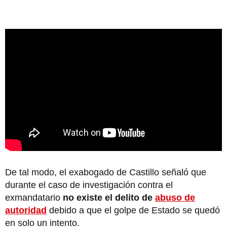
De tal modo, el exabogado de Castillo señaló que
durante el caso de investigación contra el
exmandatario
no existe el delito de
abuso de
autoridad
debido a que el golpe de Estado se quedó
en solo un intento.