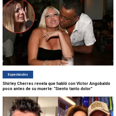
Espectáculos
Shirley Cherres revela que habló con Víctor Angobaldo
poco antes de su muerte: "Siento tanto dolor"