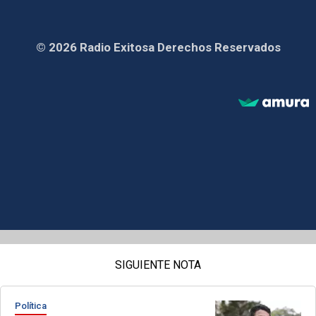
© 2026 Radio Exitosa Derechos Reservados
SIGUIENTE NOTA
Política