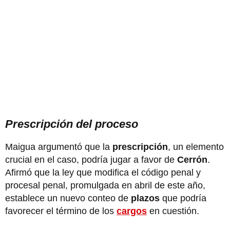
Prescripción del proceso
Maigua argumentó que la
prescripción
, un elemento
crucial en el caso, podría jugar a favor de
Cerrón
.
Afirmó que la ley que modifica el código penal y
procesal penal, promulgada en abril de este año,
establece un nuevo conteo de
plazos
que podría
favorecer el término de los
cargos
en cuestión.