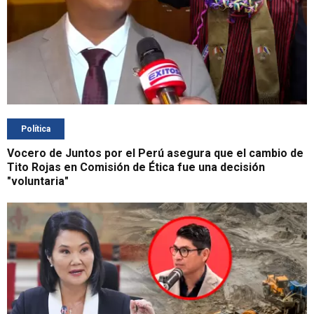
Política
Vocero de Juntos por el Perú asegura que el cambio de
Tito Rojas en Comisión de Ética fue una decisión
"voluntaria"