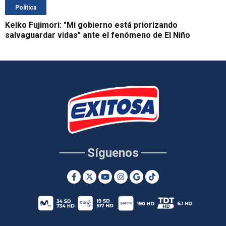
Política
Keiko Fujimori: "Mi gobierno está priorizando
salvaguardar vidas" ante el fenómeno de El Niño
Síguenos