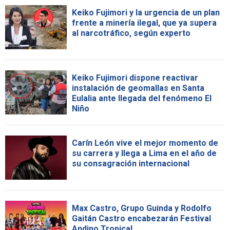
Keiko Fujimori y la urgencia de un plan
frente a minería ilegal, que ya supera
al narcotráfico, según experto
Keiko Fujimori dispone reactivar
instalación de geomallas en Santa
Eulalia ante llegada del fenómeno El
Niño
Carín León vive el mejor momento de
su carrera y llega a Lima en el año de
su consagración internacional
Max Castro, Grupo Guinda y Rodolfo
Gaitán Castro encabezarán Festival
Andino Tropical