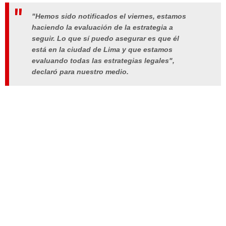
"Hemos sido notificados el viernes, estamos
haciendo la evaluación de la estrategia a
seguir. Lo que sí puedo asegurar es que él
está en la ciudad de Lima y que estamos
evaluando todas las estrategias legales",
declaró para nuestro medio.