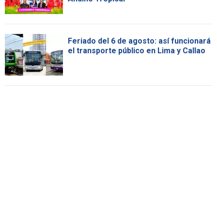
Feriado del 6 de agosto: así funcionará
el transporte público en Lima y Callao