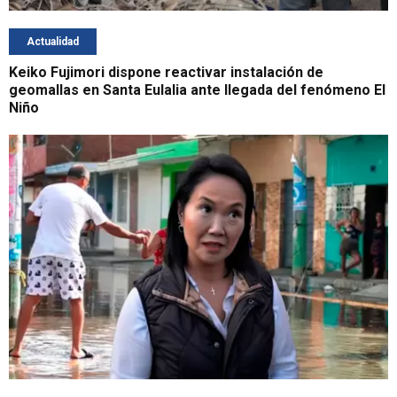
Actualidad
Keiko Fujimori dispone reactivar instalación de
geomallas en Santa Eulalia ante llegada del fenómeno El
Niño