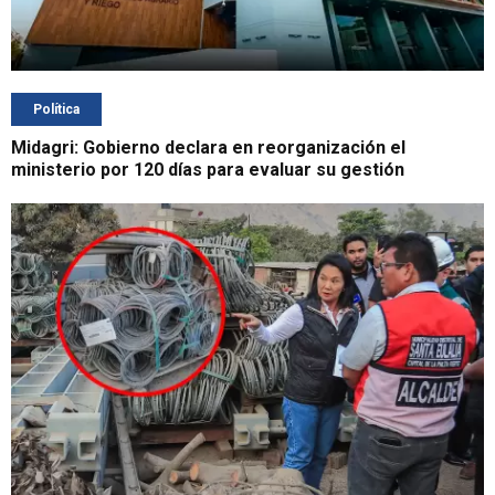
Política
Midagri: Gobierno declara en reorganización el
ministerio por 120 días para evaluar su gestión