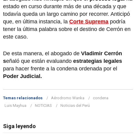
estado en curso durante más de una década y que
todavía queda un largo camino por recorrer. Anticipó
que, en última instancia, la
Corte Suprema
podría
tener la última palabra sobre el destino de Cerrón en
este caso.
De esta manera, el abogado de
Vladimir Cerrón
s
eñaló que están evaluando
estrategias legales
para hacer frente a la condena ordenada por el
Poder Judicial.
Temas relacionados
Aérodromo Wanka
condena
Luis Mayhua
NOTICIAS
Noticias del Perú
Siga leyendo