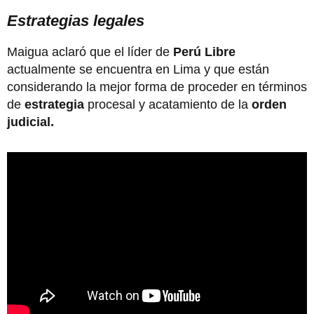
Estrategias legales
Maigua aclaró que el líder de
Perú Libre
actualmente se encuentra en Lima y que están
considerando la mejor forma de proceder en términos
de
estrategia
procesal y acatamiento de la
orden
judicial.