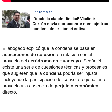
Lee también
¡Desde la clandestinidad! Vladimir
Cerrón envía contundente mensaje tras
condena de prisión efectiva
El abogado explicó que la condena se basa en
acusaciones de colusión
en relación con el
proyecto del
aeródromo en Huancayo.
Según él,
existe una serie de cuestiones técnicas y procesales
que sugieren que la
condena
podría ser injusta,
incluyendo la participación del consejo regional en el
proyecto y la ausencia de
perjuicio económico
directo.