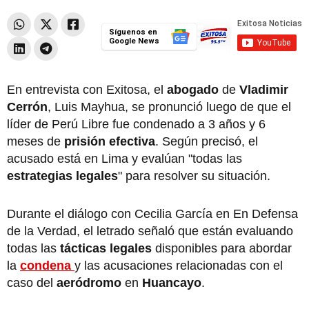
Síguenos en
Google News
En entrevista con Exitosa, el
abogado
de
Vladimir
Cerrón
, Luis Mayhua, se pronunció luego de que el
líder de Perú Libre fue condenado a 3 años y 6
meses de
prisión efectiva
. Según precisó, el
acusado está en Lima y evalúan "todas las
estrategias legales
" para resolver su situación.
Durante el diálogo con Cecilia García en En Defensa
de la Verdad, el letrado señaló que están evaluando
todas las
tácticas legales
disponibles para abordar
la
condena
y las acusaciones relacionadas con el
caso del
aeródromo
en
Huancayo
.