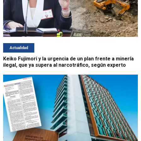
Actualidad
Keiko Fujimori y la urgencia de un plan frente a minería
ilegal, que ya supera al narcotráfico, según experto