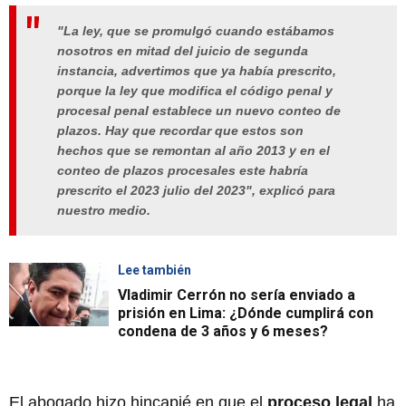
"La ley, que se promulgó cuando estábamos
nosotros en mitad del juicio de segunda
instancia, advertimos que ya había prescrito,
porque la ley que modifica el código penal y
procesal penal establece un nuevo conteo de
plazos. Hay que recordar que estos son
hechos que se remontan al año 2013 y en el
conteo de plazos procesales este habría
prescrito el 2023 julio del 2023", explicó para
nuestro medio.
Lee también
Vladimir Cerrón no sería enviado a
prisión en Lima: ¿Dónde cumplirá con
condena de 3 años y 6 meses?
El abogado hizo hincapié en que el
proceso legal
ha