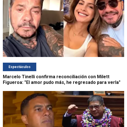
Espectáculos
Marcelo Tinelli confirma reconciliación con Milett
Figueroa: "El amor pudo más, he regresado para verla"