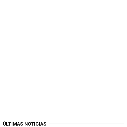
ÚLTIMAS NOTICIAS