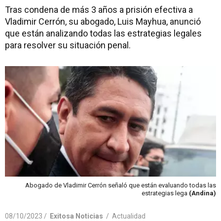
Tras condena de más 3 años a prisión efectiva a
Vladimir Cerrón, su abogado, Luis Mayhua, anunció
que están analizando todas las estrategias legales
para resolver su situación penal.
Abogado de Vladimir Cerrón señaló que están evaluando todas las
estrategias lega
(Andina)
08/10/2023 /
Exitosa Noticias
/
Actualidad