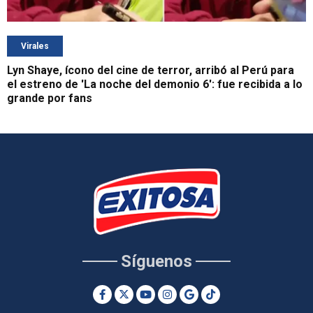
Virales
Lyn Shaye, ícono del cine de terror, arribó al Perú para
el estreno de 'La noche del demonio 6': fue recibida a lo
grande por fans
Síguenos