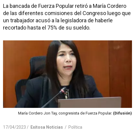
La bancada de Fuerza Popular retiró a María Cordero
de las diferentes comisiones del Congreso luego que
un trabajador acusó a la legisladora de haberle
recortado hasta el 75% de su sueldo.
María Cordero Jon Tay, congresista de Fuerza Popular.
(Difusión)
17/04/2023 /
Exitosa Noticias
/
Política