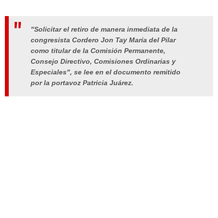
"Solicitar el retiro de manera inmediata de la
congresista Cordero Jon Tay María del Pilar
como titular de la Comisión Permanente,
Consejo Directivo, Comisiones Ordinarias y
Especiales", se lee en el documento remitido
por la portavoz Patricia Juárez.