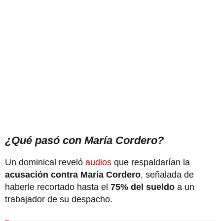
¿Qué pasó con María Cordero?
Un dominical reveló
audios
que respaldarían la
acusación contra María Cordero
, señalada de
haberle recortado hasta el
75% del sueldo
a un
trabajador de su despacho.