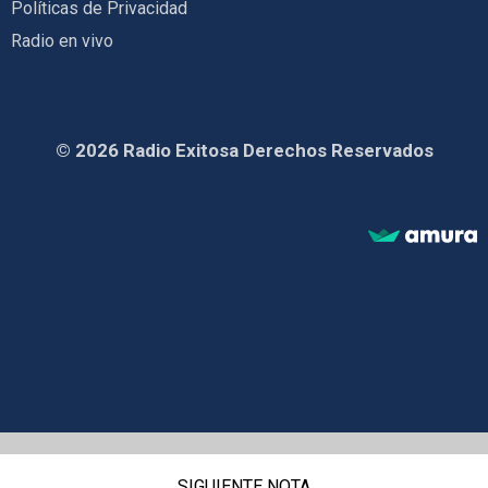
Políticas de Privacidad
Radio en vivo
© 2026 Radio Exitosa Derechos Reservados
SIGUIENTE NOTA