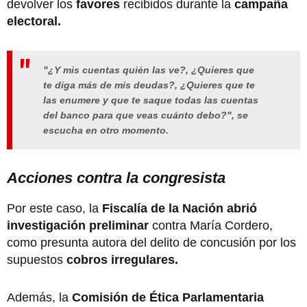
devolver los
favores
recibidos durante la
campaña
electoral.
"¿Y mis cuentas quién las ve?, ¿Quieres que
te diga más de mis deudas?, ¿Quieres que te
las enumere y que te saque todas las cuentas
del banco para que veas cuánto debo?", se
escucha en otro momento.
Acciones contra la congresista
Por este caso, la
Fiscalía de la Nación abrió
investigación preliminar
contra María Cordero,
como presunta autora del delito de concusión por los
supuestos
cobros irregulares.
Además, la
Comisión de Ética Parlamentaria