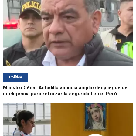
Política
Ministro César Astudillo anuncia amplio despliegue de
inteligencia para reforzar la seguridad en el Perú