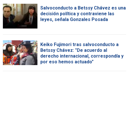
Salvoconducto a Betssy Chávez es una
decisión política y contraviene las
leyes, señala Gonzales Posada
Keiko Fujimori tras salvoconducto a
Betssy Chávez: "De acuerdo al
derecho internacional, correspondía y
por eso hemos actuado"