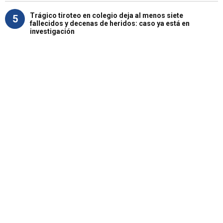
Trágico tiroteo en colegio deja al menos siete
5
fallecidos y decenas de heridos: caso ya está en
investigación