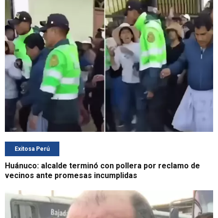
Exitosa Perú
Huánuco: alcalde terminó con pollera por reclamo de
vecinos ante promesas incumplidas