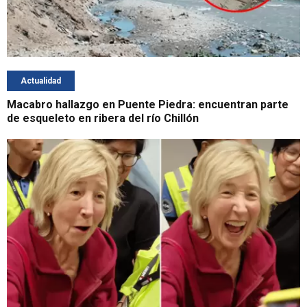
Actualidad
Macabro hallazgo en Puente Piedra: encuentran parte
de esqueleto en ribera del río Chillón