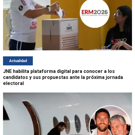
Actualidad
JNE habilita plataforma digital para conocer a los
candidatos y sus propuestas ante la próxima jornada
electoral