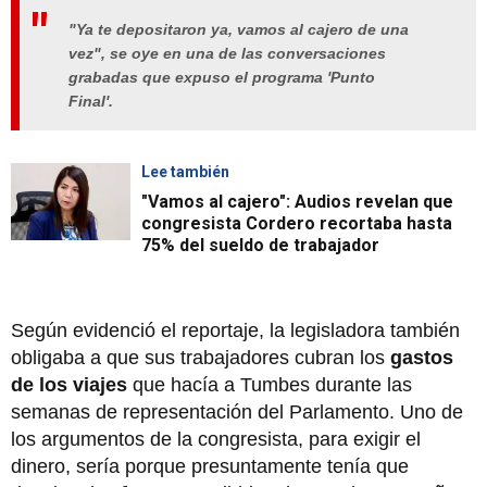
"Ya te depositaron ya, vamos al cajero de una
vez", se oye en una de las conversaciones
grabadas que expuso el programa 'Punto
Final'.
Lee también
"Vamos al cajero": Audios revelan que
congresista Cordero recortaba hasta
75% del sueldo de trabajador
Según evidenció el reportaje, la legisladora también
obligaba a que sus trabajadores cubran los
gastos
de los viajes
que hacía a Tumbes durante las
semanas de representación del Parlamento. Uno de
los argumentos de la congresista, para exigir el
dinero, sería porque presuntamente tenía que