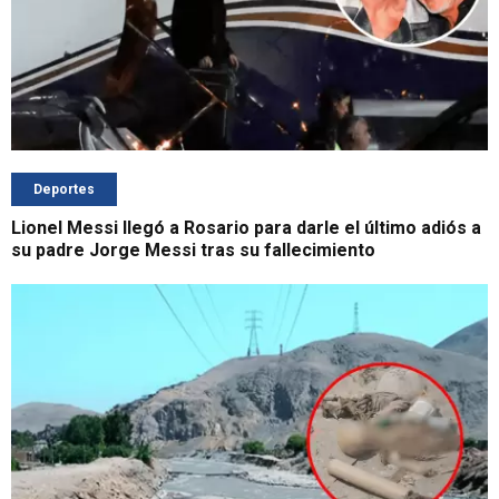
Deportes
Lionel Messi llegó a Rosario para darle el último adiós a
su padre Jorge Messi tras su fallecimiento