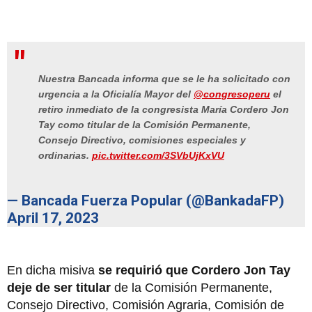
Nuestra Bancada informa que se le ha solicitado con
urgencia a la Oficialía Mayor del
@congresoperu
el
retiro inmediato de la congresista María Cordero Jon
Tay como titular de la Comisión Permanente,
Consejo Directivo, comisiones especiales y
ordinarias.
pic.twitter.com/3SVbUjKxVU
— Bancada Fuerza Popular (@BankadaFP)
April 17, 2023
En dicha misiva
se requirió que Cordero Jon Tay
deje de ser titular
de la Comisión Permanente,
Consejo Directivo, Comisión Agraria, Comisión de