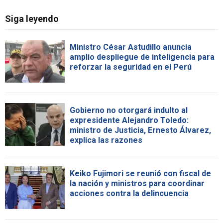
Siga leyendo
Ministro César Astudillo anuncia
amplio despliegue de inteligencia para
reforzar la seguridad en el Perú
Gobierno no otorgará indulto al
expresidente Alejandro Toledo:
ministro de Justicia, Ernesto Álvarez,
explica las razones
Keiko Fujimori se reunió con fiscal de
la nación y ministros para coordinar
acciones contra la delincuencia