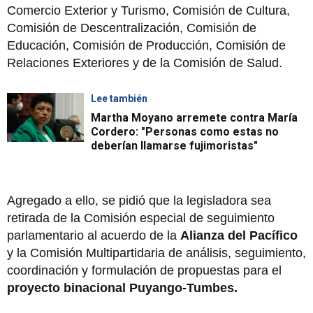
Comercio Exterior y Turismo, Comisión de Cultura,
Comisión de Descentralización, Comisión de
Educación, Comisión de Producción, Comisión de
Relaciones Exteriores y de la Comisión de Salud.
Lee también
Martha Moyano arremete contra María
Cordero: "Personas como estas no
deberían llamarse fujimoristas"
Agregado a ello, se pidió que la legisladora sea
retirada de la Comisión especial de seguimiento
parlamentario al acuerdo de la
Alianza del Pacífico
y la Comisión Multipartidaria de análisis, seguimiento,
coordinación y formulación de propuestas para el
proyecto binacional Puyango-Tumbes.