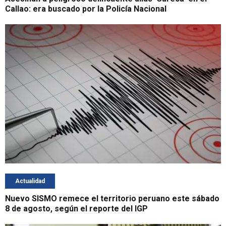
Callao: era buscado por la Policía Nacional
Actualidad
Nuevo SISMO remece el territorio peruano este sábado
8 de agosto, según el reporte del IGP