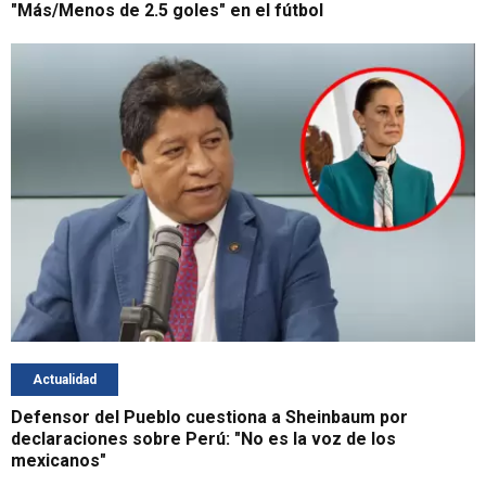
"Más/Menos de 2.5 goles" en el fútbol
Actualidad
Defensor del Pueblo cuestiona a Sheinbaum por
declaraciones sobre Perú: "No es la voz de los
mexicanos"