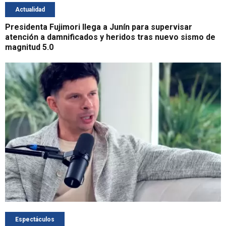
Actualidad
Presidenta Fujimori llega a Junín para supervisar
atención a damnificados y heridos tras nuevo sismo de
magnitud 5.0
Espectáculos