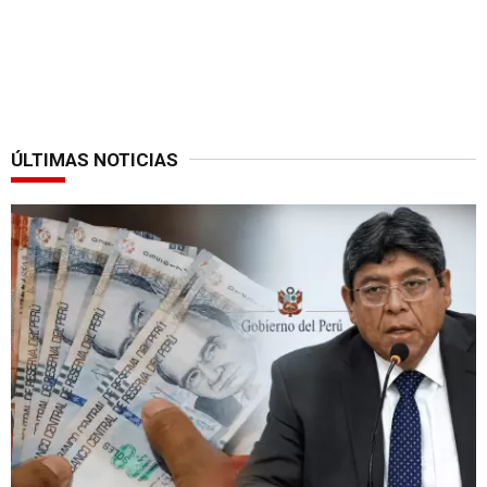
ÚLTIMAS NOTICIAS