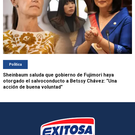
Política
Sheinbaum saluda que gobierno de Fujimori haya
otorgado el salvoconducto a Betssy Chávez: "Una
acción de buena voluntad"