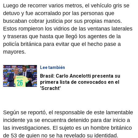
Luego de recorrer varios metros, el vehículo gris se
detuvo y fue acorralado por las personas que
buscaban cobrar justicia por sus propias manos.
Estos rompieron los vidrios de las ventanas laterales
y traseras que hasta que llegó los agentes de la
policía británica para evitar que el hecho pase a
mayores.
Lee también
Brasil: Carlo Ancelotti presenta su
primera lista de convocados en el
'Scracht'
Según se reportó, el responsable de este lamentable
incidente ya se encuentra detenido para dar inicio a
las investigaciones. El sujeto es un hombre británico
de 53 de quien no se ha revelado su identidad.