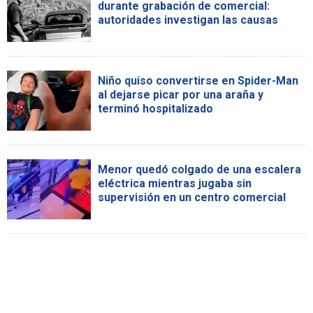
durante grabación de comercial:
autoridades investigan las causas
Niño quiso convertirse en Spider-Man
al dejarse picar por una araña y
terminó hospitalizado
Menor quedó colgado de una escalera
eléctrica mientras jugaba sin
supervisión en un centro comercial