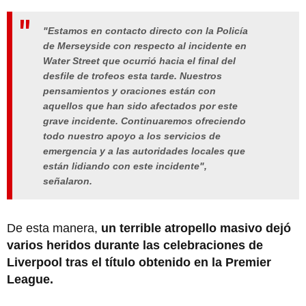
"Estamos en contacto directo con la Policía
de Merseyside con respecto al incidente en
Water Street que ocurrió hacia el final del
desfile de trofeos esta tarde. Nuestros
pensamientos y oraciones están con
aquellos que han sido afectados por este
grave incidente. Continuaremos ofreciendo
todo nuestro apoyo a los servicios de
emergencia y a las autoridades locales que
están lidiando con este incidente",
señalaron.
De esta manera,
un terrible atropello masivo dejó
varios heridos durante las celebraciones de
Liverpool tras el título obtenido en la Premier
League.