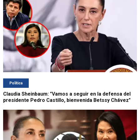
Política
Claudia Sheinbaum: "Vamos a seguir en la defensa del
presidente Pedro Castillo, bienvenida Betssy Chávez"