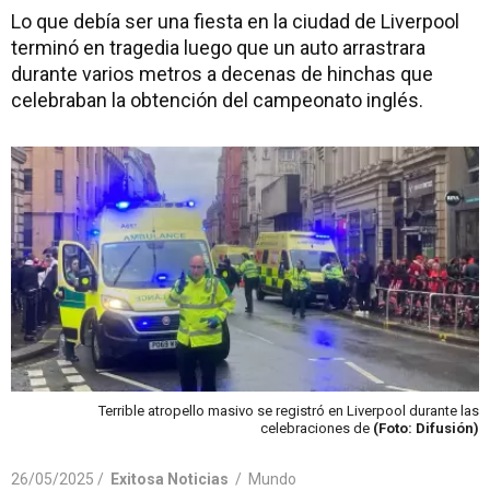
Lo que debía ser una fiesta en la ciudad de Liverpool
terminó en tragedia luego que un auto arrastrara
durante varios metros a decenas de hinchas que
celebraban la obtención del campeonato inglés.
Terrible atropello masivo se registró en Liverpool durante las
celebraciones de
(Foto: Difusión)
26/05/2025 /
Exitosa Noticias
/
Mundo