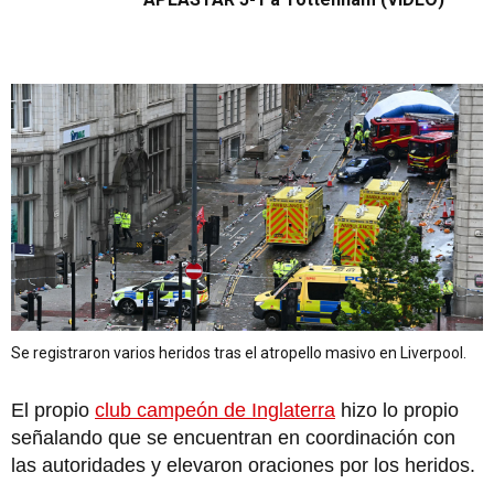
Se registraron varios heridos tras el atropello masivo en Liverpool.
El propio
club campeón de Inglaterra
hizo lo propio
señalando que se encuentran en coordinación con
las autoridades y elevaron oraciones por los heridos.