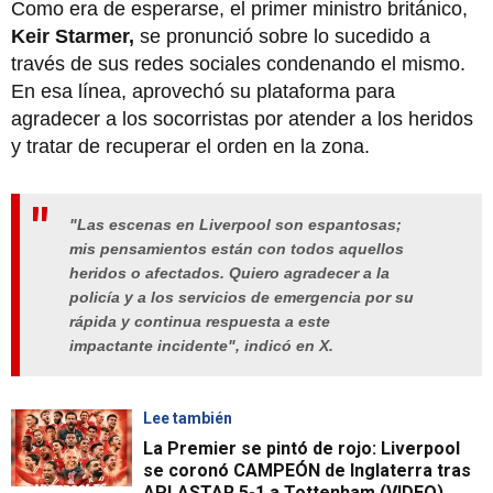
Como era de esperarse, el primer ministro británico,
Keir Starmer,
se pronunció sobre lo sucedido a
través de sus redes sociales condenando el mismo.
En esa línea, aprovechó su plataforma para
agradecer a los socorristas por atender a los heridos
y tratar de recuperar el orden en la zona.
"Las escenas en Liverpool son espantosas;
mis pensamientos están con todos aquellos
heridos o afectados. Quiero agradecer a la
policía y a los servicios de emergencia por su
rápida y continua respuesta a este
impactante incidente", indicó en X.
Lee también
La Premier se pintó de rojo: Liverpool
se coronó CAMPEÓN de Inglaterra tras
APLASTAR 5-1 a Tottenham (VIDEO)