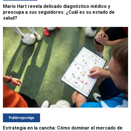
Mario Hart revela delicado diagnóstico médico y
preocupa a sus seguidores: ¿Cuál es su estado de
salud?
Publirreportaje
Estrategia en la cancha: Cómo dominar el mercado de