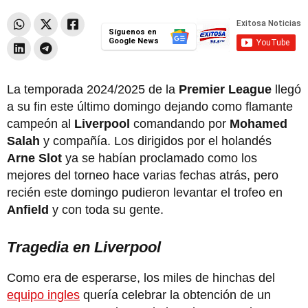
Síguenos en
Google News
La temporada 2024/2025 de la
Premier League
llegó
a su fin este último domingo dejando como flamante
campeón al
Liverpool
comandando por
Mohamed
Salah
y compañía. Los dirigidos por el holandés
Arne Slot
ya se habían proclamado como los
mejores del torneo hace varias fechas atrás, pero
recién este domingo pudieron levantar el trofeo en
Anfield
y con toda su gente.
Tragedia en Liverpool
Como era de esperarse, los miles de hinchas del
equipo ingles
quería celebrar la obtención de un