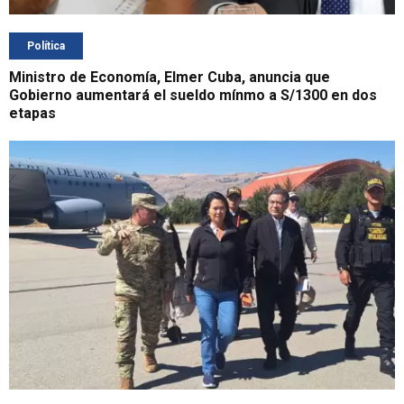
Política
Ministro de Economía, Elmer Cuba, anuncia que
Gobierno aumentará el sueldo mínmo a S/1300 en dos
etapas