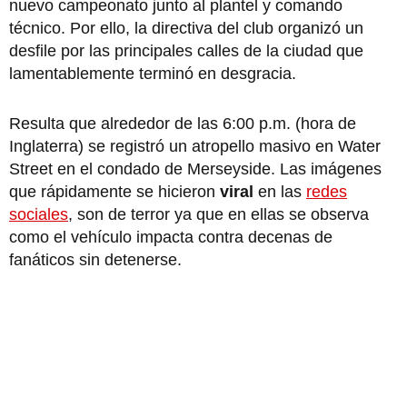
nuevo campeonato junto al plantel y comando
técnico. Por ello, la directiva del club organizó un
desfile por las principales calles de la ciudad que
lamentablemente terminó en desgracia.
Resulta que alrededor de las 6:00 p.m. (hora de
Inglaterra) se registró un atropello masivo en Water
Street en el condado de Merseyside. Las imágenes
que rápidamente se hicieron
viral
en las
redes
sociales
, son de terror ya que en ellas se observa
como el vehículo impacta contra decenas de
fanáticos sin detenerse.