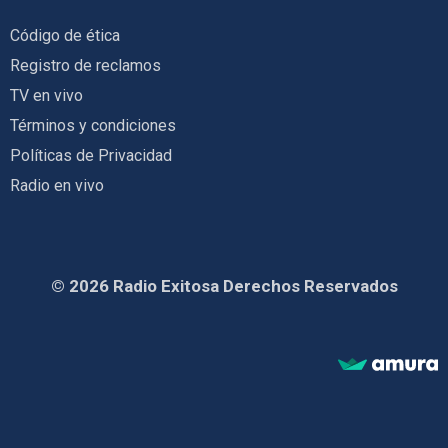
Código de ética
Registro de reclamos
TV en vivo
Términos y condiciones
Políticas de Privacidad
Radio en vivo
© 2026 Radio Exitosa Derechos Reservados