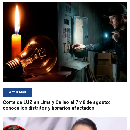
Actualidad
Corte de LUZ en Lima y Callao el 7 y 8 de agosto:
conoce los distritos y horarios afectados