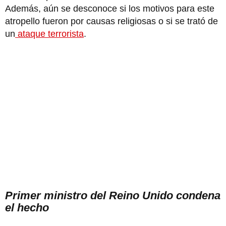
Además, aún se desconoce si los motivos para este
atropello fueron por causas religiosas o si se trató de
un
ataque terrorista
.
Primer ministro del Reino Unido condena
el hecho