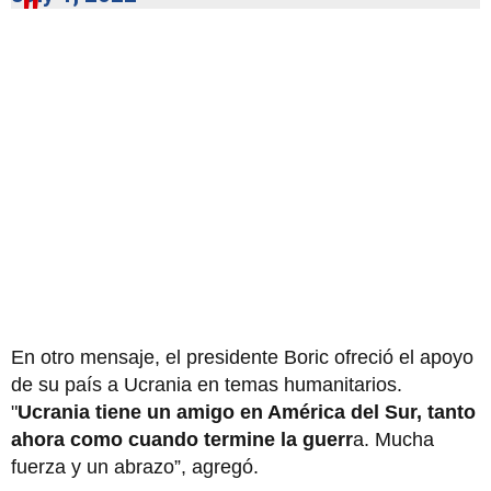
En otro mensaje, el presidente Boric ofreció el apoyo
de su país a Ucrania en temas humanitarios.
"
Ucrania tiene un amigo en América del Sur, tanto
ahora como cuando termine la guerr
a. Mucha
fuerza y un abrazo”, agregó.