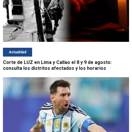
Actualidad
Corte de LUZ en Lima y Callao el 8 y 9 de agosto:
consulta los distritos afectados y los horarios