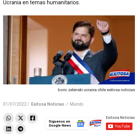
Ucrania en temas humanitarios.
boric zelenski ucrania chile exitosa noticias
01/07/2022 /
Exitosa Noticias
/
Mundo
Síguenos en
Google News