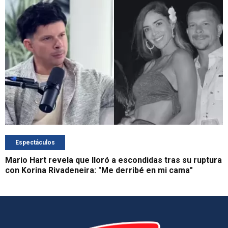
Espectáculos
Mario Hart revela que lloró a escondidas tras su ruptura
con Korina Rivadeneira: "Me derribé en mi cama"