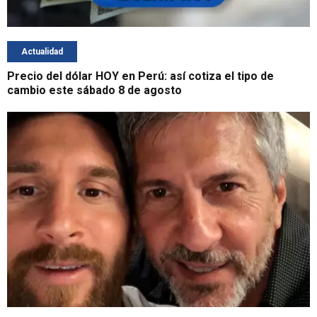
Actualidad
Precio del dólar HOY en Perú: así cotiza el tipo de
cambio este sábado 8 de agosto