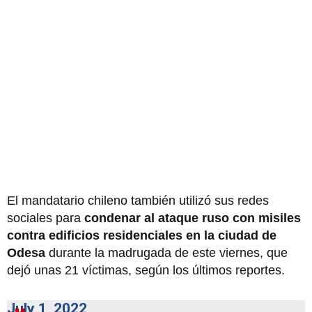
El mandatario chileno también utilizó sus redes
sociales para
condenar al ataque ruso con misiles
contra edificios residenciales en la ciudad de
Odesa
durante la madrugada de este viernes, que
dejó unas 21 víctimas, según los últimos reportes.
July 1, 2022