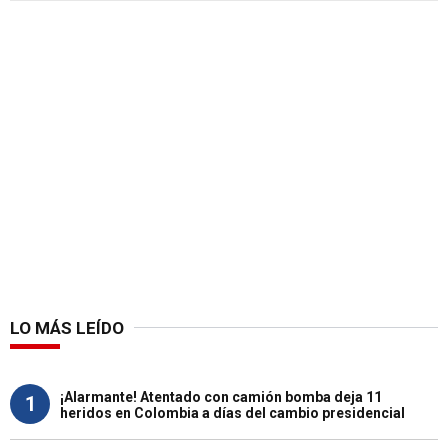
LO MÁS LEÍDO
¡Alarmante! Atentado con camión bomba deja 11
1
heridos en Colombia a días del cambio presidencial