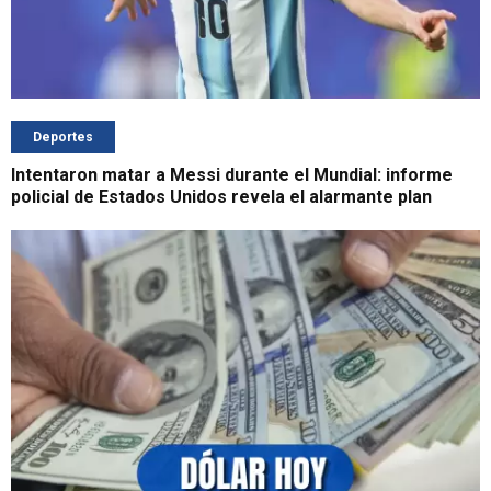
Deportes
Intentaron matar a Messi durante el Mundial: informe
policial de Estados Unidos revela el alarmante plan