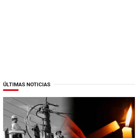
ÚLTIMAS NOTICIAS