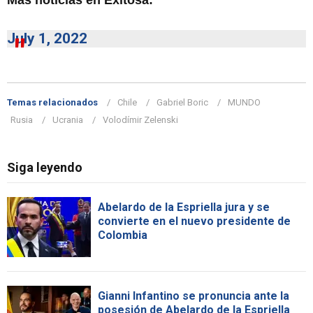
July 1, 2022
Temas relacionados
Chile
Gabriel Boric
MUNDO
Rusia
Ucrania
Volodímir Zelenski
Siga leyendo
Abelardo de la Espriella jura y se
convierte en el nuevo presidente de
Colombia
Gianni Infantino se pronuncia ante la
posesión de Abelardo de la Espriella