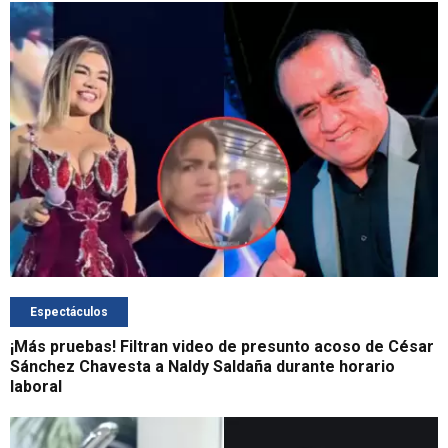
Espectáculos
¡Más pruebas! Filtran video de presunto acoso de César
Sánchez Chavesta a Naldy Saldaña durante horario
laboral