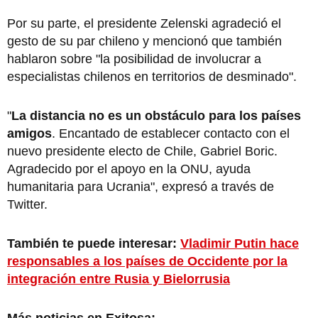
Por su parte, el presidente Zelenski agradeció el
gesto de su par chileno y mencionó que también
hablaron sobre "la posibilidad de involucrar a
especialistas chilenos en territorios de desminado".
"
La distancia no es un obstáculo para los países
amigos
. Encantado de establecer contacto con el
nuevo presidente electo de Chile, Gabriel Boric.
Agradecido por el apoyo en la ONU, ayuda
humanitaria para Ucrania", expresó a través de
Twitter.
También te puede interesar:
Vladimir Putin hace
responsables a los países de Occidente por la
integración entre Rusia y Bielorrusia
Más noticias en Exitosa: