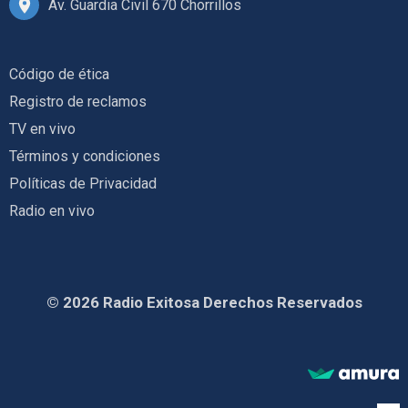
Av. Guardia Civil 670 Chorrillos
Código de ética
Registro de reclamos
TV en vivo
Términos y condiciones
Políticas de Privacidad
Radio en vivo
© 2026 Radio Exitosa Derechos Reservados