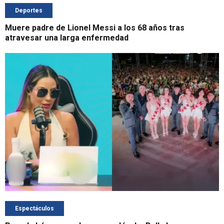
Deportes
Muere padre de Lionel Messi a los 68 años tras
atravesar una larga enfermedad
Espectáculos