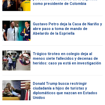
como presidente de Colombia
Gustavo Petro deja la Casa de Nariño y
abre paso a toma de mando de
Abelardo de la Espriella
Trágico tiroteo en colegio deja al
menos siete fallecidos y decenas de
heridos: caso ya está en investigación
Donald Trump busca restringir
ciudadanía a hijos de turistas y
diplomáticos que nazcan en Estados
Unidos