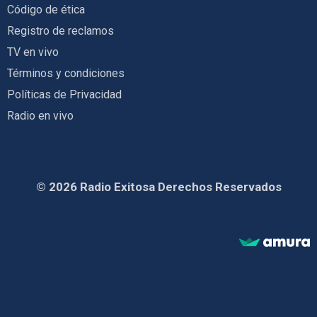
Código de ética
Registro de reclamos
TV en vivo
Términos y condiciones
Políticas de Privacidad
Radio en vivo
© 2026 Radio Exitosa Derechos Reservados