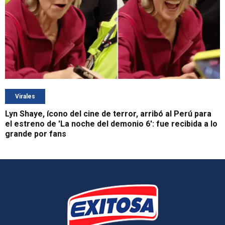
Virales
Lyn Shaye, ícono del cine de terror, arribó al Perú para
el estreno de 'La noche del demonio 6': fue recibida a lo
grande por fans