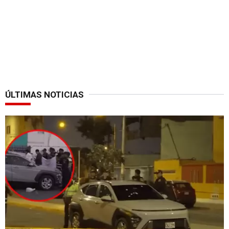
ÚLTIMAS NOTICIAS