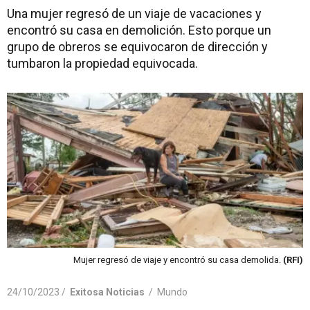
Una mujer regresó de un viaje de vacaciones y
encontró su casa en demolición. Esto porque un
grupo de obreros se equivocaron de dirección y
tumbaron la propiedad equivocada.
Mujer regresó de viaje y encontró su casa demolida.
(RFI)
24/10/2023 /
Exitosa Noticias
/
Mundo