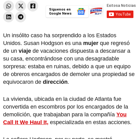
Síguenos en
Google News
Un insólito caso ha sorprendido a los Estados
Unidos. Susan Hodgson es una
mujer
que regresó
de un
viaje
de vacaciones dispuesta a descansar a
su casa, encontrándose con una desagradable
sorpresa: estaba en ruinas, debido a que un equipo
de obreros encargados de demoler una propiedad se
equivocaron de
dirección
.
La vivienda, ubicada en la ciudad de Atlanta fue
convertida en escombros por los encargados de la
demolición, que trabajaban para la compañía
You
Call It We Haul It,
especializada en estas acciones.