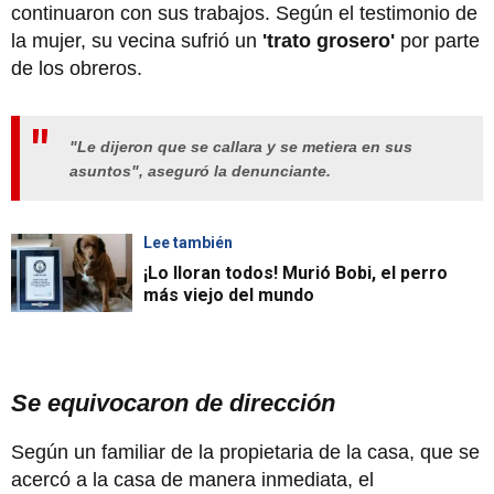
continuaron con sus trabajos. Según el testimonio de
la mujer, su vecina sufrió un
'trato grosero'
por parte
de los obreros.
"Le dijeron que se callara y se metiera en sus
asuntos", aseguró la denunciante.
Lee también
¡Lo lloran todos! Murió Bobi, el perro
más viejo del mundo
Se equivocaron de dirección
Según un familiar de la propietaria de la casa, que se
acercó a la casa de manera inmediata, el