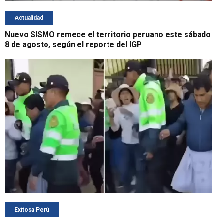
Actualidad
Nuevo SISMO remece el territorio peruano este sábado
8 de agosto, según el reporte del IGP
Exitosa Perú