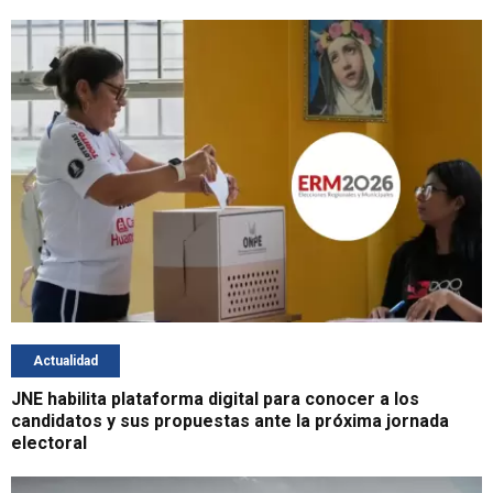
Actualidad
JNE habilita plataforma digital para conocer a los
candidatos y sus propuestas ante la próxima jornada
electoral