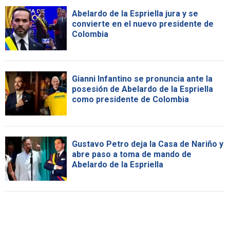
Abelardo de la Espriella jura y se
convierte en el nuevo presidente de
Colombia
Gianni Infantino se pronuncia ante la
posesión de Abelardo de la Espriella
como presidente de Colombia
Gustavo Petro deja la Casa de Nariño y
abre paso a toma de mando de
Abelardo de la Espriella