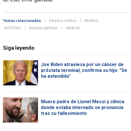
Temas relacionados
Estados Unidos
MUNDO
NOTICIAS
Noticias del Perú
VIRALES
Siga leyendo
Joe Biden atraviesa por un cáncer de
próstata terminal, confirma su hijo: "Se
ha extendido"
Muere padre de Lionel Messi y clínica
donde estaba internado se pronuncia
tras su fallecimiento