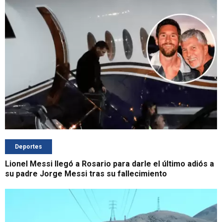
Deportes
Lionel Messi llegó a Rosario para darle el último adiós a
su padre Jorge Messi tras su fallecimiento