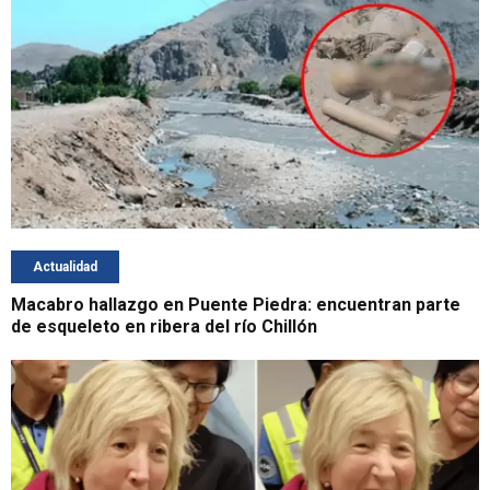
Actualidad
Macabro hallazgo en Puente Piedra: encuentran parte
de esqueleto en ribera del río Chillón