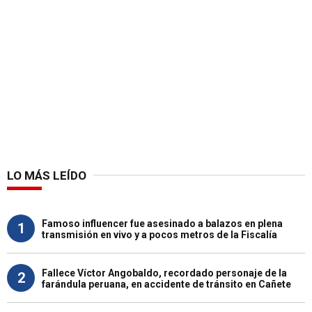
LO MÁS LEÍDO
Famoso influencer fue asesinado a balazos en plena
1
transmisión en vivo y a pocos metros de la Fiscalía
Fallece Víctor Angobaldo, recordado personaje de la
2
farándula peruana, en accidente de tránsito en Cañete