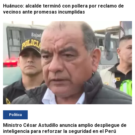
Huánuco: alcalde terminó con pollera por reclamo de
vecinos ante promesas incumplidas
Política
Ministro César Astudillo anuncia amplio despliegue de
inteligencia para reforzar la seguridad en el Perú