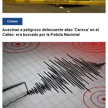
Crimen
Asesinan a peligroso delincuente alias 'Careca' en el
Callao: era buscado por la Policía Nacional