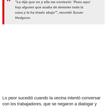
"Le dije que no y ella me contestó: 'Pues aquí
hay alguien que acaba de demoler toda la
casa y la ha tirado abajo'", recordó Susan
Hodgson.
Lo peor sucedió cuando la vecina intentó conversar
con los trabajadores, que se negaron a dialogar y