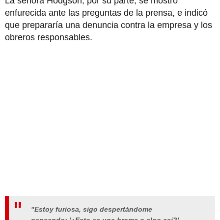
La señora Hodgson, por su parte, se mostró
enfurecida ante las preguntas de la prensa, e indicó
que prepararía una denuncia contra la empresa y los
obreros responsables.
"Estoy furiosa, sigo despertándome