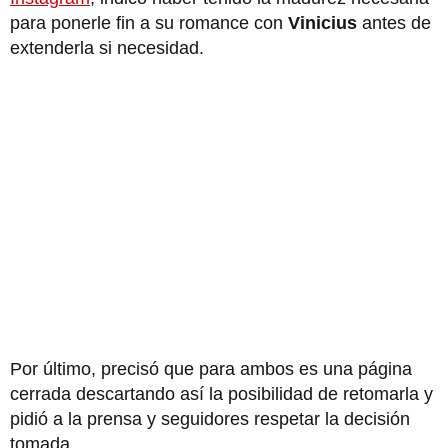
para ponerle fin a su romance con
Vinicius
antes de
extenderla si necesidad.
Por último, precisó que para ambos es una página
cerrada descartando así la posibilidad de retomarla y
pidió a la prensa y seguidores respetar la decisión
tomada.