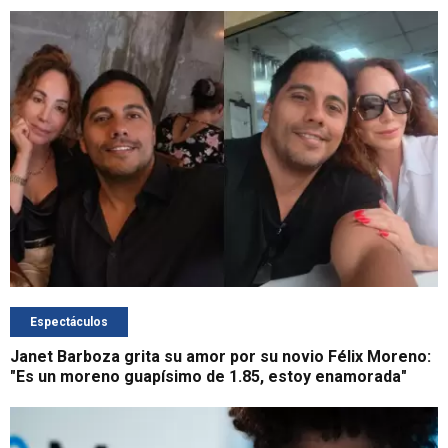
Espectáculos
Janet Barboza grita su amor por su novio Félix Moreno:
"Es un moreno guapísimo de 1.85, estoy enamorada"