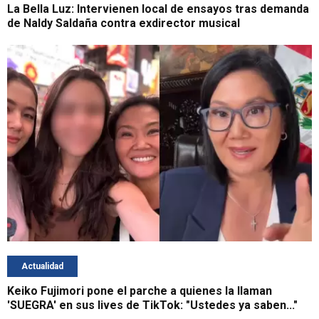
La Bella Luz: Intervienen local de ensayos tras demanda
de Naldy Saldaña contra exdirector musical
Actualidad
Keiko Fujimori pone el parche a quienes la llaman
'SUEGRA' en sus lives de TikTok: "Ustedes ya saben..."