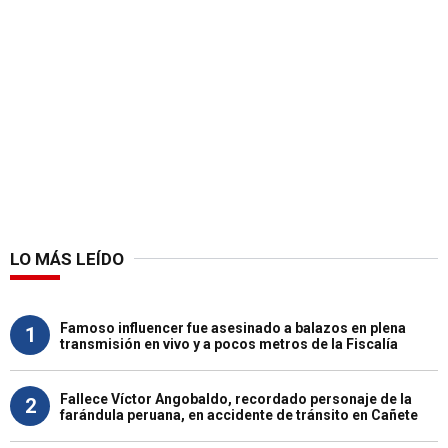
LO MÁS LEÍDO
Famoso influencer fue asesinado a balazos en plena
1
transmisión en vivo y a pocos metros de la Fiscalía
Fallece Víctor Angobaldo, recordado personaje de la
2
farándula peruana, en accidente de tránsito en Cañete