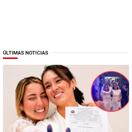
ÚLTIMAS NOTICIAS