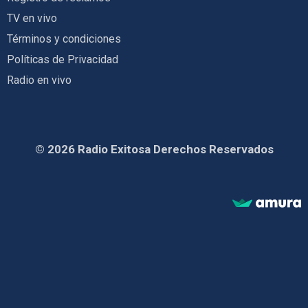
TV en vivo
Términos y condiciones
Políticas de Privacidad
Radio en vivo
© 2026 Radio Exitosa Derechos Reservados