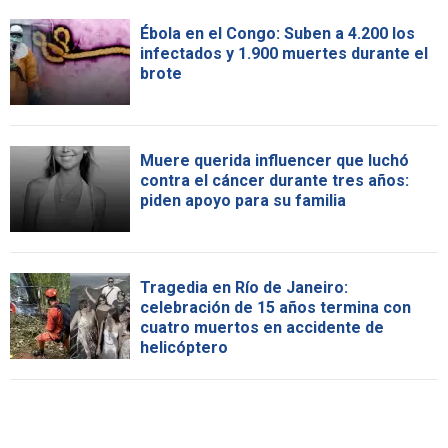
Ébola en el Congo: Suben a 4.200 los
infectados y 1.900 muertes durante el
brote
Muere querida influencer que luchó
contra el cáncer durante tres años:
piden apoyo para su familia
Tragedia en Río de Janeiro:
celebración de 15 años termina con
cuatro muertos en accidente de
helicóptero