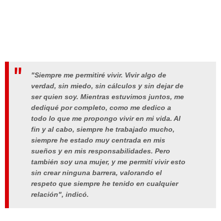
"Siempre me permitiré vivir. Vivir algo de
verdad, sin miedo, sin cálculos y sin dejar de
ser quien soy. Mientras estuvimos juntos, me
dediqué por completo, como me dedico a
todo lo que me propongo vivir en mi vida. Al
fin y al cabo, siempre he trabajado mucho,
siempre he estado muy centrada en mis
sueños y en mis responsabilidades. Pero
también soy una mujer, y me permití vivir esto
sin crear ninguna barrera, valorando el
respeto que siempre he tenido en cualquier
relación", indicó.