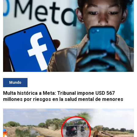
Mundo
Multa histórica a Meta: Tribunal impone USD 567
millones por riesgos en la salud mental de menores