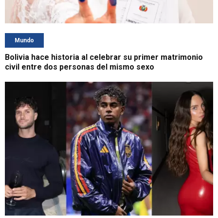
Mundo
Bolivia hace historia al celebrar su primer matrimonio
civil entre dos personas del mismo sexo