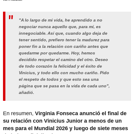
"A lo largo de mi vida, he aprendido a no
negociar nunca aquello que, para mí, es
innegociable. Así que, cuando algo deja de
tener sentido, prefiero tener la madurez para
poner fin a la relación con cariño antes que
quedarme por quedarme. Hoy, hemos
decidido respetar el camino del otro. Deseo
de todo corazón la felicidad y el éxito de
Vinicius, y todo ello con mucho cariño. Pido
el respeto de todos y que esto sea una
página que se pasa en la vida de cada uno",
añadió.
En resumen,
Virginia Fonseca anunció el final de
su relación con Vinicius Junior a menos de un
mes para el Mundial 2026 y luego de siete meses