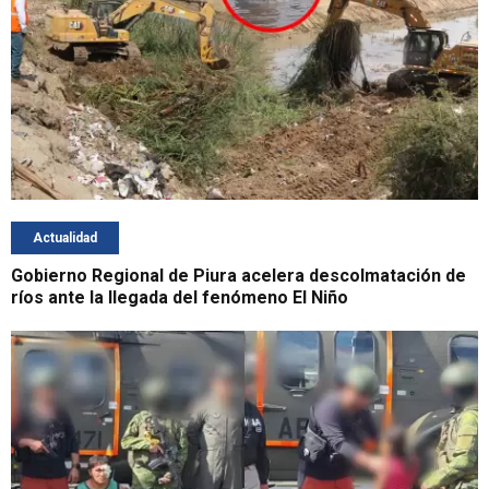
Actualidad
Gobierno Regional de Piura acelera descolmatación de
ríos ante la llegada del fenómeno El Niño