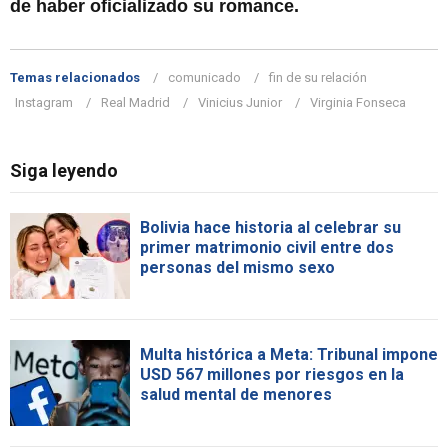
de haber oficializado su romance.
Temas relacionados
comunicado
fin de su relación
Instagram
Real Madrid
Vinicius Junior
Virginia Fonseca
Siga leyendo
Bolivia hace historia al celebrar su
primer matrimonio civil entre dos
personas del mismo sexo
Multa histórica a Meta: Tribunal impone
USD 567 millones por riesgos en la
salud mental de menores