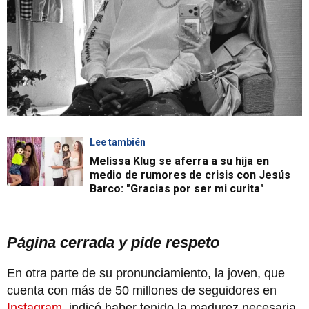
Lee también
Melissa Klug se aferra a su hija en
medio de rumores de crisis con Jesús
Barco: "Gracias por ser mi curita"
Página cerrada y pide respeto
En otra parte de su pronunciamiento, la joven, que
cuenta con más de 50 millones de seguidores en
Instagram
, indicó haber tenido la madurez necesaria