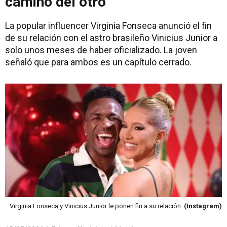
camino del otro"
La popular influencer Virginia Fonseca anunció el fin
de su relación con el astro brasileño Vinicius Junior a
solo unos meses de haber oficializado. La joven
señaló que para ambos es un capítulo cerrado.
Virginia Fonseca y Vinicius Junior le ponen fin a su relación.
(Instagram)