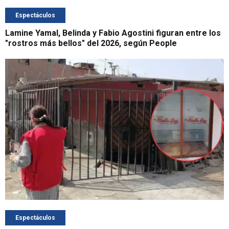
Espectáculos
Lamine Yamal, Belinda y Fabio Agostini figuran entre los
"rostros más bellos" del 2026, según People
Espectáculos