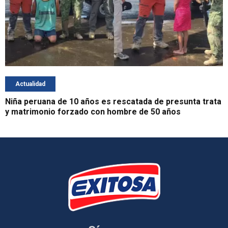
Actualidad
Niña peruana de 10 años es rescatada de presunta trata
y matrimonio forzado con hombre de 50 años