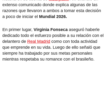
extenso comunicado donde explica algunas de las
razones que llevaron a ambos a tomar esta decisión
a poco de iniciar el
Mundial 2026.
En primer lugar,
Virginia Fonseca
aseguró haberle
dedicado todo el esfuerzo posible a su relación con el
delantero de
Real Madrid
como con toda actividad
que emprende en su vida. Luego de ello señaló que
siempre ha trabajado por sus metas personales
mientras respetaba su romance con el brasileño.