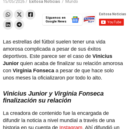
15/05/2026 /
Exitosa Noticias
/
Mundo
Síguenos en
Google News
Las estrellas del fútbol suelen tener una vida
amorosa complicada a pesar de sus éxitos
deportivos. Este parece ser el caso de
Vinicius
Junior
quien acaba de finalizar su relación amorosa
con
Virginia Fonseca
a pesar de que hace solo
unos meses la oficializaron por todo lo alto.
Vinicius Junior y Virginia Fonseca
finalización su relación
La creadora de contenido fue la encargada de
difundir la noticia a nivel mundial a través de una
historia en su cuenta de
Instagram.
Ahí difundió un