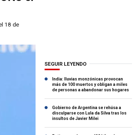
el 18 de
SEGUIR LEYENDO
India: lluvias monzónicas provocan
más de 100 muertos y obligan a miles
de personas a abandonar sus hogares
Gobierno de Argentina se rehúsa a
disculparse con Lula da Silva tras los
insultos de Javier Milei