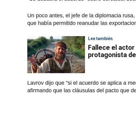
Un poco antes, el jefe de la diplomacia rusa,
que había permitido reanudar las exportacio
Lee también
Fallece el actor
protagonista de 
Lavrov dijo que "si el acuerdo se aplica a m
afirmando que las cláusulas del pacto que de