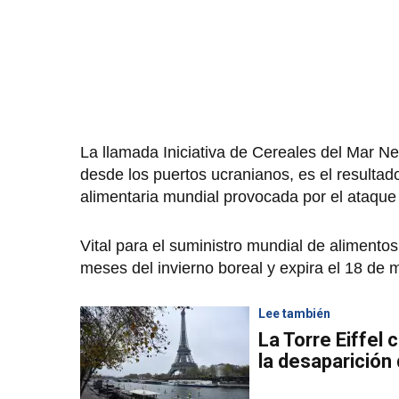
La llamada Iniciativa de Cereales del Mar Ne
desde los puertos ucranianos, es el resultado 
alimentaria mundial provocada por el ataque
Vital para el suministro mundial de aliment
meses del invierno boreal y expira el 18 de
Lee también
La Torre Eiffel
la desaparición