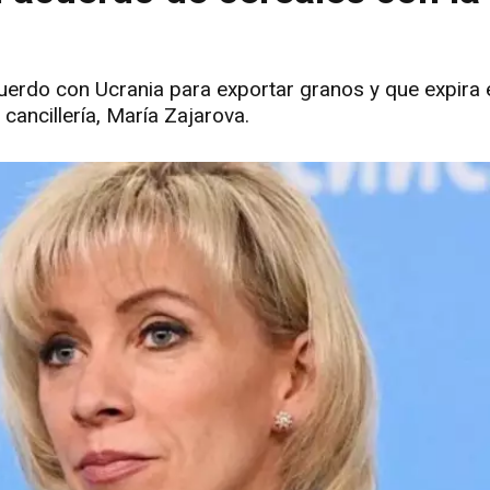
cuerdo con Ucrania para exportar granos y que expira 
cancillería, María Zajarova.