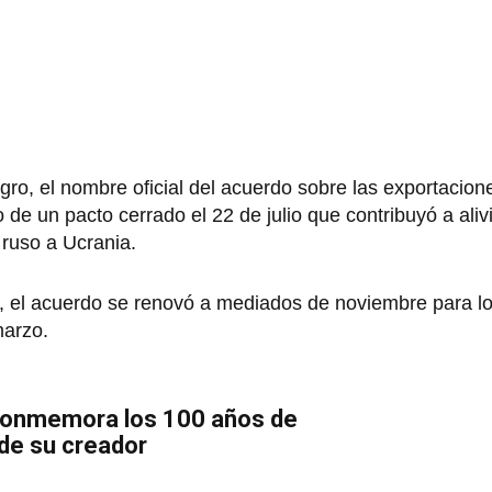
gro, el nombre oficial del acuerdo sobre las exportacion
de un pacto cerrado el 22 de julio que contribuyó a alivia
 ruso a Ucrania.
os, el acuerdo se renovó a mediados de noviembre para lo
 marzo.
 conmemora los 100 años de
 de su creador