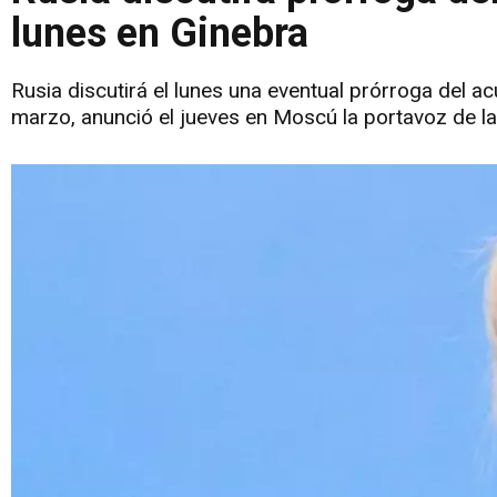
lunes en Ginebra
Rusia discutirá el lunes una eventual prórroga del a
marzo, anunció el jueves en Moscú la portavoz de la 