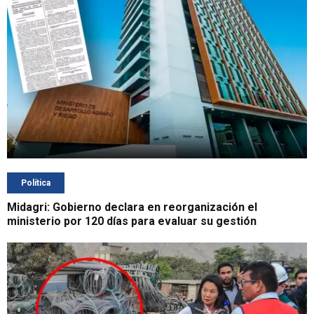
Política
Midagri: Gobierno declara en reorganización el
ministerio por 120 días para evaluar su gestión