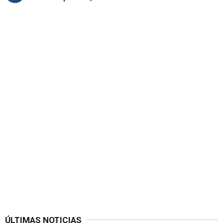
ÚLTIMAS NOTICIAS