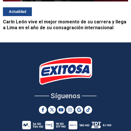
Actualidad
Carín León vive el mejor momento de su carrera y llega
a Lima en el año de su consagración internacional
Síguenos