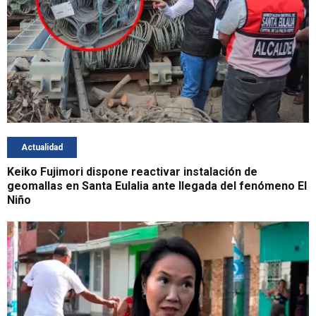
Actualidad
Keiko Fujimori dispone reactivar instalación de
geomallas en Santa Eulalia ante llegada del fenómeno El
Niño