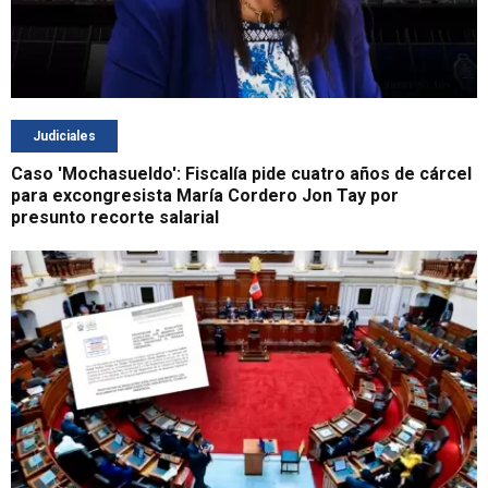
Judiciales
Caso 'Mochasueldo': Fiscalía pide cuatro años de cárcel
para excongresista María Cordero Jon Tay por
presunto recorte salarial