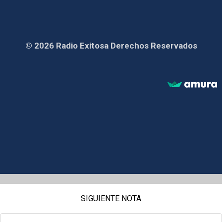
© 2026 Radio Exitosa Derechos Reservados
SIGUIENTE NOTA