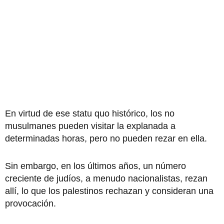
En virtud de ese statu quo histórico, los no
musulmanes pueden visitar la explanada a
determinadas horas, pero no pueden rezar en ella.
Sin embargo, en los últimos años, un número
creciente de judíos, a menudo nacionalistas, rezan
allí, lo que los palestinos rechazan y consideran una
provocación.