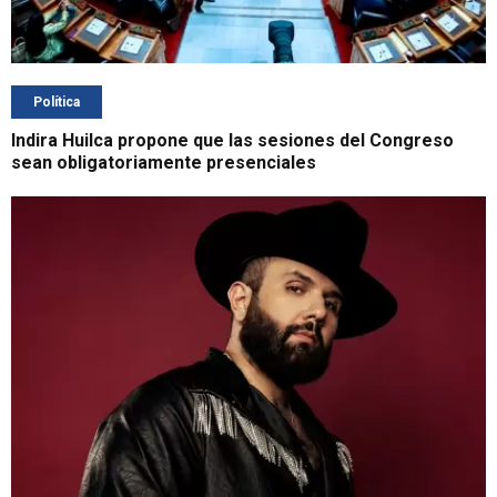
Política
Indira Huilca propone que las sesiones del Congreso
sean obligatoriamente presenciales