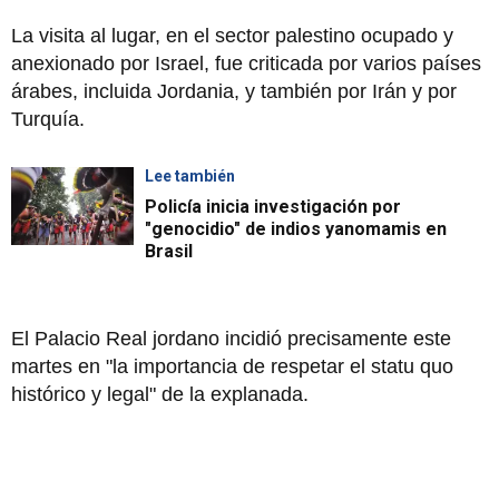
La visita al lugar, en el sector palestino ocupado y
anexionado por Israel, fue criticada por varios países
árabes, incluida Jordania, y también por Irán y por
Turquía.
Lee también
Policía inicia investigación por
"genocidio" de indios yanomamis en
Brasil
El Palacio Real jordano incidió precisamente este
martes en "la importancia de respetar el statu quo
histórico y legal" de la explanada.