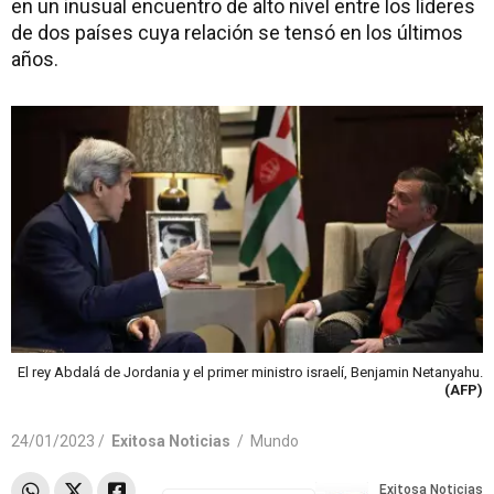
en un inusual encuentro de alto nivel entre los líderes
de dos países cuya relación se tensó en los últimos
años.
El rey Abdalá de Jordania y el primer ministro israelí, Benjamin Netanyahu.
(AFP)
24/01/2023 /
Exitosa Noticias
/
Mundo