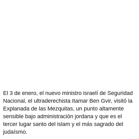
El 3 de enero, el nuevo ministro israelí de Seguridad
Nacional, el ultraderechista Itamar Ben Gvir, visitó la
Explanada de las Mezquitas, un punto altamente
sensible bajo administración jordana y que es el
tercer lugar santo del islam y el más sagrado del
judaísmo.