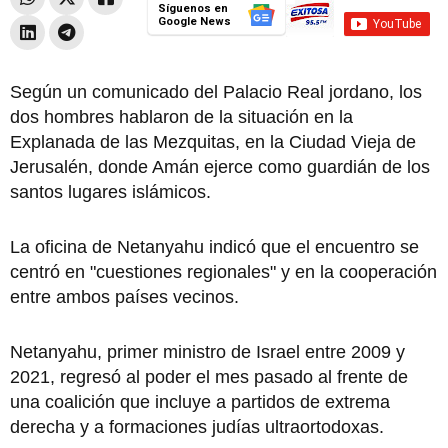
Síguenos en
Google News
Según un comunicado del Palacio Real jordano, los
dos hombres hablaron de la situación en la
Explanada de las Mezquitas, en la Ciudad Vieja de
Jerusalén, donde Amán ejerce como guardián de los
santos lugares islámicos.
La oficina de Netanyahu indicó que el encuentro se
centró en "cuestiones regionales" y en la cooperación
entre ambos países vecinos.
Netanyahu, primer ministro de Israel entre 2009 y
2021, regresó al poder el mes pasado al frente de
una coalición que incluye a partidos de extrema
derecha y a formaciones judías ultraortodoxas.