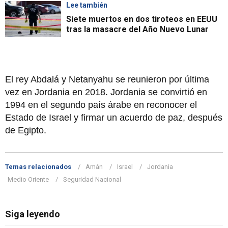
Lee también
Siete muertos en dos tiroteos en EEUU
tras la masacre del Año Nuevo Lunar
El rey Abdalá y Netanyahu se reunieron por última
vez en Jordania en 2018. Jordania se convirtió en
1994 en el segundo país árabe en reconocer el
Estado de Israel y firmar un acuerdo de paz, después
de Egipto.
Temas relacionados
Amán
Israel
Jordania
Medio Oriente
Seguridad Nacional
Siga leyendo