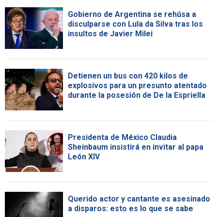
Gobierno de Argentina se rehúsa a
disculparse con Lula da Silva tras los
insultos de Javier Milei
Detienen un bus con 420 kilos de
explosivos para un presunto atentado
durante la posesión de De la Espriella
Presidenta de México Claudia
Sheinbaum insistirá en invitar al papa
León XIV
Querido actor y cantante es asesinado
a disparos: esto es lo que se sabe