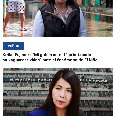
Política
Keiko Fujimori: "Mi gobierno está priorizando
salvaguardar vidas" ante el fenómeno de El Niño