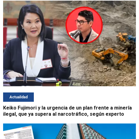
Actualidad
Keiko Fujimori y la urgencia de un plan frente a minería
ilegal, que ya supera al narcotráfico, según experto