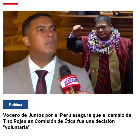
Política
Vocero de Juntos por el Perú asegura que el cambio de
Tito Rojas en Comisión de Ética fue una decisión
"voluntaria"