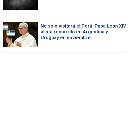
No solo visitará el Perú: Papa León XIV
alista recorrido en Argentina y
Uruguay en noviembre