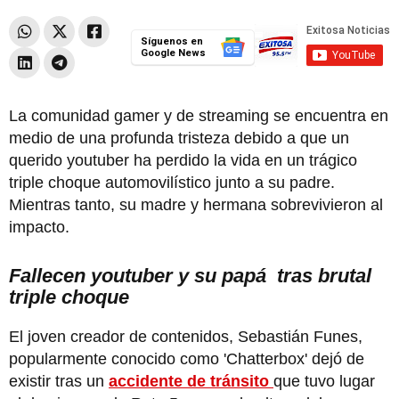
Síguenos en
Google News
La comunidad gamer y de streaming se encuentra en
medio de una profunda tristeza debido a que un
querido youtuber ha perdido la vida en un trágico
triple choque automovilístico junto a su padre.
Mientras tanto, su madre y hermana sobrevivieron al
impacto.
Fallecen youtuber y su papá tras brutal
triple choque
El joven creador de contenidos, Sebastián Funes,
popularmente conocido como 'Chatterbox' dejó de
existir
tras un
accidente de tránsito
que tuvo lugar