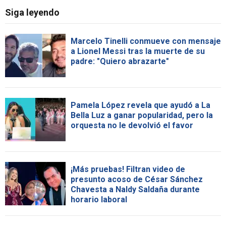
Siga leyendo
Marcelo Tinelli conmueve con mensaje
a Lionel Messi tras la muerte de su
padre: "Quiero abrazarte"
Pamela López revela que ayudó a La
Bella Luz a ganar popularidad, pero la
orquesta no le devolvió el favor
¡Más pruebas! Filtran video de
presunto acoso de César Sánchez
Chavesta a Naldy Saldaña durante
horario laboral