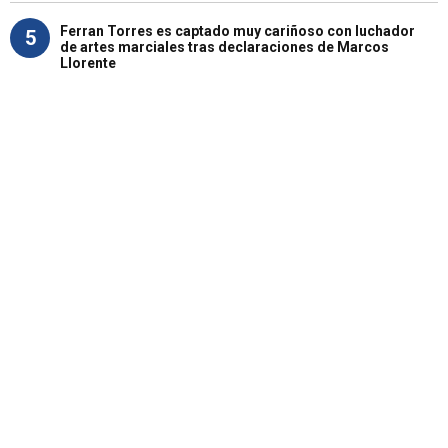
Ferran Torres es captado muy cariñoso con luchador
5
de artes marciales tras declaraciones de Marcos
Llorente