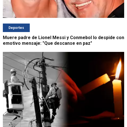
Deportes
Muere padre de Lionel Messi y Conmebol lo despide con
emotivo mensaje: "Que descanse en paz"