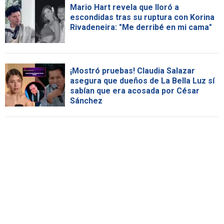
Mario Hart revela que lloró a
escondidas tras su ruptura con Korina
Rivadeneira: "Me derribé en mi cama"
¡Mostró pruebas! Claudia Salazar
asegura que dueños de La Bella Luz sí
sabían que era acosada por César
Sánchez