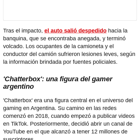
Tras el impacto,
el auto salió despedido
hacia la
banquina, que se encontraba anegada, y terminó
volcado. Los ocupantes de la camioneta y el
conductor del camión sufrieron lesiones leves, según
la información brindada por fuentes policiales.
'Chatterbox': una figura del gamer
argentino
'Chatterbox' era una figura central en el universo del
gaming en Argentina. Su camino en las redes
comenzó en 2018, cuando empezó a publicar videos
en TikTok. Posteriormente, decidió abrir un canal de
YouTube en el que alcanzó a tener 12 millones de
suscriptores.