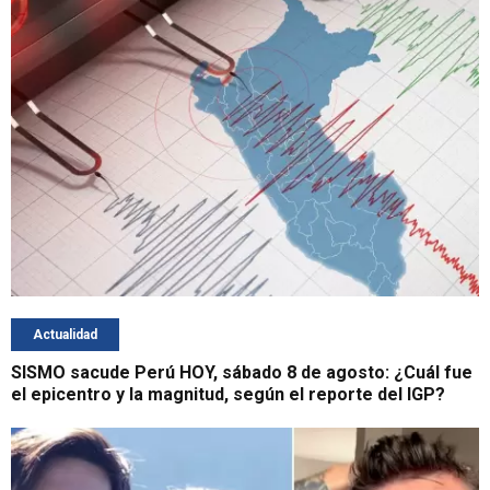
Actualidad
SISMO sacude Perú HOY, sábado 8 de agosto: ¿Cuál fue
el epicentro y la magnitud, según el reporte del IGP?