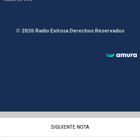
© 2026 Radio Exitosa Derechos Reservados
SIGUIENTE NOTA