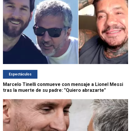
Espectáculos
Marcelo Tinelli conmueve con mensaje a Lionel Messi
tras la muerte de su padre: "Quiero abrazarte"