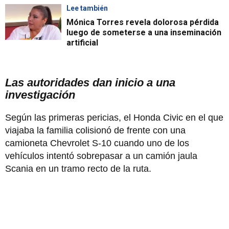
Lee también
Mónica Torres revela dolorosa pérdida
luego de someterse a una inseminación
artificial
Las autoridades dan inicio a una
investigación
Según las primeras pericias, el Honda Civic en el que
viajaba la familia colisionó de frente con una
camioneta Chevrolet S-10 cuando uno de los
vehículos intentó sobrepasar a un camión jaula
Scania en un tramo recto de la ruta.