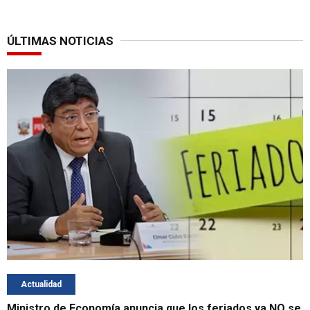
ÚLTIMAS NOTICIAS
Actualidad
Ministro de Economía anuncia que los feriados ya NO se