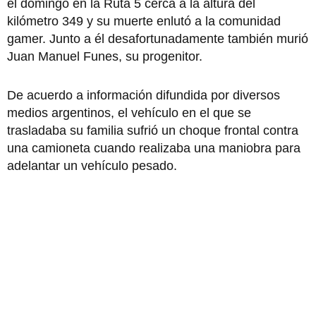
el domingo en la Ruta 5 cerca a la altura del
kilómetro 349 y su muerte enlutó a la comunidad
gamer. Junto a él desafortunadamente también murió
Juan Manuel Funes, su progenitor.
De acuerdo a información difundida por diversos
medios argentinos, el vehículo en el que se
trasladaba su familia sufrió un choque frontal contra
una camioneta cuando realizaba una maniobra para
adelantar un vehículo pesado.