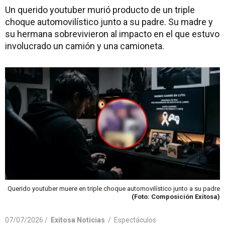
Un querido youtuber murió producto de un triple
choque automovilístico junto a su padre. Su madre y
su hermana sobrevivieron al impacto en el que estuvo
involucrado un camión y una camioneta.
Querido youtuber muere en triple choque automovilístico junto a su padre
(Foto: Composición Exitosa)
07/07/2026 /
Exitosa Noticias
/
Espectáculos