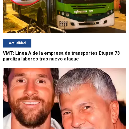
Actualidad
VMT: Línea A de la empresa de transportes Etupsa 73
paraliza labores tras nuevo ataque