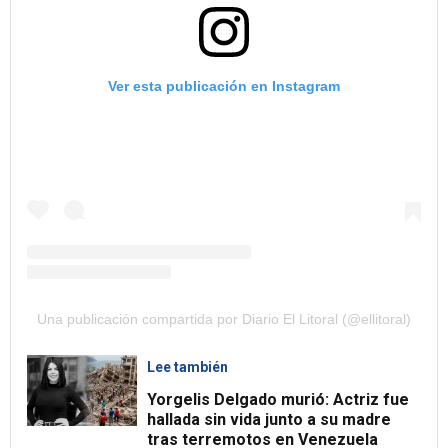
Ver esta publicación en Instagram
Una publicación compartida por Diario El Litoral (@ellitoral)
Lee también
Yorgelis Delgado murió: Actriz fue
hallada sin vida junto a su madre
tras terremotos en Venezuela