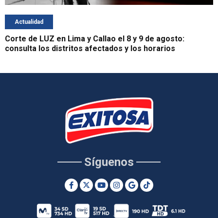
Actualidad
Corte de LUZ en Lima y Callao el 8 y 9 de agosto:
consulta los distritos afectados y los horarios
Síguenos