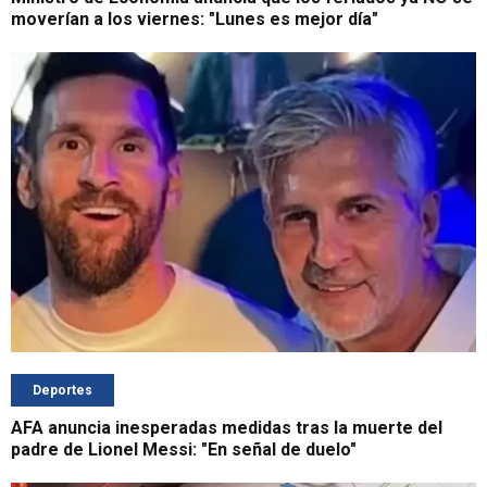
moverían a los viernes: "Lunes es mejor día"
Deportes
AFA anuncia inesperadas medidas tras la muerte del
padre de Lionel Messi: "En señal de duelo"