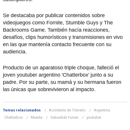
Se destacaba por publicar contenidos sobre
videojuegos como Fornite, Stumble Guys y The
Backrooms Game. También hacía reacciones,
desafíos, clips humorísticos y transmisiones en vivo
en las que mantenía contacto frecuente con su
audiencia.
Producto de un aparatoso triple choque, falleció el
joven youtuber argentino 'Chatterbox' junto a su
padre. Por su parte, su mamá y su hermana fueron
las únicas que sobrevivieron al impacto.
Temas relacionados
Accidente de Tránsito
Argentina
Chatterbox
Muerte
Sabastián Funes
youtuber