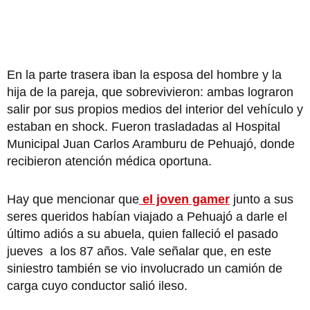
En la parte trasera iban la esposa del hombre y la
hija de la pareja, que sobrevivieron: ambas lograron
salir por sus propios medios del interior del vehículo y
estaban en shock. Fueron trasladadas al Hospital
Municipal Juan Carlos Aramburu de Pehuajó, donde
recibieron atención médica oportuna.
Hay que mencionar que
el joven gamer
junto a sus
seres queridos habían viajado a Pehuajó a darle el
último adiós a su abuela, quien falleció el pasado
jueves a los 87 años. Vale señalar que, en este
siniestro también se vio involucrado un camión de
carga cuyo conductor salió ileso.