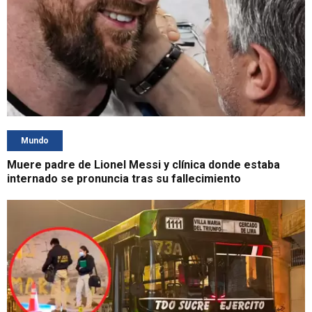
Mundo
Muere padre de Lionel Messi y clínica donde estaba
internado se pronuncia tras su fallecimiento