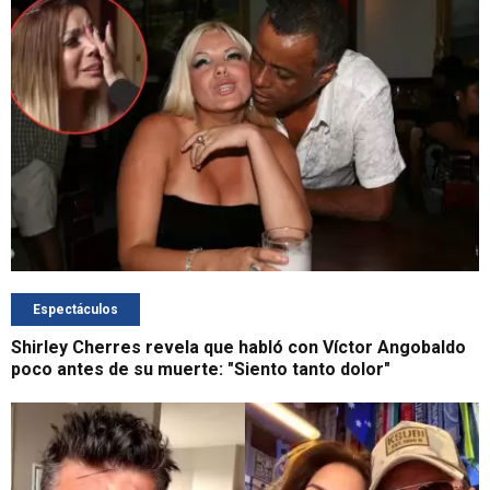
Espectáculos
Shirley Cherres revela que habló con Víctor Angobaldo
poco antes de su muerte: "Siento tanto dolor"