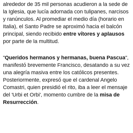
alrededor de 35 mil personas acudieron a la sede de
la Iglesia, que lucía adornada con tulipanes, narcisos
y ranúnculos. Al promediar el medio día (horario en
Italia), el Santo Padre se aproximó hacia el balcón
principal, siendo recibido
entre vítores y aplausos
por parte de la multitud.
"
Queridos hermanos y hermanas, buena Pascua
",
manifestó brevemente Francisco, desatando a su vez
una alegría masiva entre los católicos presentes.
Posteriormente, expresó que el cardenal Angelo
Comastri, quien presidió el rito, iba a leer el mensaje
del 'Urbi et Orbi', momento cumbre de la
misa de
Resurrección
.