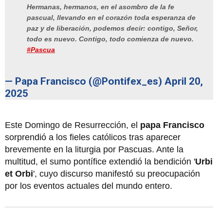
Hermanas, hermanos, en el asombro de la fe
pascual, llevando en el corazón toda esperanza de
paz y de liberación, podemos decir: contigo, Señor,
todo es nuevo. Contigo, todo comienza de nuevo.
#Pascua
— Papa Francisco (@Pontifex_es)
April 20,
2025
Este Domingo de Resurrección, el
papa Francisco
sorprendió a los fieles católicos tras aparecer
brevemente en la liturgia por Pascuas. Ante la
multitud, el sumo pontífice extendió la bendición '
Urbi
et Orbi
', cuyo discurso manifestó su preocupación
por los eventos actuales del mundo entero.