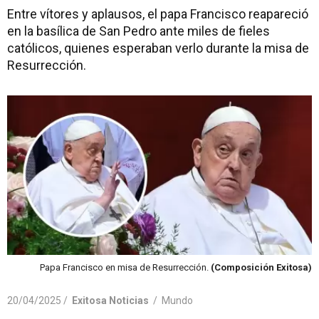
Entre vítores y aplausos, el papa Francisco reapareció
en la basílica de San Pedro ante miles de fieles
católicos, quienes esperaban verlo durante la misa de
Resurrección.
Papa Francisco en misa de Resurrección.
(Composición Exitosa)
20/04/2025 /
Exitosa Noticias
/
Mundo