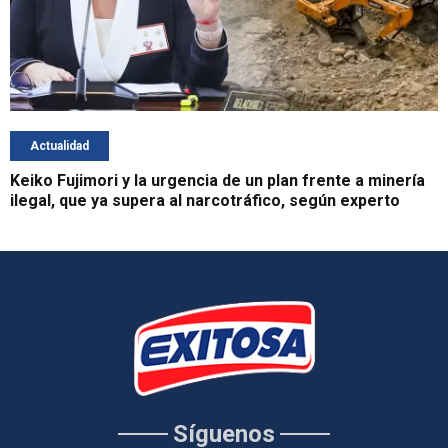
Actualidad
Keiko Fujimori y la urgencia de un plan frente a minería
ilegal, que ya supera al narcotráfico, según experto
Síguenos