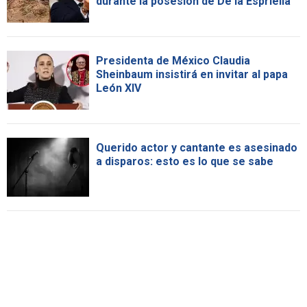
durante la posesión de De la Espriella
Presidenta de México Claudia
Sheinbaum insistirá en invitar al papa
León XIV
Querido actor y cantante es asesinado
a disparos: esto es lo que se sabe