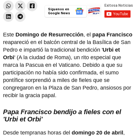
Síguenos en
Google News
Este
Domingo de Resurrección
, el
papa Francisco
reapareció en el balcón central de la Basílica de San
Pedro e impartió la tradicional bendición '
Urbi et
Orbi
' (A la ciudad de Roma), un rito especial que
marca la Pascua en el Vaticano. Debido a que su
participación no había sido confirmada, el sumo
pontífice sorprendió a miles de fieles que se
congregaron en la Plaza de San Pedro, ansiosos por
recibir la gracia papal.
Papa Francisco bendijo a fieles con el
'Urbi et Orbi'
Desde tempranas horas del
domingo 20 de abril
,