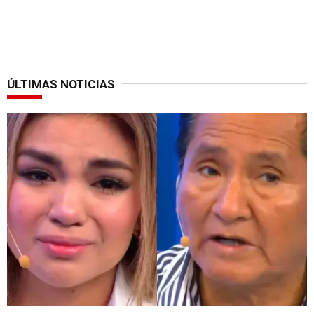
ÚLTIMAS NOTICIAS