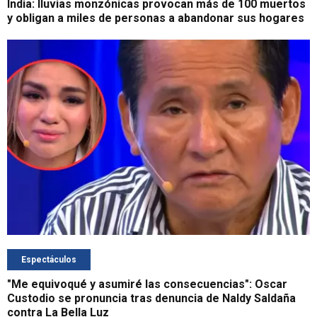
India: lluvias monzónicas provocan más de 100 muertos
y obligan a miles de personas a abandonar sus hogares
Espectáculos
"Me equivoqué y asumiré las consecuencias": Oscar
Custodio se pronuncia tras denuncia de Naldy Saldaña
contra La Bella Luz