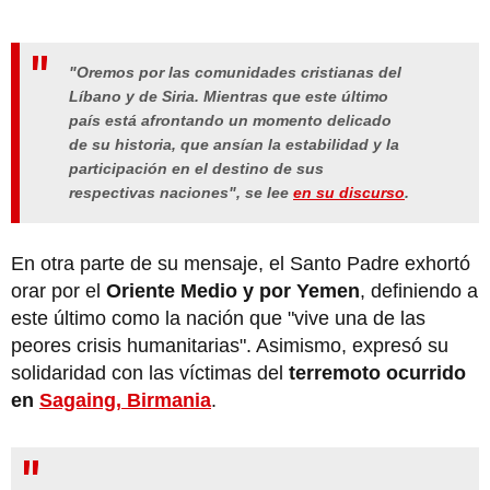
"Oremos por las comunidades cristianas del
Líbano y de Siria. Mientras que este último
país está afrontando un momento delicado
de su historia, que ansían la estabilidad y la
participación en el destino de sus
respectivas naciones", se lee
en su discurso
.
En otra parte de su mensaje, el Santo Padre exhortó
orar por el
Oriente Medio y por Yemen
, definiendo a
este último como la nación que "vive una de las
peores crisis humanitarias". Asimismo, expresó su
solidaridad con las víctimas del
terremoto ocurrido
en
Sagaing, Birmania
.