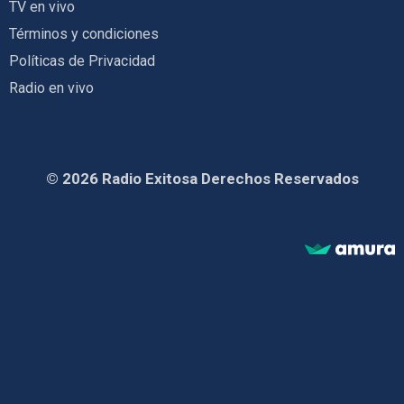
TV en vivo
Términos y condiciones
Políticas de Privacidad
Radio en vivo
© 2026 Radio Exitosa Derechos Reservados