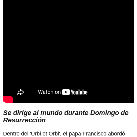
Se dirige al mundo durante Domingo de
Resurrección
Dentro del 'Urbi et Orbi', el papa Francisco abordó