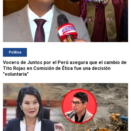
Política
Vocero de Juntos por el Perú asegura que el cambio de
Tito Rojas en Comisión de Ética fue una decisión
"voluntaria"