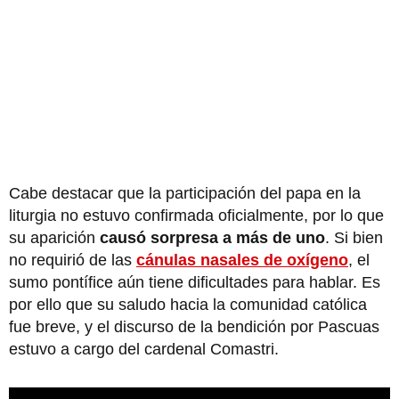
Cabe destacar que la participación del papa en la
liturgia no estuvo confirmada oficialmente, por lo que
su aparición
causó sorpresa a más de uno
. Si bien
no requirió de las
cánulas nasales de oxígeno
, el
sumo pontífice aún tiene dificultades para hablar. Es
por ello que su saludo hacia la comunidad católica
fue breve, y el discurso de la bendición por Pascuas
estuvo a cargo del cardenal Comastri.