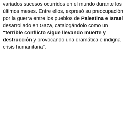
variados sucesos ocurridos en el mundo durante los
últimos meses. Entre ellos, expresó su preocupación
por la guerra entre los pueblos de
Palestina e Israel
desarrollado en Gaza, catalogándolo como un
"terrible conflicto sigue llevando muerte y
destrucción
y provocando una dramática e indigna
crisis humanitaria".