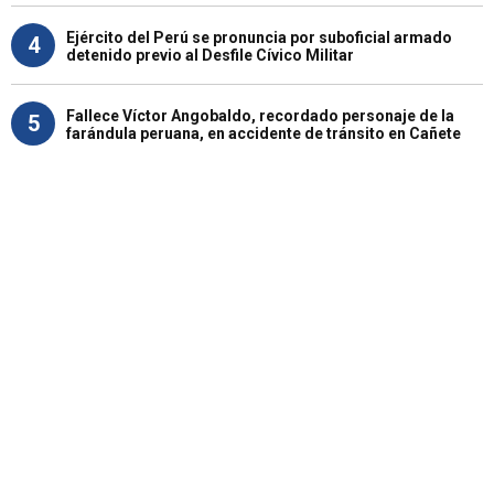
Ejército del Perú se pronuncia por suboficial armado
4
detenido previo al Desfile Cívico Militar
Fallece Víctor Angobaldo, recordado personaje de la
5
farándula peruana, en accidente de tránsito en Cañete