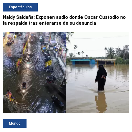
Espectáculos
Naldy Saldaña: Exponen audio donde Oscar Custodio no
la respalda tras enterarse de su denuncia
Mundo