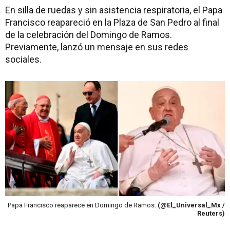
En silla de ruedas y sin asistencia respiratoria, el Papa
Francisco reapareció en la Plaza de San Pedro al final
de la celebración del Domingo de Ramos.
Previamente, lanzó un mensaje en sus redes
sociales.
Papa Francisco reaparece en Domingo de Ramos.
(@El_Universal_Mx /
Reuters)