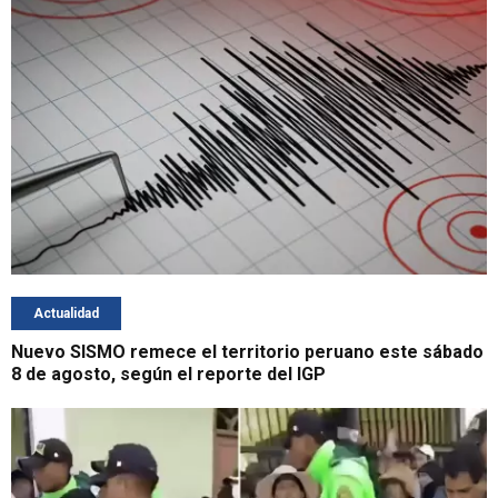
Actualidad
Nuevo SISMO remece el territorio peruano este sábado
8 de agosto, según el reporte del IGP