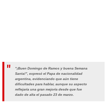
"¡Buen Domingo de Ramos y buena Semana
Santa!", expresó el Papa de nacionalidad
argentina, evidenciando que aún tiene
dificultades para hablar, aunque su aspecto
reflejaría una gran mejoría desde que fue
dado de alta el pasado 23 de marzo.