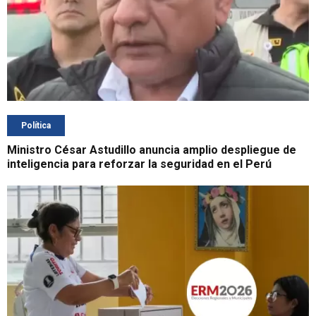
Política
Ministro César Astudillo anuncia amplio despliegue de
inteligencia para reforzar la seguridad en el Perú