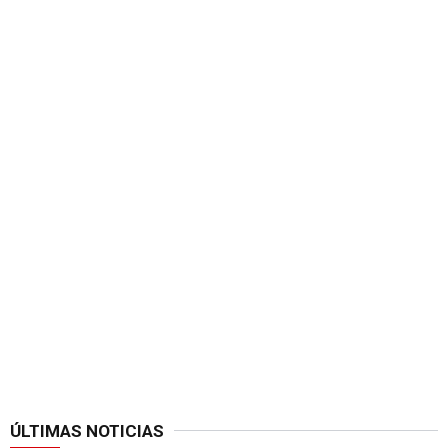
ÚLTIMAS NOTICIAS