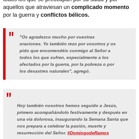
aquellos que atraviesan un
complicado momento
por la guerra y
conflictos bélicos.
"Os agradezco mucho por vuestras
oraciones. Yo también rezo por vosotros y os
pido que encomendéis conmigo al Señor a
todos los que sufren, especialmente a los
afectados por la guerra, por la pobreza o por
los desastres naturales", agregó.
Hoy también nosotros hemos seguido a Jesús,
primero acompañándolo festivamente y después en
una vía dolorosa, inaugurando la Semana Santa que
nos prepara a celebrar la pasión, muerte y
resurrección del Señor.
#DomingodeRamos