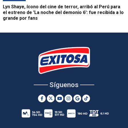
Lyn Shaye, ícono del cine de terror, arribó al Perú para
el estreno de 'La noche del demonio 6': fue recibida a lo
grande por fans
Síguenos