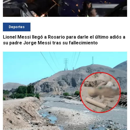
Deportes
Lionel Messi llegó a Rosario para darle el último adiós a
su padre Jorge Messi tras su fallecimiento