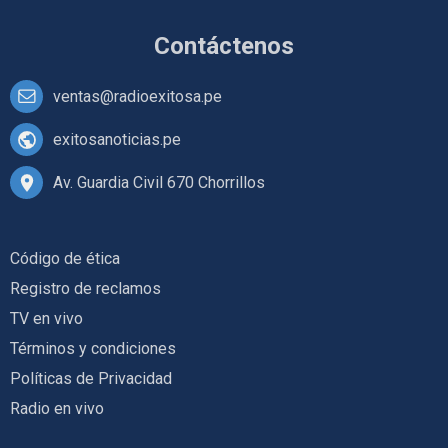
Contáctenos
ventas@radioexitosa.pe
exitosanoticias.pe
Av. Guardia Civil 670 Chorrillos
Código de ética
Registro de reclamos
TV en vivo
Términos y condiciones
Políticas de Privacidad
Radio en vivo