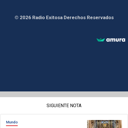
© 2026 Radio Exitosa Derechos Reservados
SIGUIENTE NOTA
Mundo