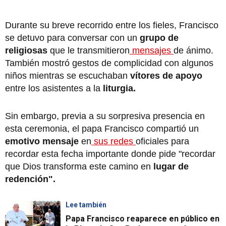
Durante su breve recorrido entre los fieles, Francisco
se detuvo para conversar con un
grupo de
religiosas
que le transmitieron
mensajes
de ánimo.
También mostró gestos de complicidad con algunos
niños mientras se escuchaban
vítores de apoyo
entre los asistentes a la
liturgia.
Sin embargo, previa a su sorpresiva presencia en
esta ceremonia, el papa Francisco compartió un
emotivo mensaje
en
sus redes
oficiales para
recordar esta fecha importante donde pide "recordar
que Dios transforma este camino en
lugar de
redención".
Lee también
Papa Francisco reaparece en público en