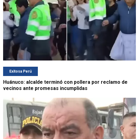
Exitosa Perú
Huánuco: alcalde terminó con pollera por reclamo de
vecinos ante promesas incumplidas