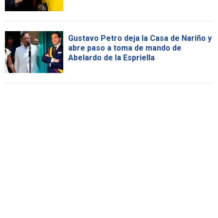
Gustavo Petro deja la Casa de Nariño y
abre paso a toma de mando de
Abelardo de la Espriella