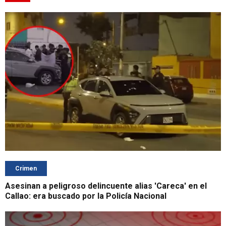
Crimen
Asesinan a peligroso delincuente alias 'Careca' en el
Callao: era buscado por la Policía Nacional