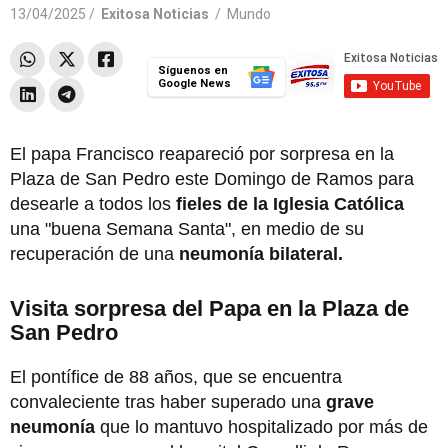
13/04/2025 /
Exitosa Noticias
/
Mundo
Síguenos en
Google News
El papa Francisco reapareció por sorpresa en la
Plaza de San Pedro este Domingo de Ramos para
desearle a todos los
fieles de la Iglesia Católica
una "buena Semana Santa", en medio de su
recuperación de una
neumonía bilateral.
Visita sorpresa del Papa en la Plaza de
San Pedro
El pontífice de 88 años, que se encuentra
convaleciente tras haber superado una
grave
neumonía
que lo mantuvo hospitalizado por más de