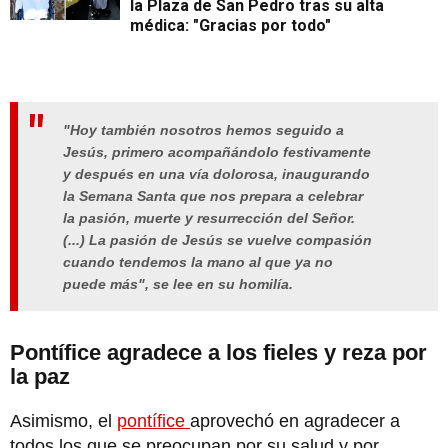
la Plaza de San Pedro tras su alta
médica: "Gracias por todo"
"Hoy también nosotros hemos seguido a
Jesús, primero acompañándolo festivamente
y después en una vía dolorosa, inaugurando
la Semana Santa que nos prepara a celebrar
la pasión, muerte y resurrección del Señor.
(...) La pasión de Jesús se vuelve compasión
cuando tendemos la mano al que ya no
puede más", se lee en su homilía.
Pontífice agradece a los fieles y reza por
la paz
Asimismo, el
pontífice
aprovechó en agradecer a
todos los que se preocupan por su salud y por