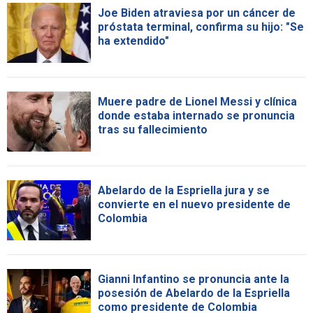
Joe Biden atraviesa por un cáncer de
próstata terminal, confirma su hijo: "Se
ha extendido"
Muere padre de Lionel Messi y clínica
donde estaba internado se pronuncia
tras su fallecimiento
Abelardo de la Espriella jura y se
convierte en el nuevo presidente de
Colombia
Gianni Infantino se pronuncia ante la
posesión de Abelardo de la Espriella
como presidente de Colombia