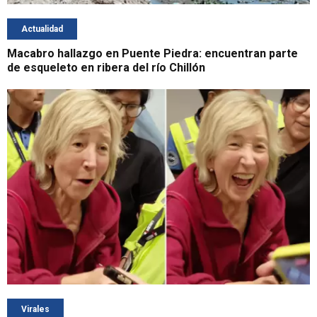
Actualidad
Macabro hallazgo en Puente Piedra: encuentran parte
de esqueleto en ribera del río Chillón
Virales