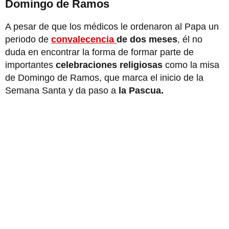
Domingo de Ramos
A pesar de que los médicos le ordenaron al Papa un
periodo de
convalecencia
de dos meses
, él no
duda en encontrar la forma de formar parte de
importantes
celebraciones religiosas
como la misa
de Domingo de Ramos, que marca el inicio de la
Semana Santa y da paso a
la Pascua.