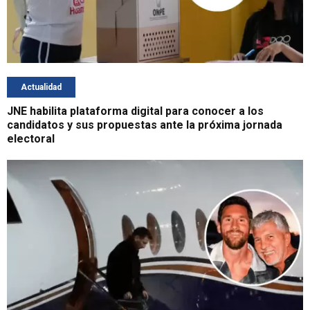
Actualidad
JNE habilita plataforma digital para conocer a los
candidatos y sus propuestas ante la próxima jornada
electoral