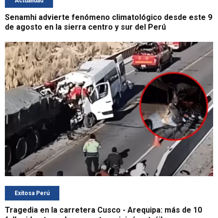
Actualidad
Senamhi advierte fenómeno climatológico desde este 9
de agosto en la sierra centro y sur del Perú
Exitosa Perú
Tragedia en la carretera Cusco - Arequipa: más de 10