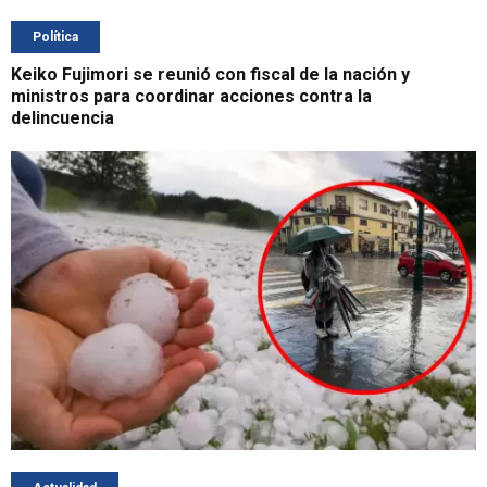
Política
Keiko Fujimori se reunió con fiscal de la nación y
ministros para coordinar acciones contra la
delincuencia