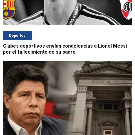
Deportes
Clubes deportivos envían condolencias a Lionel Messi
por el fallecimiento de su padre