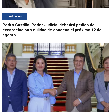
Judiciales
Pedro Castillo: Poder Judicial debatirá pedido de
excarcelación y nulidad de condena el próximo 12 de
agosto