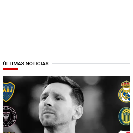
ÚLTIMAS NOTICIAS