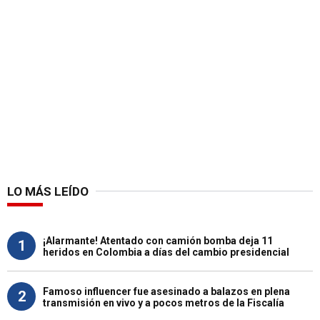
LO MÁS LEÍDO
¡Alarmante! Atentado con camión bomba deja 11
1
heridos en Colombia a días del cambio presidencial
Famoso influencer fue asesinado a balazos en plena
2
transmisión en vivo y a pocos metros de la Fiscalía