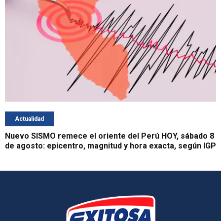
Actualidad
Nuevo SISMO remece el oriente del Perú HOY, sábado 8
de agosto: epicentro, magnitud y hora exacta, según IGP