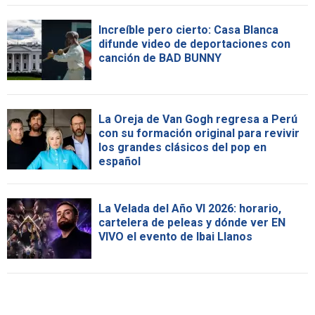
Increíble pero cierto: Casa Blanca
difunde video de deportaciones con
canción de BAD BUNNY
La Oreja de Van Gogh regresa a Perú
con su formación original para revivir
los grandes clásicos del pop en
español
La Velada del Año VI 2026: horario,
cartelera de peleas y dónde ver EN
VIVO el evento de Ibai Llanos