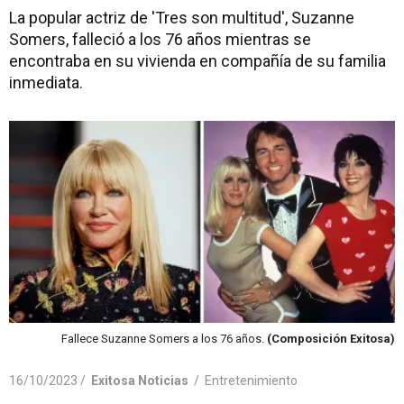
La popular actriz de 'Tres son multitud', Suzanne
Somers, falleció a los 76 años mientras se
encontraba en su vivienda en compañía de su familia
inmediata.
Fallece Suzanne Somers a los 76 años.
(Composición Exitosa)
16/10/2023 /
Exitosa Noticias
/
Entretenimiento