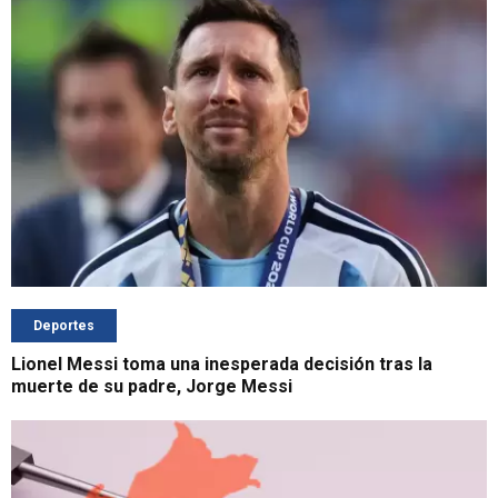
Deportes
Lionel Messi toma una inesperada decisión tras la
muerte de su padre, Jorge Messi