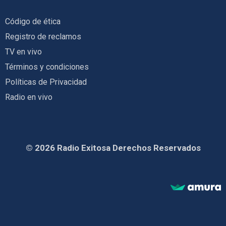
Código de ética
Registro de reclamos
TV en vivo
Términos y condiciones
Políticas de Privacidad
Radio en vivo
© 2026 Radio Exitosa Derechos Reservados