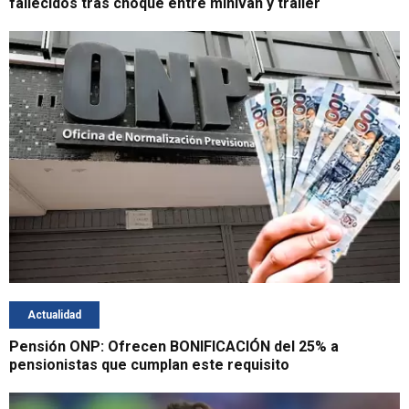
fallecidos tras choque entre miniván y tráiler
Actualidad
Pensión ONP: Ofrecen BONIFICACIÓN del 25% a
pensionistas que cumplan este requisito