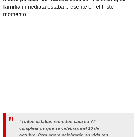
familia
inmediata estaba presente en el triste
momento.
"Todos estaban reunidos para su 77º
cumpleaños que se celebraría el 16 de
octubre. Pero ahora celebrarán su vida tan