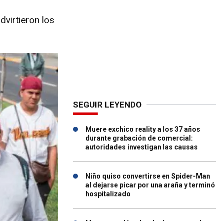
dvirtieron los
SEGUIR LEYENDO
Muere exchico reality a los 37 años
durante grabación de comercial:
autoridades investigan las causas
Niño quiso convertirse en Spider-Man
al dejarse picar por una araña y terminó
hospitalizado