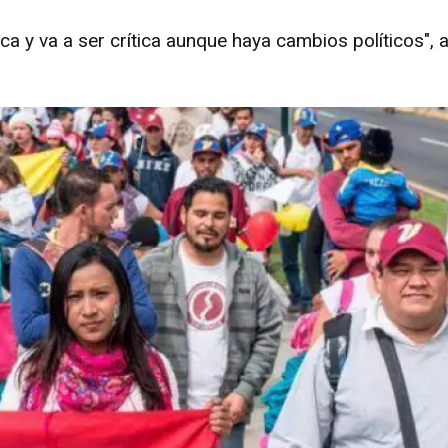
a y va a ser crítica aunque haya cambios políticos", a