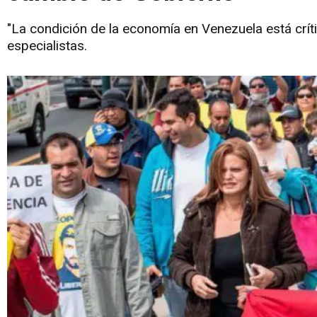
"La condición de la economía en Venezuela está crític
especialistas.