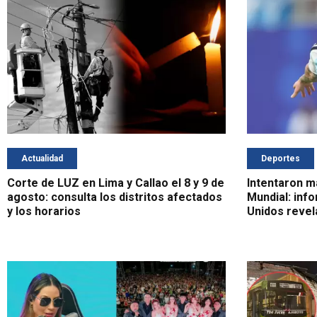
Actualidad
Deportes
Corte de LUZ en Lima y Callao el 8 y 9 de
Intentaron m
agosto: consulta los distritos afectados
Mundial: info
y los horarios
Unidos revel