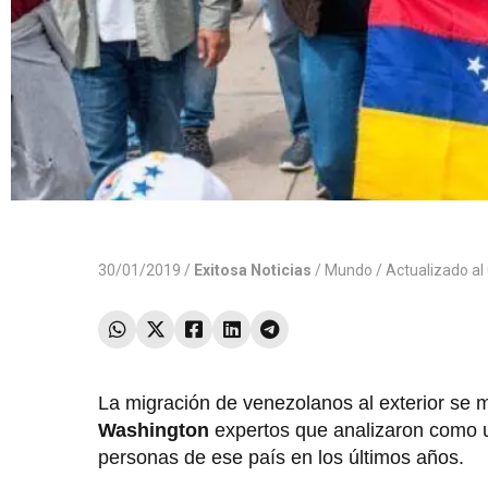
30/01/2019 /
Exitosa Noticias
/
Mundo
/ Actualizado a
La migración de venezolanos al exterior se 
Washington
expertos que analizaron como u
personas de ese país en los últimos años.