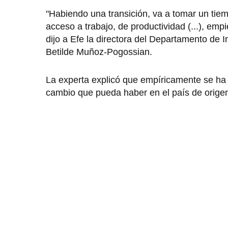
"Habiendo una transición, va a tomar un tie
acceso a trabajo, de productividad (...), em
dijo a Efe la directora del Departamento de
Betilde Muñoz-Pogossian.
La experta explicó que empíricamente se ha 
cambio que pueda haber en el país de origen"