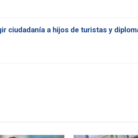
r ciudadanía a hijos de turistas y diplo