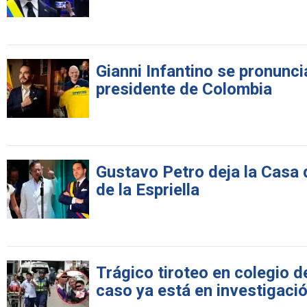
Gianni Infantino se pronunci
presidente de Colombia
Gustavo Petro deja la Casa
de la Espriella
Trágico tiroteo en colegio d
caso ya está en investigaci