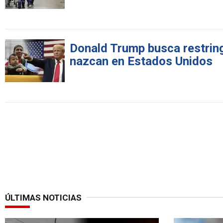
Donald Trump busca restringi
nazcan en Estados Unidos
ÚLTIMAS NOTICIAS